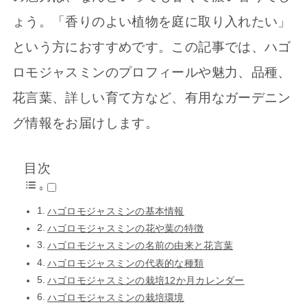
ょう。「香りのよい植物を庭に取り入れたい」
という方におすすめです。この記事では、ハゴ
ロモジャスミンのプロフィールや魅力、品種、
花言葉、詳しい育て方など、有用なガーデニン
グ情報をお届けします。
目次
ハゴロモジャスミンの基本情報
ハゴロモジャスミンの花や葉の特徴
ハゴロモジャスミンの名前の由来と花言葉
ハゴロモジャスミンの代表的な種類
ハゴロモジャスミンの栽培12か月カレンダー
ハゴロモジャスミンの栽培環境