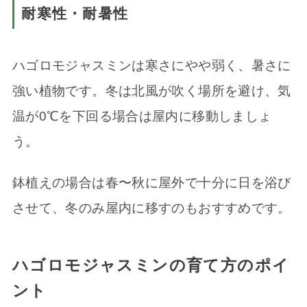
耐寒性・耐暑性
ハゴロモジャスミンは寒さにやや弱く、暑さに
強い植物です。冬は北風が吹く場所を避け、気
温が0℃を下回る場合は屋内に移動しましょ
う。
鉢植えの場合は春〜秋に屋外で十分に日を浴び
させて、冬のみ屋内に移すのもおすすめです。
ハゴロモジャスミンの育て方のポイ
ント