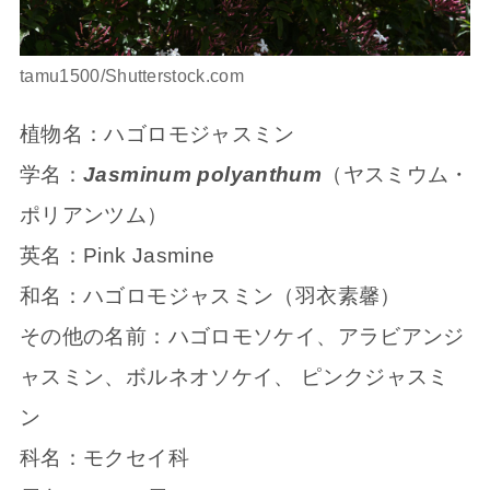
tamu1500/Shutterstock.com
植物名：ハゴロモジャスミン
学名：
Jasminum polyanthum
（ヤスミウム・
ポリアンツム）
英名：Pink Jasmine
和名：ハゴロモジャスミン（羽衣素馨）
その他の名前：ハゴロモソケイ、アラビアンジ
ャスミン、ボルネオソケイ、 ピンクジャスミ
ン
科名：モクセイ科