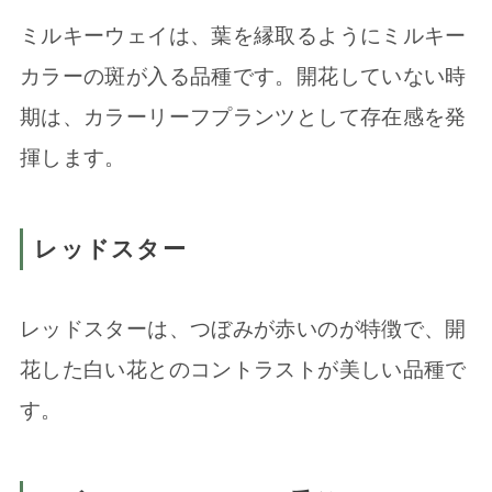
ミルキーウェイは、葉を縁取るようにミルキー
カラーの斑が入る品種です。開花していない時
期は、カラーリーフプランツとして存在感を発
揮します。
レッドスター
レッドスターは、つぼみが赤いのが特徴で、開
花した白い花とのコントラストが美しい品種で
す。