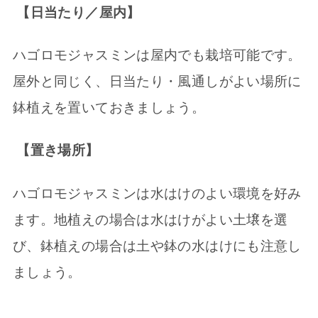
【日当たり／屋内】
ハゴロモジャスミンは屋内でも栽培可能です。
屋外と同じく、日当たり・風通しがよい場所に
鉢植えを置いておきましょう。
【置き場所】
ハゴロモジャスミンは水はけのよい環境を好み
ます。地植えの場合は水はけがよい土壌を選
び、鉢植えの場合は土や鉢の水はけにも注意し
ましょう。