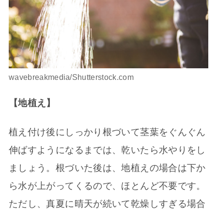
wavebreakmedia/Shutterstock.com
【地植え】
植え付け後にしっかり根づいて茎葉をぐんぐん
伸ばすようになるまでは、乾いたら水やりをし
ましょう。根づいた後は、地植えの場合は下か
ら水が上がってくるので、ほとんど不要です。
ただし、真夏に晴天が続いて乾燥しすぎる場合