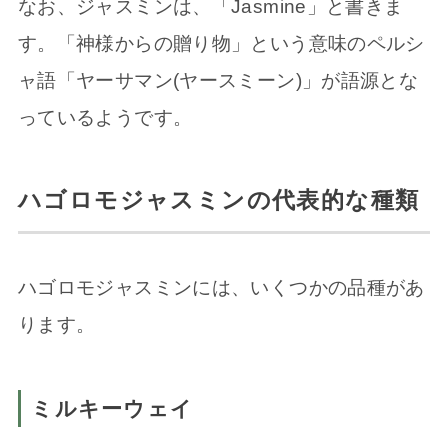
なお、ジャスミンは、「Jasmine」と書きま
す。「神様からの贈り物」という意味のペルシ
ャ語「ヤーサマン(ヤースミーン)」が語源とな
っているようです。
ハゴロモジャスミンの代表的な種類
ハゴロモジャスミンには、いくつかの品種があ
ります。
ミルキーウェイ