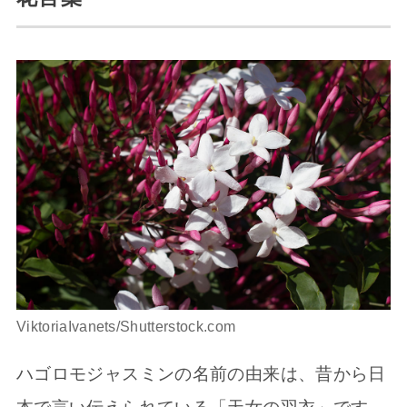
ViktoriaIvanets/Shutterstock.com
ハゴロモジャスミンの名前の由来は、昔から日