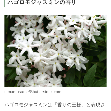
ハゴロモジャスミンの香り
simamusume/Shutterstock.com
ハゴロモジャスミンは「香りの王様」と表現さ