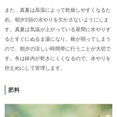
また、真夏は高温によって乾燥しやすくなるた
め、朝夕2回の水やりを欠かさないようにしま
す。真夏は気温が上がっている昼間に水やりす
るとすぐにぬるま湯になり、株が弱ってしまう
ので、朝夕の涼しい時間帯に行うことが大切で
す。冬は鉢内が乾きにくくなるので、水やりを
控えめにして管理します。
肥料