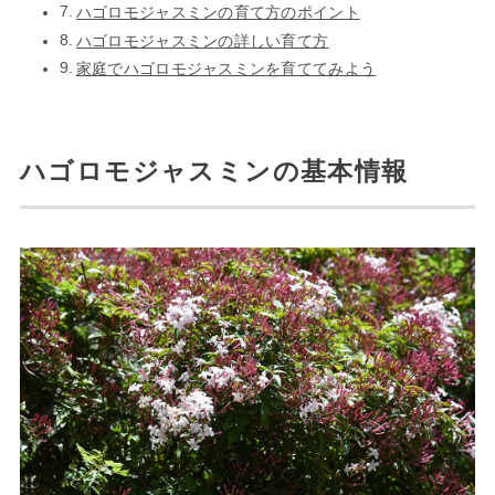
ハゴロモジャスミンの育て方のポイント
ハゴロモジャスミンの詳しい育て方
家庭でハゴロモジャスミンを育ててみよう
ハゴロモジャスミンの基本情報