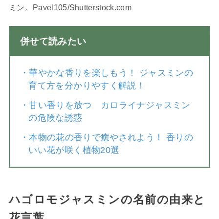
ミン。Pavel105/Shutterstock.com
併せて読みたい
・
華やかな香りを楽しもう！ ジャスミンの
育て方を分かりやすく解説！
・
甘い香りを放つ カロライナジャスミン
の危険な誘惑
・
本物の花の香りで癒やされよう！ 香りの
いい花が咲く植物20選
ハゴロモジャスミンの名前の由来と
花言葉