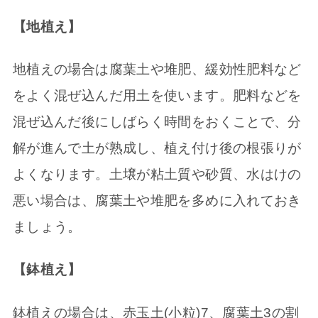
【地植え】
地植えの場合は腐葉土や堆肥、緩効性肥料など
をよく混ぜ込んだ用土を使います。肥料などを
混ぜ込んだ後にしばらく時間をおくことで、分
解が進んで土が熟成し、植え付け後の根張りが
よくなります。土壌が粘土質や砂質、水はけの
悪い場合は、腐葉土や堆肥を多めに入れておき
ましょう。
【鉢植え】
鉢植えの場合は、赤玉土(小粒)7、腐葉土3の割