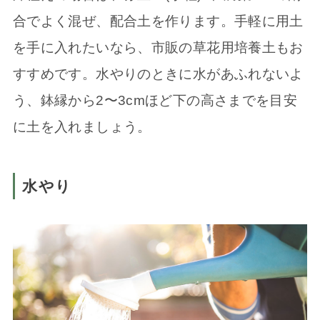
合でよく混ぜ、配合土を作ります。手軽に用土
を手に入れたいなら、市販の草花用培養土もお
すすめです。水やりのときに水があふれないよ
う、鉢縁から2〜3cmほど下の高さまでを目安
に土を入れましょう。
水やり