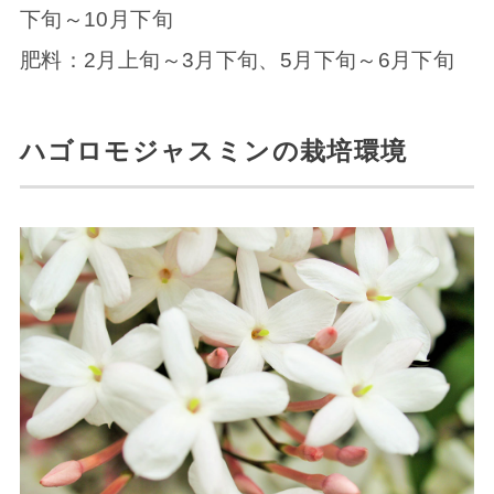
下旬～10月下旬
肥料：2月上旬～3月下旬、5月下旬～6月下旬
ハゴロモジャスミンの栽培環境