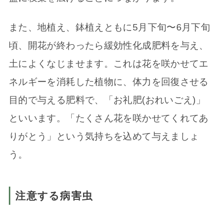
また、地植え、鉢植えともに5月下旬〜6月下旬
頃、開花が終わったら緩効性化成肥料を与え、
土によくなじませます。これは花を咲かせてエ
ネルギーを消耗した植物に、体力を回復させる
目的で与える肥料で、「お礼肥(おれいごえ)」
といいます。「たくさん花を咲かせてくれてあ
りがとう」という気持ちを込めて与えましょ
う。
注意する病害虫