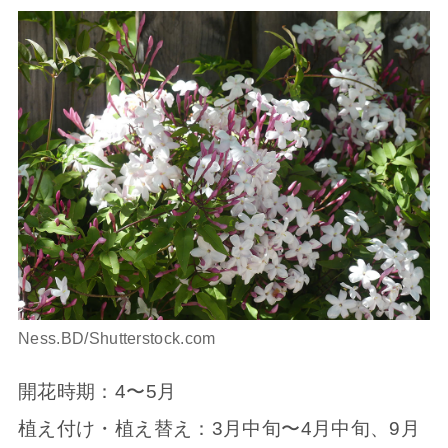
Ness.BD/Shutterstock.com
開花時期：4〜5月
植え付け・植え替え：3月中旬〜4月中旬、9月