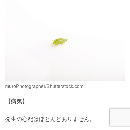
muroPhotographer/Shutterstock.com
【病気】
発生の心配はほとんどありません。