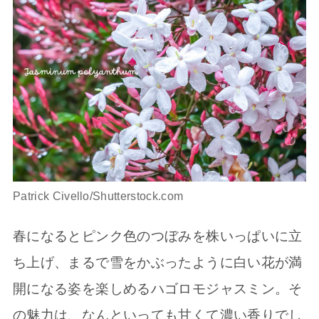
Patrick Civello/Shutterstock.com
春になるとピンク色のつぼみを株いっぱいに立
ち上げ、まるで雪をかぶったように白い花が満
開になる姿を楽しめるハゴロモジャスミン。そ
の魅力は、なんといっても甘くて濃い香りでし