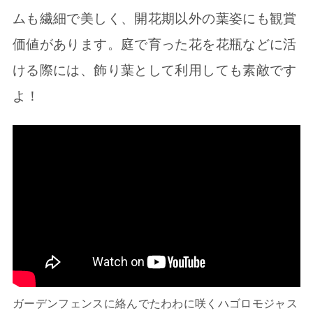
ムも繊細で美しく、開花期以外の葉姿にも観賞
価値があります。庭で育った花を花瓶などに活
ける際には、飾り葉として利用しても素敵です
よ！
ガーデンフェンスに絡んでたわわに咲くハゴロモジャス