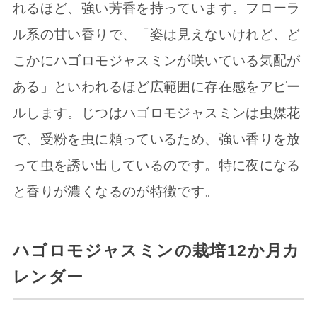
れるほど、強い芳香を持っています。フローラ
ル系の甘い香りで、「姿は見えないけれど、ど
こかにハゴロモジャスミンが咲いている気配が
ある」といわれるほど広範囲に存在感をアピー
ルします。じつはハゴロモジャスミンは虫媒花
で、受粉を虫に頼っているため、強い香りを放
って虫を誘い出しているのです。特に夜になる
と香りが濃くなるのが特徴です。
ハゴロモジャスミンの栽培12か月カ
レンダー