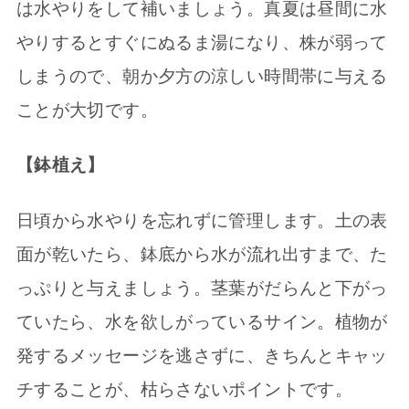
は水やりをして補いましょう。真夏は昼間に水
やりするとすぐにぬるま湯になり、株が弱って
しまうので、朝か夕方の涼しい時間帯に与える
ことが大切です。
【鉢植え】
日頃から水やりを忘れずに管理します。土の表
面が乾いたら、鉢底から水が流れ出すまで、た
っぷりと与えましょう。茎葉がだらんと下がっ
ていたら、水を欲しがっているサイン。植物が
発するメッセージを逃さずに、きちんとキャッ
チすることが、枯らさないポイントです。