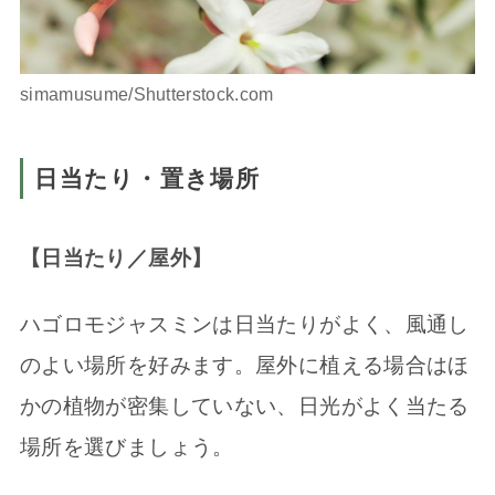
simamusume/Shutterstock.com
日当たり・置き場所
【日当たり／屋外】
ハゴロモジャスミンは日当たりがよく、風通し
のよい場所を好みます。屋外に植える場合はほ
かの植物が密集していない、日光がよく当たる
場所を選びましょう。