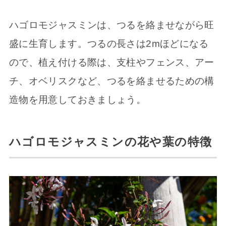
ハゴロモジャスミンは、つるを絡ませながら旺
盛に生育します。つるの長さは2mほどになる
ので、植え付ける際は、支柱やフェンス、アー
チ、オベリスクなど、つるを絡ませるための構
造物を用意しておきましょう。
ハゴロモジャスミンの花や葉の特徴