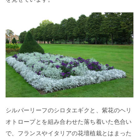
シルバーリーフのシロタエギクと、紫花のヘリ
オトロープとを組み合わせた落ち着いた色合い
で、フランスやイタリアの花壇植栽とはまった