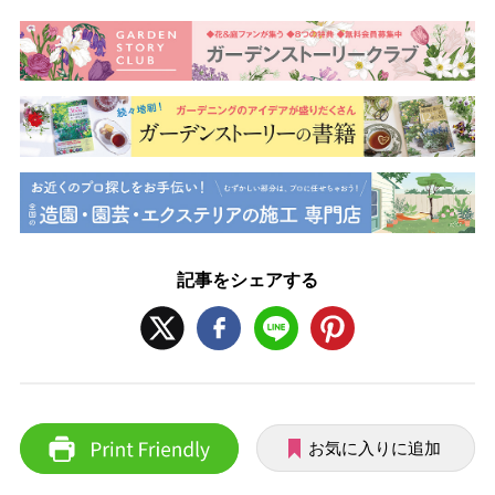
記事をシェアする
お気に入りに追加