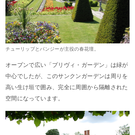
チューリップとパンジーが主役の春花壇。
オープンで広い「プリヴィ・ガーデン」は緑が
中心でしたが、このサンクンガーデンは周りを
高い生け垣で囲み、完全に周囲から隔離された
空間になっています。