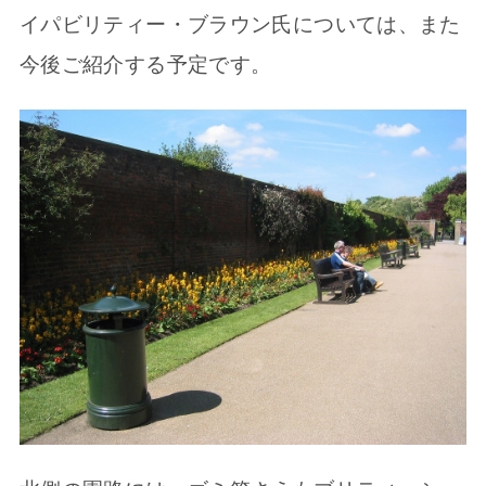
イパビリティー・ブラウン氏については、また
今後ご紹介する予定です。