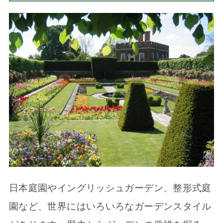
日本庭園やイングリッシュガーデン、整形式庭
園など、世界にはいろいろなガーデンスタイル