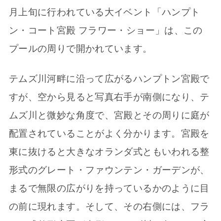
月上旬に行われている大イベント「ハンプト
ン・コート宮殿 フラワー・ショー」は、この
プールの周りで開かれています。
テムズ川河畔に沿って広がるハンプトン宮殿で
すが、空から見ると写真右手が南側になり、テ
ムズ川と微妙な角度で、宮殿とその周りに庭が
配置されていることがよく分かります。宮殿を
東に抜けると大きなオランダ式ともいわれる整
形式のグレート・ファウンテン・ガーデンが、
まるで無限の広がりを持っているかのように目
の前に現れます。そして、その右側には、フラ