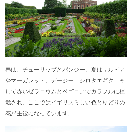
春は、チューリップとパンジー、夏はサルビア
やマーガレット、デージー、シロタエギク、そ
して赤いゼラニウムとベゴニアでカラフルに植
栽され、ここではイギリスらしい色とりどりの
花が主役になっています。