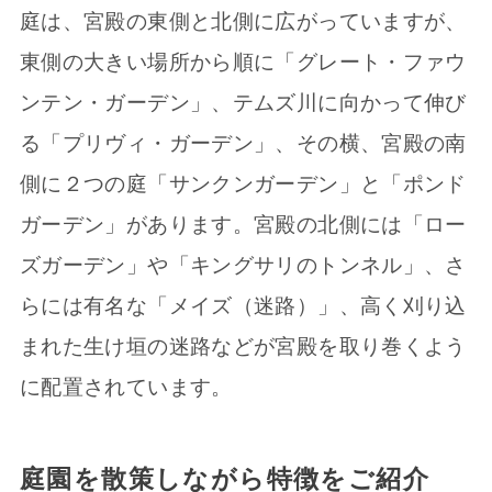
庭は、宮殿の東側と北側に広がっていますが、
東側の大きい場所から順に「グレート・ファウ
ンテン・ガーデン」、テムズ川に向かって伸び
る「プリヴィ・ガーデン」、その横、宮殿の南
側に２つの庭「サンクンガーデン」と「ポンド
ガーデン」があります。宮殿の北側には「ロー
ズガーデン」や「キングサリのトンネル」、さ
らには有名な「メイズ（迷路）」、高く刈り込
まれた生け垣の迷路などが宮殿を取り巻くよう
に配置されています。
庭園を散策しながら特徴をご紹介