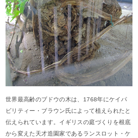
世界最高齢のブドウの木は、1768年にケイパ
ビリティー・ブラウン氏によって植えられたと
伝えられています。イギリスの庭づくりを根底
から変えた天才造園家であるランスロット・ケ