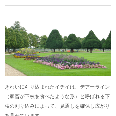
きれいに刈り込まれたイチイは、デアーライン
（家畜が下枝を食べたような形）と呼ばれる下
枝の刈り込みによって、見通しを確保し広がり
を見せています。