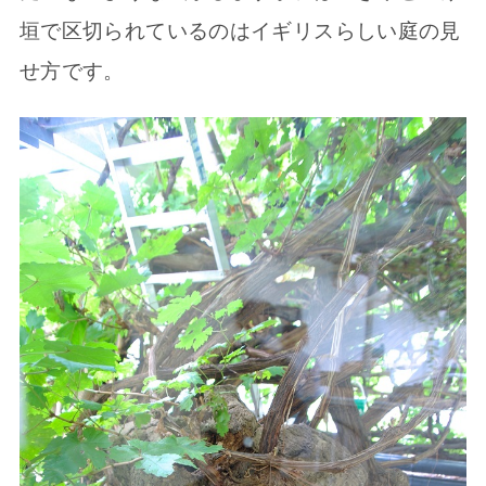
垣で区切られているのはイギリスらしい庭の見
せ方です。