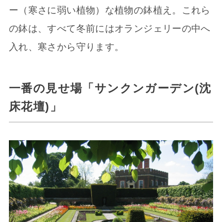
ー（寒さに弱い植物）な植物の鉢植え。これら
の鉢は、すべて冬前にはオランジェリーの中へ
入れ、寒さから守ります。
一番の見せ場「サンクンガーデン(沈
床花壇)」