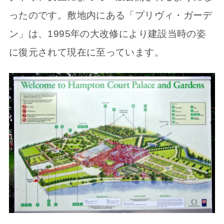
ったのです。敷地内にある「プリヴィ・ガーデ
ン」は、1995年の大改修により建設当時の姿
に復元されて現在に至っています。