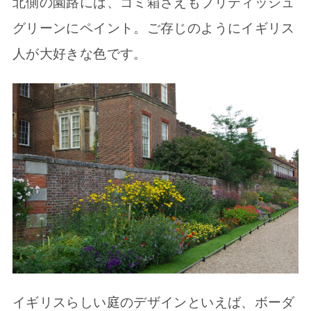
北側の園路には、ゴミ箱さえもブリティッシュ
グリーンにペイント。ご存じのようにイギリス
人が大好きな色です。
イギリスらしい庭のデザインといえば、ボーダ