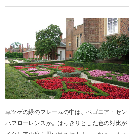
草ツゲの緑のフレームの中は、ベゴニア・セン
パフローレンスが。はっきりとした色の対比が