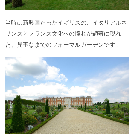
当時は新興国だったイギリスの、イタリアルネ
サンスとフランス文化への憧れが顕著に現れ
た、見事なまでのフォーマルガーデンです。