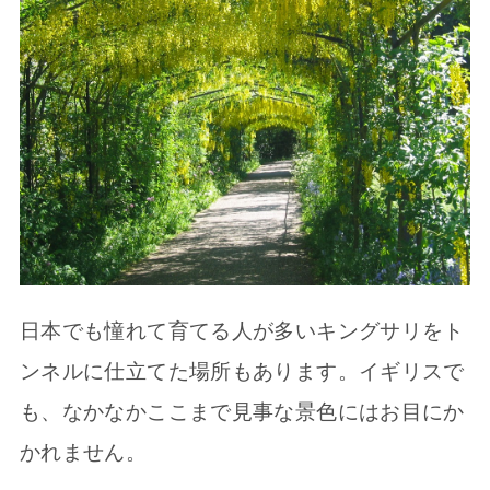
日本でも憧れて育てる人が多いキングサリをト
ンネルに仕立てた場所もあります。イギリスで
も、なかなかここまで見事な景色にはお目にか
かれません。