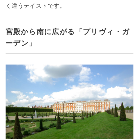
く違うテイストです。
宮殿から南に広がる「プリヴィ・ガ
ーデン」