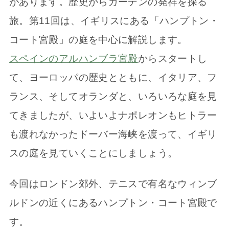
があります。歴史からガーデンの発祥を探る
旅。第11回は、イギリスにある「ハンプトン・
コート宮殿」の庭を中心に解説します。
スペインのアルハンブラ宮殿
からスタートし
て、ヨーロッパの歴史とともに、イタリア、フ
ランス、そしてオランダと、いろいろな庭を見
てきましたが、いよいよナポレオンもヒトラー
も渡れなかったドーバー海峡を渡って、イギリ
スの庭を見ていくことにしましょう。
今回はロンドン郊外、テニスで有名なウィンブ
ルドンの近くにあるハンプトン・コート宮殿で
す。