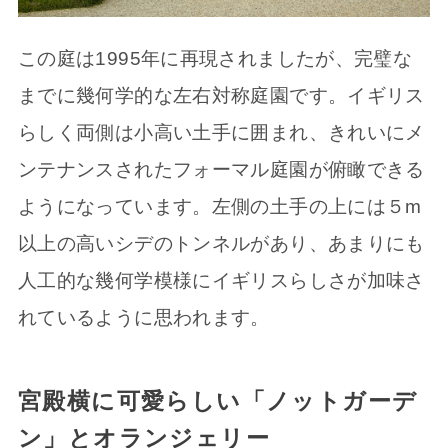
この庭は1995年に再現されましたが、完璧な
までに幾何学的な左右対称庭園です。イギリス
らしく両側は小高い土手に囲まれ、きれいにメ
ンテナンスされたフォーマル庭園が俯瞰できる
ようになっています。左側の土手の上には５m
以上の高いシデのトンネルがあり、あまりにも
人工的な幾何学模様にイギリスらしさが加味さ
れているように思われます。
宮殿横に可愛らしい「ノットガーデ
ン」とオランジェリー