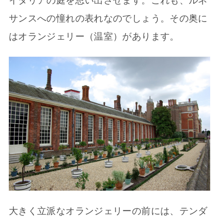
イタリアの庭を思い出させます。これも、ルネ
サンスへの憧れの表れなのでしょう。その奥に
はオランジェリー（温室）があります。
大きく立派なオランジェリーの前には、テンダ