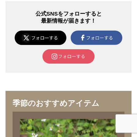
公式SNSをフォローすると
最新情報が届きます！
季節のおすすめアイテム