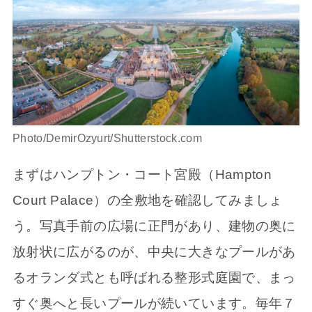
Photo/DemirOzyurt/Shutterstock.com
まずはハンプトン・コート宮殿（Hampton
Court Palace）の全敷地を確認してみましょ
う。写真手前の広場に正門があり、建物の奥に
放射状に広がるのが、中央に大きなプールがあ
るオランダ式とも呼ばれる整形式庭園で、まっ
すぐ奥へと長いプールが続いています。毎年７