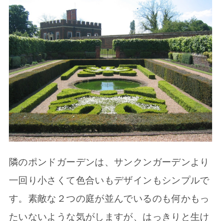
隣のポンドガーデンは、サンクンガーデンより
一回り小さくて色合いもデザインもシンプルで
す。素敵な２つの庭が並んでいるのも何かもっ
たいないような気がしますが、はっきりと生け