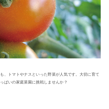
でも、トマトやナスといった野菜が人気です。大切に育て
庭菜園に挑戦しませんか？​​​​​​​​​​