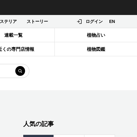
ステリア
ストーリー
ログイン
EN
連載一覧
植物占い
近くの専門店情報
植物図鑑
人気の記事