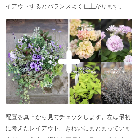
イアウトするとバランスよく仕上がります。
配置を真上から見てチェックします。左は最初
に考えたレイアウト。きれいにまとまっていま