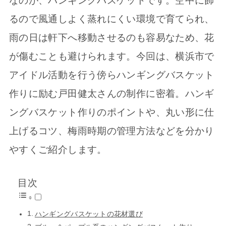
なのが、ハンギングバスケットです。空中に飾
るので風通しよく蒸れにくい環境で育てられ、
雨の日は軒下へ移動させるのも容易なため、花
が傷むことも避けられます。今回は、横浜市で
アイドル活動を行う傍らハンギングバスケット
作りに励む戸田健太さんの制作に密着。ハンギ
ングバスケット作りのポイントや、丸い形に仕
上げるコツ、梅雨時期の管理方法などを分かり
やすくご紹介します。
目次
ハンギングバスケットの花材選び