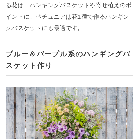
る花は、ハンギングバスケットや寄せ植えのポ
イントに。ペチュニアは花1種で作るハンギン
グバスケットにも最適です。
ブルー＆パープル系のハンギングバ
スケット作り