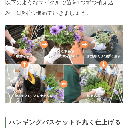
以下のようなサイクルで苗を1つずつ植え込
み、1段ずつ進めていきましょう。
ハンギングバスケットを丸く仕上げる