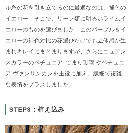
ル系の花を引き立てるのに最適なのは、捕色の
イエロー。そこで、リーフ類に明るいライムイ
エローのものを選びました。このパープル＆イ
エローの補色対比の花選びだけでも立体感が生
まれキレイにまとまりますが、さらにニュアン
スカラーのペチュニア ‘てまり珊瑚’やペチュニ
ア ヴァンサンカンを主役に加え、繊細で複雑
な表情をプラスしました。
STEP3：植え込み