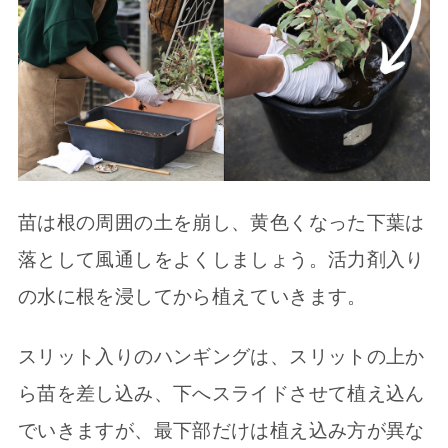
苗は根の周囲の土を崩し、黄色くなった下葉は
落として風通しをよくしましょう。活力剤入り
の水に根を浸してから植えていきます。
スリット入りのハンギングは、スリットの上か
ら苗を差し込み、下へスライドさせて植え込ん
でいきますが、最下部だけは植え込み方が異な