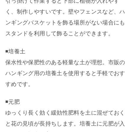
引っ掛けて作業すると下部に植物が入れやす
く、制作しやすいです。壁やフェンスなど、ハ
ンギングバスケットを飾る場所がない場合にも
スタンドを利用して飾ることができます。
◾️培養土
保水性や保肥性のある軽量な土が理想。市販の
ハンギング用の培養土を使用すると手軽でおす
すめです。
◾️元肥
ゆっくり長く効く緩効性肥料を土に混ぜておく
と花の見頃が長持ちします。培養土に元肥が入