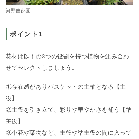
河野自然園
ポイント1
花材は以下の3つの役割を持つ植物を組み合わ
せてセレクトしましょう。
①存在感がありバスケットの主軸となる【主
役】
②主役を引き立て、彩りや華やかさを補う【準
主役】
③小花や葉物など、主役や準主役の間に入って