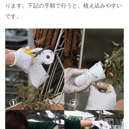
ります。下記の手順で行うと、植え込みやすい
です。