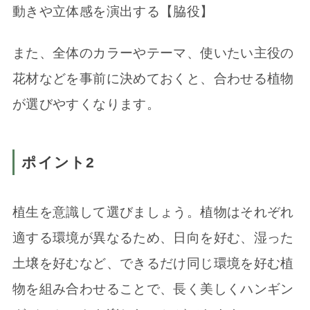
動きや立体感を演出する【脇役】
また、全体のカラーやテーマ、使いたい主役の
花材などを事前に決めておくと、合わせる植物
が選びやすくなります。
ポイント2
植生を意識して選びましょう。植物はそれぞれ
適する環境が異なるため、日向を好む、湿った
土壌を好むなど、できるだけ同じ環境を好む植
物を組み合わせることで、長く美しくハンギン