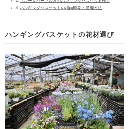
ブルー＆パープル系のハンギングバスケット作り
ハンギングバスケットの梅雨時期の管理方法
ハンギングバスケットの花材選び