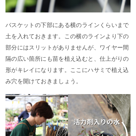
バスケットの下部にある横のラインくらいまで
土を入れておきます。この横のラインより下の
部分にはスリットがありませんが、ワイヤー間
隔の広い箇所にも苗を植え込むと、仕上がりの
形がキレイになります。ここにハサミで植え込
み穴を開けておきましょう。