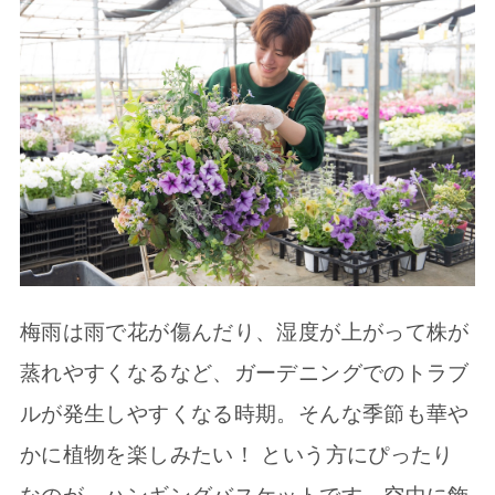
梅雨は雨で花が傷んだり、湿度が上がって株が
蒸れやすくなるなど、ガーデニングでのトラブ
ルが発生しやすくなる時期。そんな季節も華や
かに植物を楽しみたい！ という方にぴったり