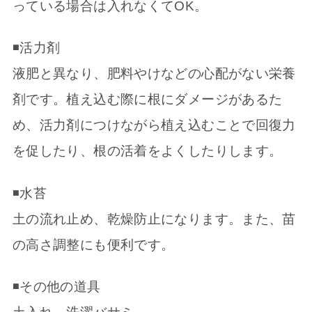
っている場合は入れなくてOK。
◾️活力剤
液肥と異なり、肥料やけなどの心配がない栄養
剤です。植え込む際に根にダメージがあるた
め、活力剤につけながら植え込むことで回復力
を促したり、根の活着をよくしたりします。
◾️水苔
土の流れ止め、乾燥防止になります。また、苗
の高さ調整にも便利です。
◾️その他の道具