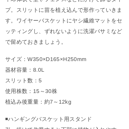
プ。スリットに苗を植え込んで形作っていきま
す。ワイヤーバスケットにヤシ繊維マットをセ
ッティングし、ずれないように洗濯バサミなど
で留めておきましょう。
サイズ：W350×D165×H250mm
器材容量：8.0L
スリット数：5
使用株数：15～30株
植込み後重量：約7～12kg
◾️ハンギングバスケット用スタンド