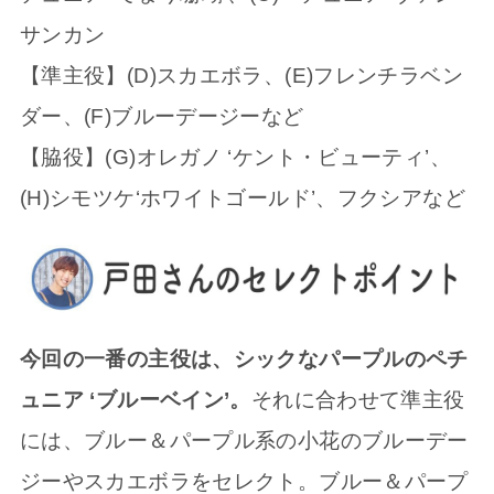
サンカン
【準主役】(D)スカエボラ、(E)フレンチラベン
ダー、(F)ブルーデージーなど
【脇役】(G)オレガノ ‘ケント・ビューティ’、
(H)シモツケ‘ホワイトゴールド’、フクシアなど
今回の一番の主役は、シックなパープルのペチ
ュニア ‘ブルーベイン’。
それに合わせて準主役
には、ブルー＆パープル系の小花のブルーデー
ジーやスカエボラをセレクト。ブルー＆パープ