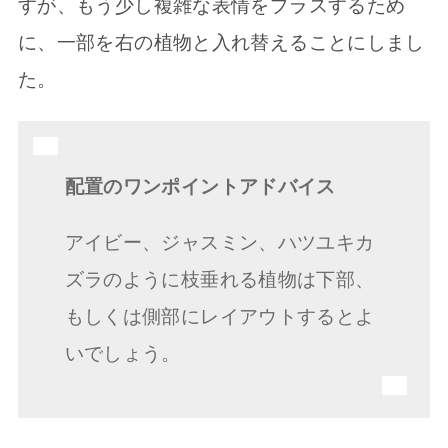
すが、もう少し複雑な表情をプラスするため
に、一部を右の植物と入れ替えることにしまし
た。
配置のワンポイントアドバイス
アイビー、ジャスミン、ハツユキカ
ズラのように枝垂れる植物は下部、
もしくは側部にレイアウトするとよ
いでしょう。