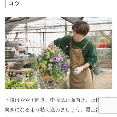
コツ
下段はやや下向き、中段は正面向き、上段は上
向きになるよう植え込みましょう。最上部の後