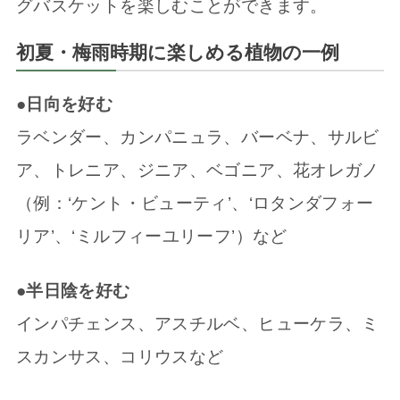
グバスケットを楽しむことができます。
初夏・梅雨時期に楽しめる植物の一例
●日向を好む
ラベンダー、カンパニュラ、バーベナ、サルビ
ア、トレニア、ジニア、ベゴニア、花オレガノ
（例：‘ケント・ビューティ’、‘ロタンダフォー
リア’、‘ミルフィーユリーフ’）など
●半日陰を好む
インパチェンス、アスチルベ、ヒューケラ、ミ
スカンサス、コリウスなど