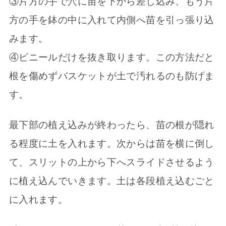
③
片方の手で穴に苗を下から差し込み、もう片
方の手を鉢の中に入れて内側へ苗を引っ張り込
みます。
④ビニールだけを抜き取ります。この方法だと
根を傷めずバスケットが土で汚れるのも防げま
す。
最下部の植え込みが終わったら、苗の根が隠れ
る程度に土を入れます。次からは苗を横に倒し
て、スリットの上から下へスライドさせるよう
に植え込んでいきます。土は各段植え込むごと
に入れます。