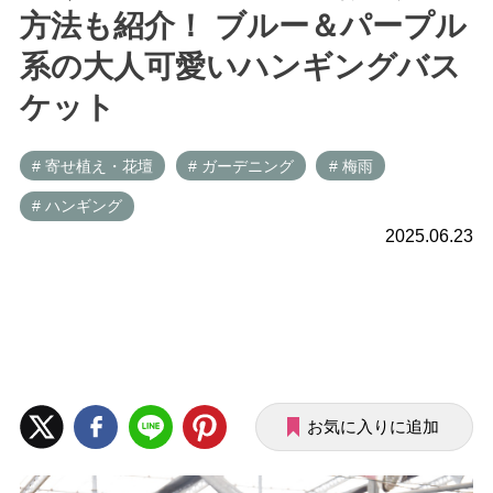
方法も紹介！ ブルー＆パープル
系の大人可愛いハンギングバス
ケット
# 寄せ植え・花壇
# ガーデニング
# 梅雨
# ハンギング
2025.06.23
お気に入りに追加