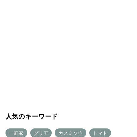
人気のキーワード
一軒家
ダリア
カスミソウ
トマト