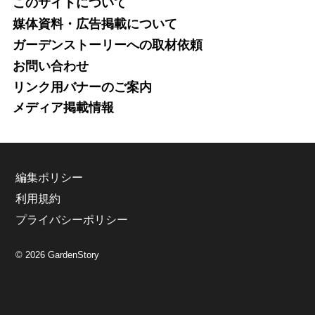
このサイトについて
媒体資料・広告掲載について
ガーデンストーリーへの取材依頼
お問い合わせ
リンク用バナーのご案内
メディア掲載情報
編集ポリシー
利用規約
プライバシーポリシー
© 2026 GardenStory