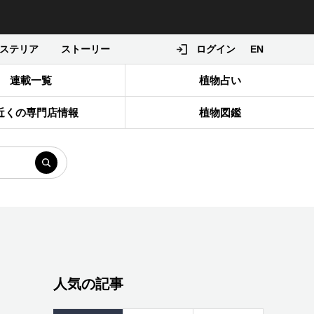
ステリア
ストーリー
ログイン
EN
連載一覧
植物占い
近くの専門店情報
植物図鑑
人気の記事