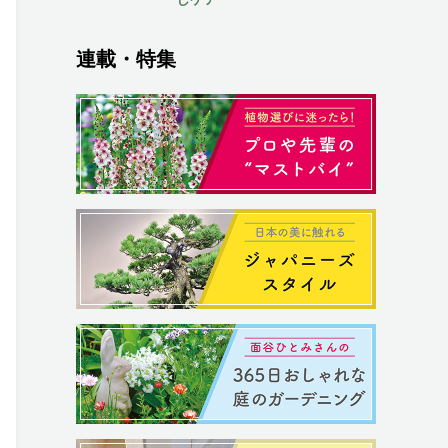
連載・特集