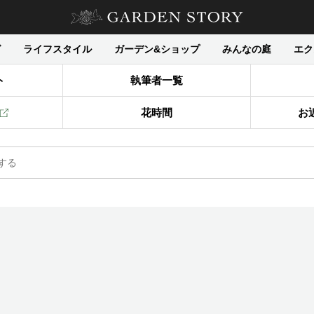
グ
ライフスタイル
ガーデン&ショップ
みんなの庭
エク
ト
執筆者一覧
花時間
お