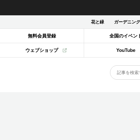
花と緑
ガーデニン
無料会員登録
全国のイベン
ウェブショップ
YouTube