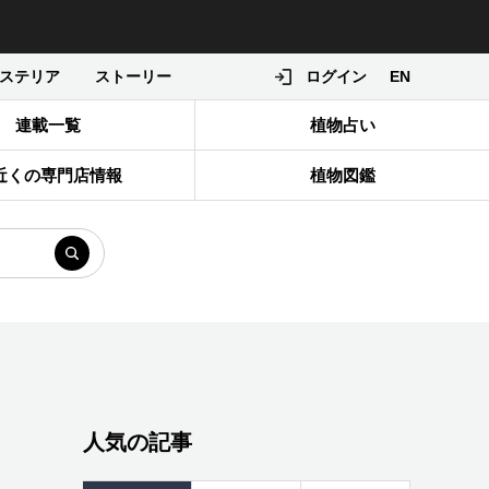
ステリア
ストーリー
ログイン
EN
連載一覧
植物占い
近くの専門店情報
植物図鑑
人気の記事