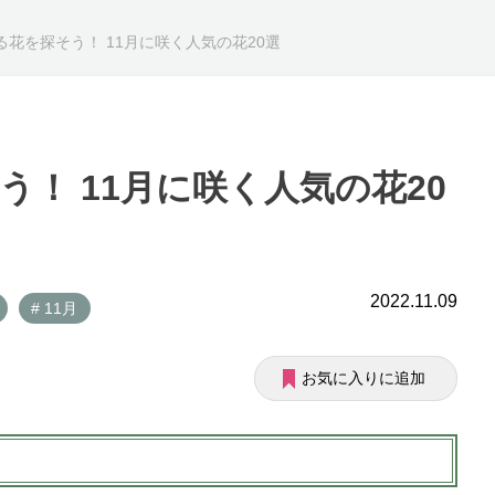
る花を探そう！ 11月に咲く人気の花20選
！ 11月に咲く人気の花20
2022.11.09
# 11月
お気に入りに追加