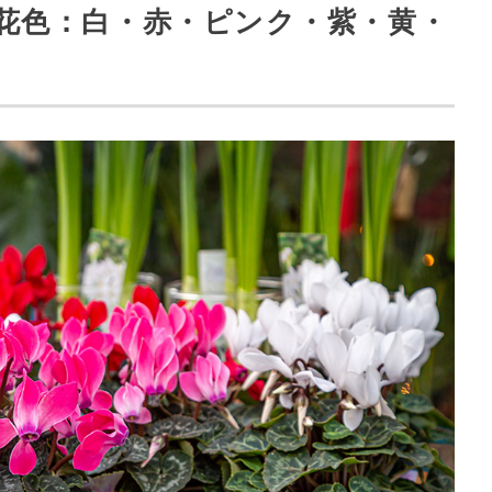
な花色：白・赤・ピンク・紫・黄・