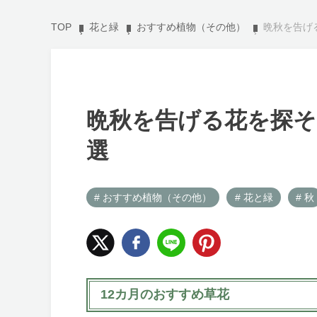
TOP
花と緑
おすすめ植物（その他）
晩秋を告げ
晩秋を告げる花を探そう
選
# おすすめ植物（その他）
# 花と緑
# 秋
12カ月のおすすめ草花