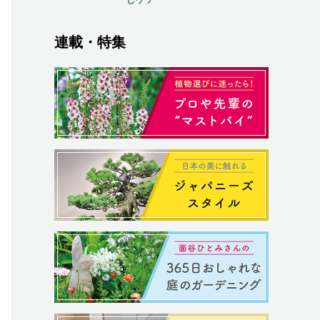
連載・特集