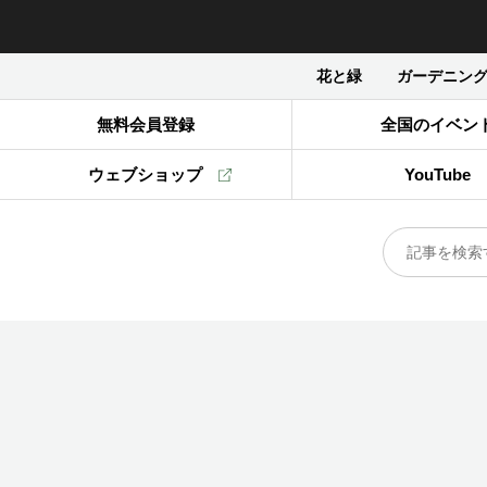
花と緑
ガーデニン
無料会員登録
全国のイベン
ウェブショップ
YouTube