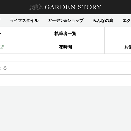
グ
ライフスタイル
ガーデン&ショップ
みんなの庭
エク
ト
執筆者一覧
花時間
お