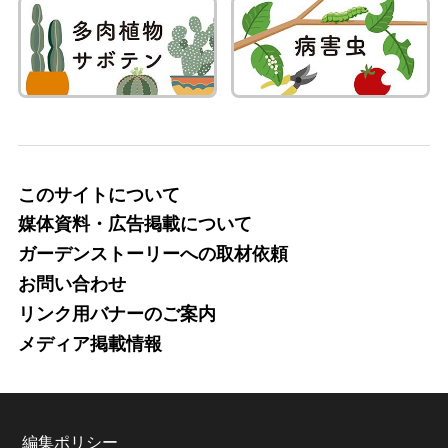
このサイトについて
媒体資料・広告掲載について
ガーデンストーリーへの取材依頼
お問い合わせ
リンク用バナーのご案内
メディア掲載情報
編集ポリシー