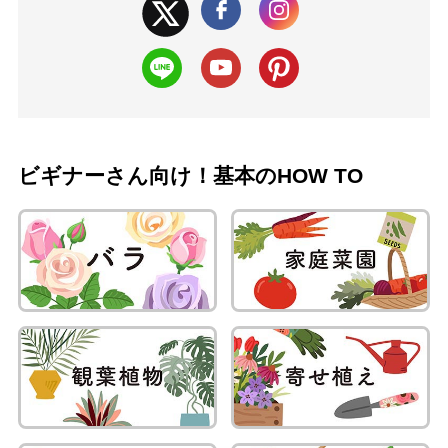
ビギナーさん向け！基本のHOW TO