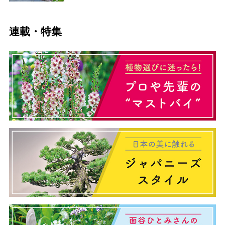
連載・特集