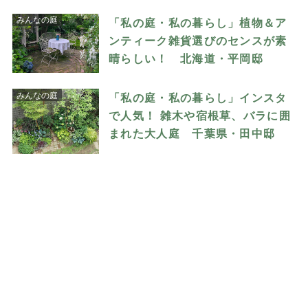
みんなの庭
「私の庭・私の暮らし」植物＆ア
ンティーク雑貨選びのセンスが素
晴らしい！ 北海道・平岡邸
みんなの庭
「私の庭・私の暮らし」インスタ
で人気！ 雑木や宿根草、バラに囲
まれた大人庭 千葉県・田中邸