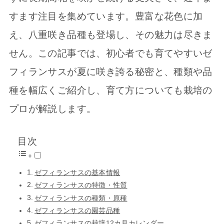
すます注目を集めています。豊富な花色に加
え、八重咲き品種も登場し、その魅力は尽きま
せん。この記事では、初心者でも育てやすいゼ
フィランサスが夏に咲き誇る秘密と、種類や品
種を幅広くご紹介し、育て方についても栽培の
プロが解説します。
目次
ゼフィランサスの基本情報
ゼフィランサスの特徴・性質
ゼフィランサスの種類・原種
ゼフィランサスの園芸品種
ゼフィランサスの栽培12カ月カレンダー