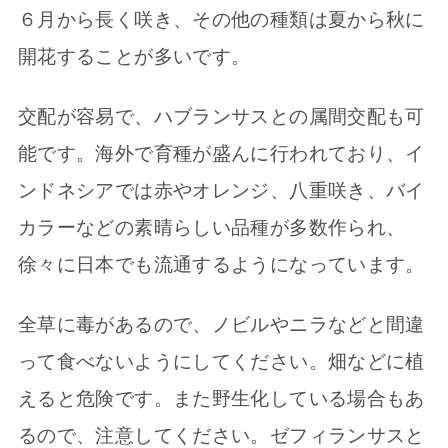
６月から長く咲き、その他の種類は夏から秋に
開花することが多いです。
交配が容易で、ハブランサスとの属間交配も可
能です。海外で育種が盛んに行われており、イ
ンドネシアでは赤やオレンジ、八重咲き、バイ
カラーなどの素晴らしい品種が多数作られ、
徐々に日本でも流通するようになっています。
全草に毒があるので、ノビルやニラなどと間違
って食べないようにしてください。畑などに植
えると危険です。また野生化している場合もあ
るので、注意してください。ゼフィランサスと