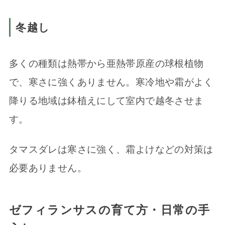
冬越し
多くの種類は熱帯から亜熱帯原産の球根植物
で、寒さに強くありません。寒冷地や霜がよく
降りる地域は鉢植えにして室内で越冬させま
す。
タマスダレは寒さに強く、霜よけなどの対策は
必要ありません。
ゼフィランサスの育て方・日常の手