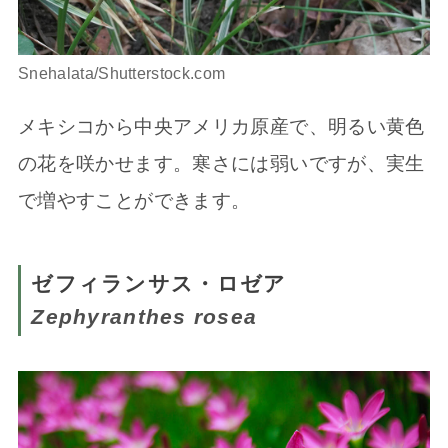
Snehalata/Shutterstock.com
メキシコから中央アメリカ原産で、明るい黄色
の花を咲かせます。寒さには弱いですが、実生
で増やすことができます。
ゼフィランサス・ロゼア
Zephyranthes rosea