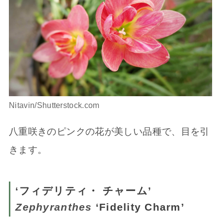
Nitavin/Shutterstock.com
八重咲きのピンクの花が美しい品種で、目を引
きます。
‘フィデリティ・ チャーム’
Zephyranthes
‘Fidelity Charm’