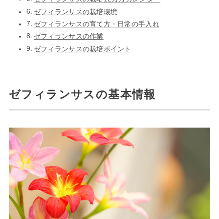
ゼフィランサスの栽培環境
ゼフィランサスの育て方・日常の手入れ
ゼフィランサスの作業
ゼフィランサスの栽培ポイント
ゼフィランサスの基本情報