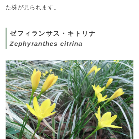
た株が見られます。
ゼフィランサス・キトリナ
Zephyranthes citrina