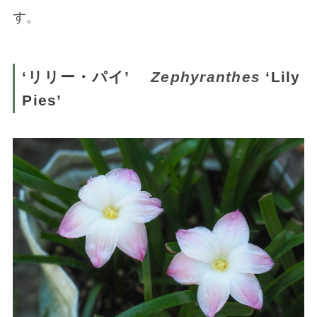
す。
‘リリー・パイ’
Zephyranthes
‘Lily
Pies’