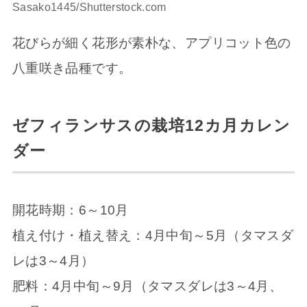
Sasako1445/Shutterstock.com
花びらが細く花形が素朴な、アプリコット色の
八重咲き品種です。
ゼフィランサスの栽培12カ月カレン
ダー
開花時期：6～10月
植え付け・植え替え：4月中旬～5月（タマスダ
レは3～4月）
肥料：4月中旬～9月（タマスダレは3～4月、