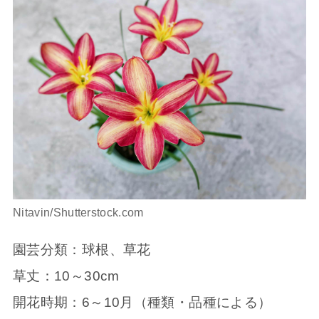
Nitavin/Shutterstock.com
園芸分類：球根、草花
草丈：10～30cm
開花時期：6～10月（種類・品種による）