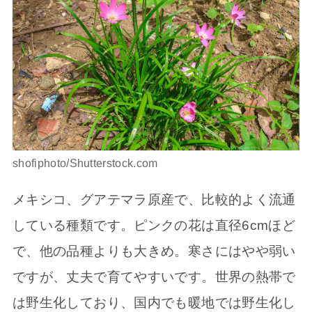
shofiphoto/Shutterstock.com
メキシコ、グアテマラ原産で、比較的よく流通
している種類です。ピンクの花は直径6cmほど
で、他の品種よりも大きめ。寒さにはやや弱い
ですが、丈夫で育てやすいです。世界の熱帯で
は野生化しており、国内でも暖地では野生化し