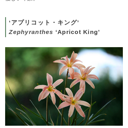
‘アプリコット・キング’
Zephyranthes
‘Apricot King’