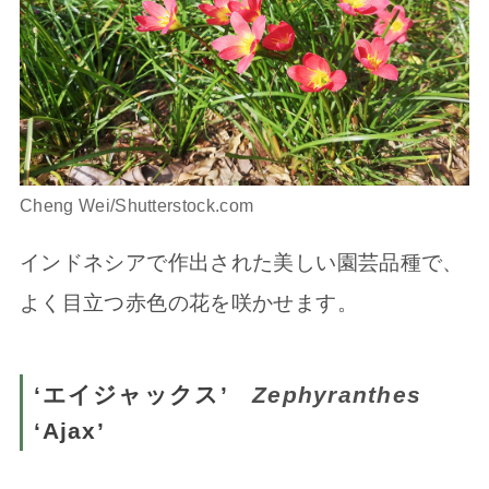
Cheng Wei/Shutterstock.com
インドネシアで作出された美しい園芸品種で、
よく目立つ赤色の花を咲かせます。
‘エイジャックス’
Zephyranthes
‘Ajax’