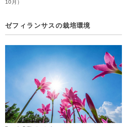
10月）
ゼフィランサスの栽培環境