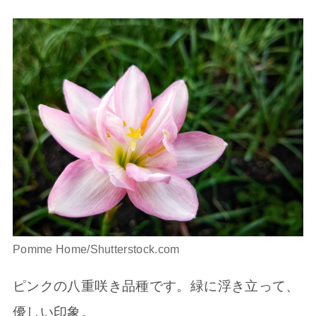
Pomme Home/Shutterstock.com
ピンクの八重咲き品種です。緑に浮き立って、
優しい印象。