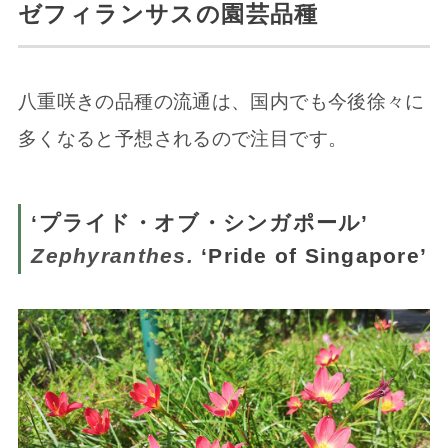
ゼフィランサスの園芸品種
八重咲きの品種の流通は、国内でも今後徐々に
多くなると予想されるので注目です。
‘プライド・オブ・シンガポール’
Zephyranthes.
‘Pride of Singapore’