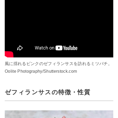
風に揺れるピンクのゼフィランサスを訪れるミツバチ。
Oolite Photography/Shutterstock.com
ゼフィランサスの特徴・性質