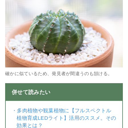
確かに似ているため、発見者が間違うのも頷ける。
併せて読みたい
・
多肉植物や観葉植物に【フルスペクトル
植物育成LEDライト】活用のススメ。その
効果とは？