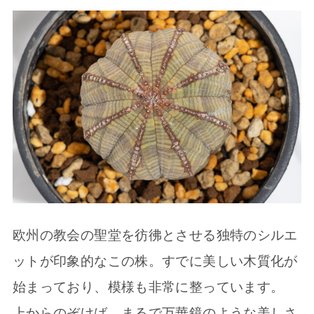
欧州の教会の聖堂を彷彿とさせる独特のシルエ
ットが印象的なこの株。すでに美しい木質化が
始まっており、模様も非常に整っています。
上からのぞけば、まるで万華鏡のような美しさ