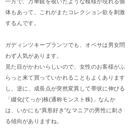
一方で、万華鏡を覗いたような模様が現れる個
体もあって、これがまたコレクション欲を刺激
するんです。
ガディンツキープランツでも、オベサは男女問
わず人気があります。
見た目がかわいらしいので、女性のお客様がふ
らっと来て買っていかれることもよくあります
し、逆に、成長点が突然変異して帯状に伸びる
「綴化(てっか)株(通称モンスト株)」なんか
は、いかにも“異形好き”なマニアの男性に刺さ
る傾向がありますね。