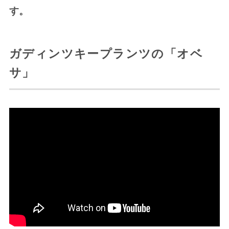
す。
ガディンツキープランツの「オベ
サ」