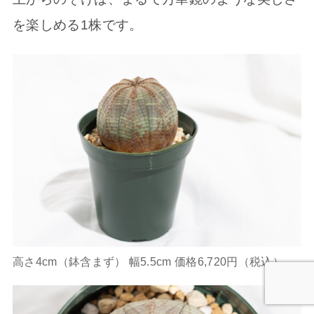
を楽しめる1株です。
高さ4cm（鉢含まず） 幅5.5cm 価格6,720円（税込）