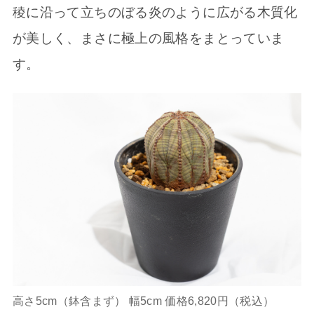
稜に沿って立ちのぼる炎のように広がる木質化
が美しく、まさに極上の風格をまとっていま
す。
高さ5cm（鉢含まず） 幅5cm 価格6,820円（税込）