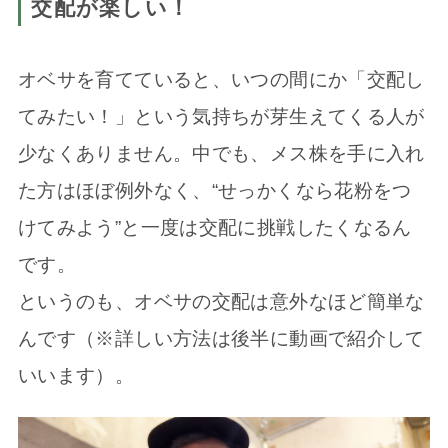
交配が楽しい！
オベサを育てていると、いつの間にか「交配し
てみたい！」という気持ちが芽生えてくる人が
少なくありません。中でも、メス株を手に入れ
た方はほぼ例外なく、“せっかくなら花粉をつ
けてみよう”と一度は交配に挑戦したくなるん
です。
というのも、オベサの交配は意外なほど簡単な
んです（※詳しい方法は後半に動画で紹介して
いいます）。