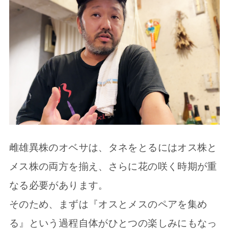
雌雄異株のオベサは、タネをとるにはオス株と
メス株の両方を揃え、さらに花の咲く時期が重
なる必要があります。
そのため、まずは『オスとメスのペアを集め
る』という過程自体がひとつの楽しみにもなっ