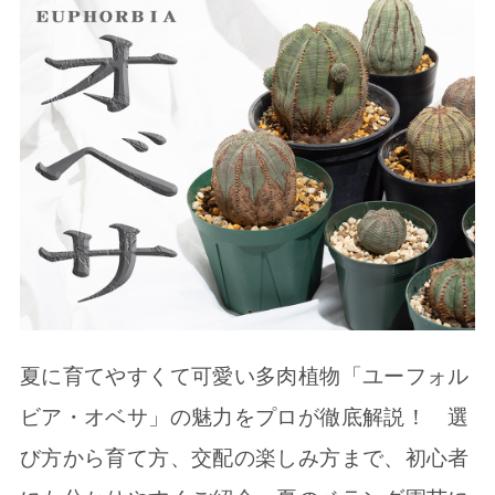
夏に育てやすくて可愛い多肉植物「ユーフォル
ビア・オベサ」の魅力をプロが徹底解説！ 選
び方から育て方、交配の楽しみ方まで、初心者