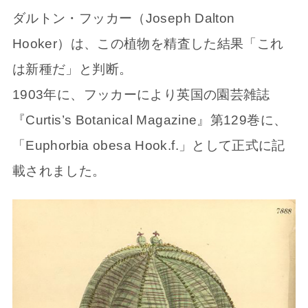
ダルトン・フッカー（Joseph Dalton
Hooker）は、この植物を精査した結果「これ
は新種だ」と判断。
1903年に、フッカーにより英国の園芸雑誌
『Curtis’s Botanical Magazine』第129巻に、
「Euphorbia obesa Hook.f.」として正式に記
載されました。