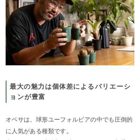
最大の魅力は個体差によるバリエーシ
ョンが豊富
オベサは、球形ユーフォルビアの中でも圧倒的
に人気がある種類です。