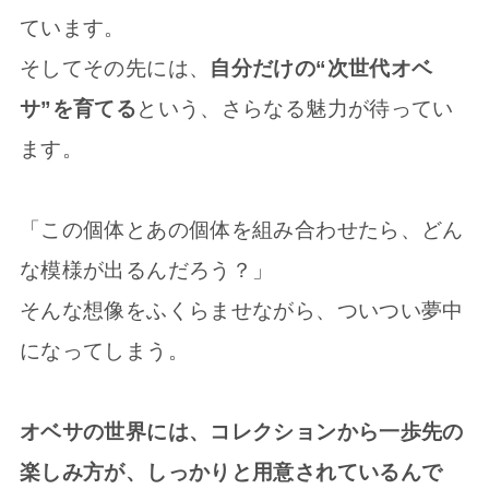
ています。
そしてその先には、
自分だけの“次世代オベ
サ”を育てる
という、さらなる魅力が待ってい
ます。
「この個体とあの個体を組み合わせたら、どん
な模様が出るんだろう？」
そんな想像をふくらませながら、ついつい夢中
になってしまう。
オベサの世界には、コレクションから一歩先の
楽しみ方が、しっかりと用意されているんで