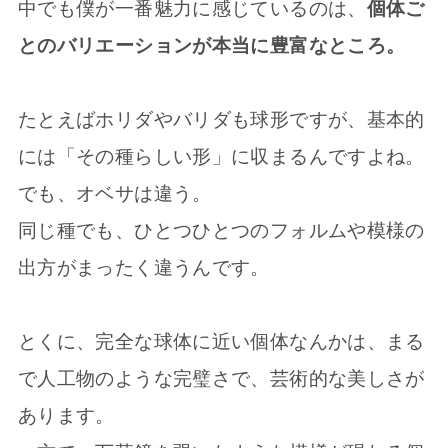
中でも僕が一番魅力に感じているのは、
個体ご
とのバリエーションが本当に豊富なところ。
たとえばホリダやバリダも球形ですが、基本的
には「その種らしい形」に収まるんですよね。
でも、オベサは違う。
同じ種でも、ひとつひとつのフォルムや模様の
出方がまったく違うんです。
とくに、完全な球体に近い個体なんかは、まる
で人工物のような完璧さで、芸術的な美しさが
あります。