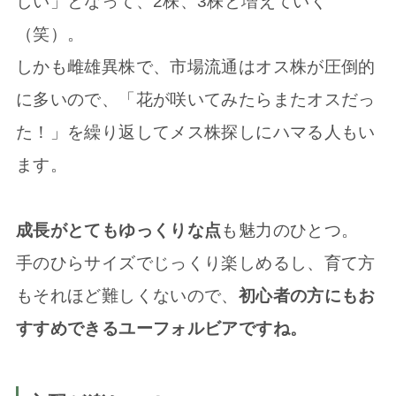
しい」となって、2株、3株と増えていく
（笑）。
しかも雌雄異株で、市場流通はオス株が圧倒的
に多いので、「花が咲いてみたらまたオスだっ
た！」を繰り返してメス株探しにハマる人もい
ます。
成長がとてもゆっくりな点
も魅力のひとつ。
手のひらサイズでじっくり楽しめるし、育て方
もそれほど難しくないので、
初心者の方にもお
すすめできるユーフォルビアですね。