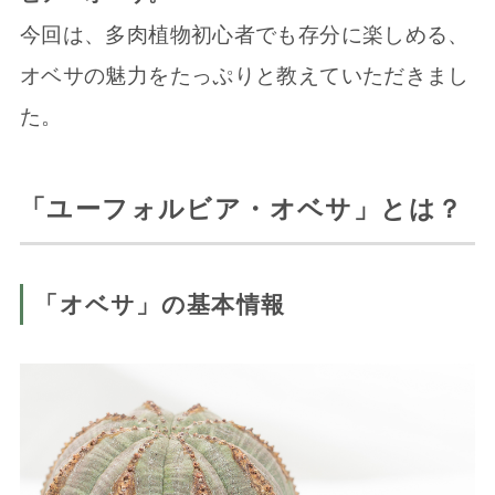
今回は、多肉植物初心者でも存分に楽しめる、
オベサの魅力をたっぷりと教えていただきまし
た。
「ユーフォルビア・オベサ」とは？
「オベサ」の基本情報