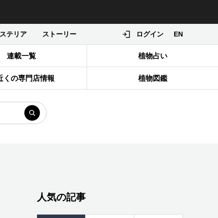
ステリア
ストーリー
ログイン
EN
連載一覧
植物占い
近くの専門店情報
植物図鑑
人気の記事