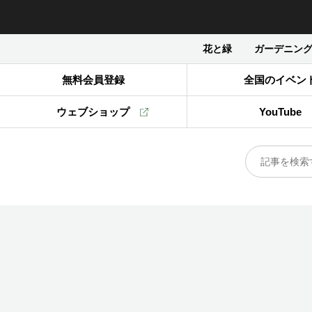
花と緑
ガーデニン
無料会員登録
全国のイベン
ウェブショップ
YouTube