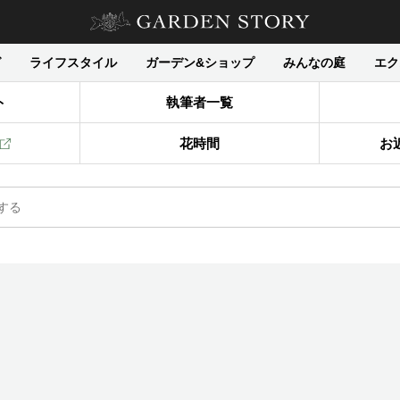
グ
ライフスタイル
ガーデン&ショップ
みんなの庭
エク
ト
執筆者一覧
花時間
お