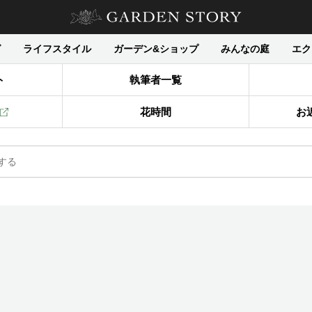
グ
ライフスタイル
ガーデン&ショップ
みんなの庭
エク
ト
執筆者一覧
花時間
お