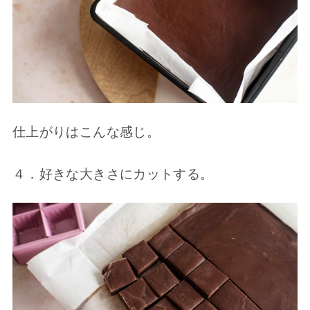
仕上がりはこんな感じ。
４．好きな大きさにカットする。