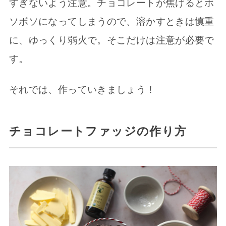
すぎないよう注意。チョコレートが焦げるとボ
ソボソになってしまうので、溶かすときは慎重
に、ゆっくり弱火で。そこだけは注意が必要で
す。
それでは、作っていきましょう！
チョコレートファッジの作り方