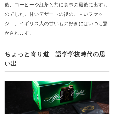
後、コーヒーや紅茶と共に食事の最後に出すも
のでした。甘いデザートの後の、甘いファッ
ジ…。イギリス人の甘いもの好きにはいつも驚
かされます。
ちょっと寄り道 語学学校時代の思
い出