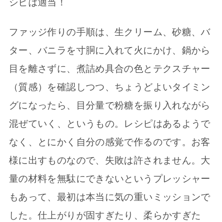
シピは適当！
ファッジ作りの手順は、生クリーム、砂糖、バ
ター、バニラを寸胴に入れて火にかけ、鍋から
目を離さずに、煮詰め具合の色とテクスチャー
（質感）を確認しつつ、ちょうどよいタイミン
グになったら、目分量で粉糖を振り入れながら
混ぜていく、というもの。レシピはあるようで
なく、とにかく自分の感覚で作るのです。お客
様に出すものなので、失敗は許されません。大
量の材料を無駄にできないというプレッシャー
もあって、最初は本当に気の重いミッションで
した。仕上がりが固すぎたり、柔らかすぎた