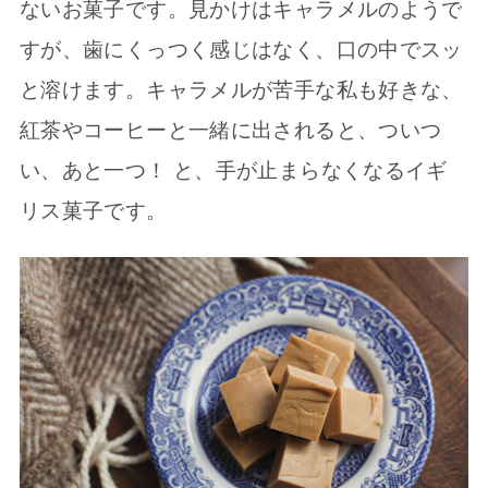
ないお菓子です。見かけはキャラメルのようで
すが、歯にくっつく感じはなく、口の中でスッ
と溶けます。キャラメルが苦手な私も好きな、
紅茶やコーヒーと一緒に出されると、ついつ
い、あと一つ！ と、手が止まらなくなるイギ
リス菓子です。