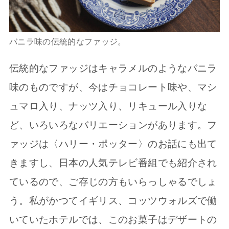
バニラ味の伝統的なファッジ。
伝統的なファッジはキャラメルのようなバニラ
味のものですが、今はチョコレート味や、マシ
ュマロ入り、ナッツ入り、リキュール入りな
ど、いろいろなバリエーションがあります。フ
ァッジは〈ハリー・ポッター〉のお話にも出て
きますし、日本の人気テレビ番組でも紹介され
ているので、ご存じの方もいらっしゃるでしょ
う。私がかつてイギリス、コッツウォルズで働
いていたホテルでは、このお菓子はデザートの