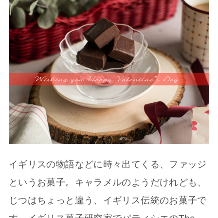
イギリスの物語などに時々出てくる、ファッジ
というお菓子。キャラメルのようだけれども、
じつはちょっと違う、イギリス伝統のお菓子で