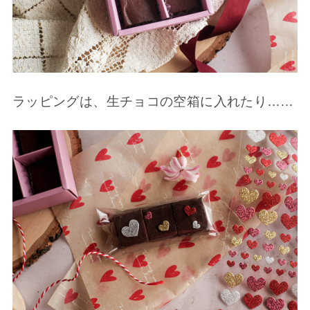
ラッピングは、生チョコの空箱に入れたり……