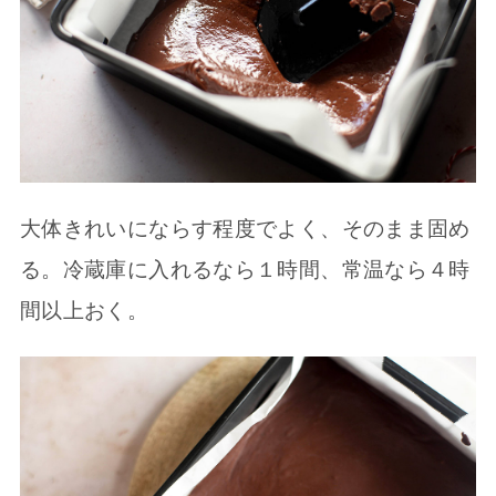
大体きれいにならす程度でよく、そのまま固め
る。冷蔵庫に入れるなら１時間、常温なら４時
間以上おく。