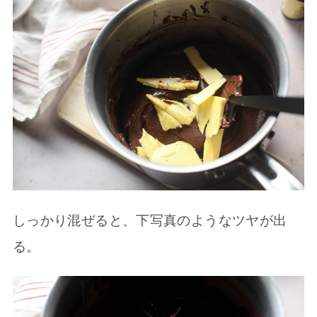
しっかり混ぜると、下写真のようなツヤが出
る。