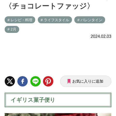
〈チョコレートファッジ〉
# レシピ・料理
# ライフスタイル
# バレンタイン
# 2月
2024.02.03
お気に入りに追加
イギリス菓子便り