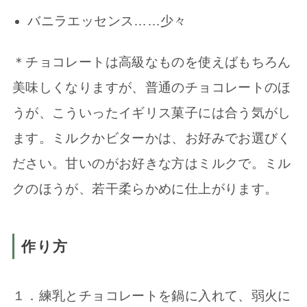
バニラエッセンス……少々
＊チョコレートは高級なものを使えばもちろん
美味しくなりますが、普通のチョコレートのほ
うが、こういったイギリス菓子には合う気がし
ます。ミルクかビターかは、お好みでお選びく
ださい。甘いのがお好きな方はミルクで。ミル
クのほうが、若干柔らかめに仕上がります。
作り方
１．練乳とチョコレートを鍋に入れて、弱火に