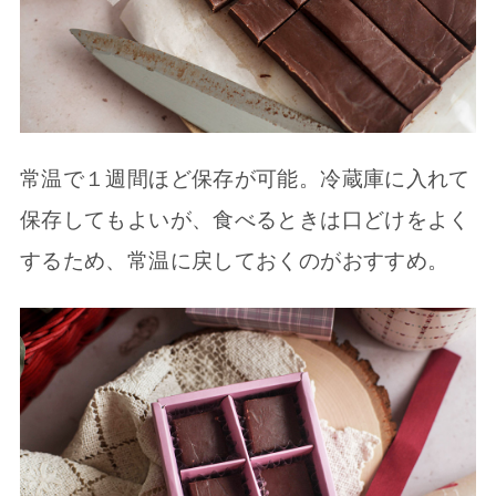
常温で１週間ほど保存が可能。冷蔵庫に入れて
保存してもよいが、食べるときは口どけをよく
するため、常温に戻しておくのがおすすめ。