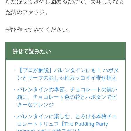
ただ混ぜて冷やし固めるだけで、美味しくなる
魔法のファッジ。
ぜひ作ってみてください。
併せて読みたい
・
【プロが解説】バレンタインにも！ ハボタ
ンとリーフのおしゃれカッコイイ寄せ植え
・
バレンタインの季節。チョコレートの黒い
箱に、チョコレート色の花とハボタンでビ
ターなアレンジ
・
バレンタインに楽しむ、とろける本格チョ
コレートトリュフ【The Pudding Party