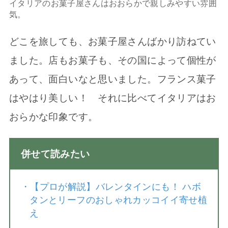
イタリアのお菓子屋さんはおおらかで親しみやすい雰囲
気。
どこを旅しても、お菓子屋さんばかり訪ねてい
ました。店もお菓子も、その国によって個性が
あって、面白いなと思いました。フランス菓子
はやはり美しい！ それに比べてイタリアはお
おらかな印象です。
併せて読みたい
・
【プロが解説】バレンタインにも！ ハボ
タンとリーフのおしゃれカッコイイ寄せ植
え