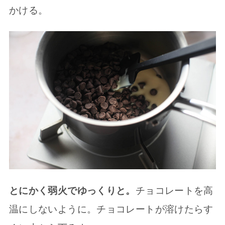
かける。
とにかく弱火でゆっくりと。
チョコレートを高
温にしないように。チョコレートが溶けたらす