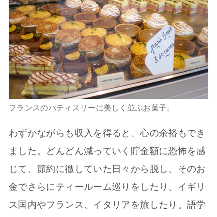
フランスのパティスリーに美しく並ぶお菓子。
わずかながらも収入を得ると、心の余裕もでき
ました。どんどん減っていく貯金額に恐怖を感
じて、節約に徹していた日々から脱し、そのお
金でさらにティールーム巡りをしたり、イギリ
ス国内やフランス、イタリアを旅したり。語学