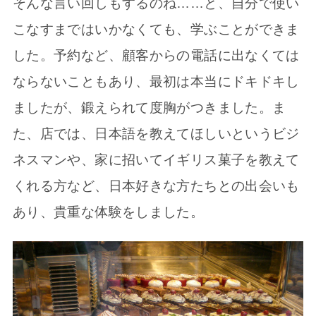
そんな言い回しもするのね……と、自分で使い
こなすまではいかなくても、学ぶことができま
した。予約など、顧客からの電話に出なくては
ならないこともあり、最初は本当にドキドキし
ましたが、鍛えられて度胸がつきました。ま
た、店では、日本語を教えてほしいというビジ
ネスマンや、家に招いてイギリス菓子を教えて
くれる方など、日本好きな方たちとの出会いも
あり、貴重な体験をしました。