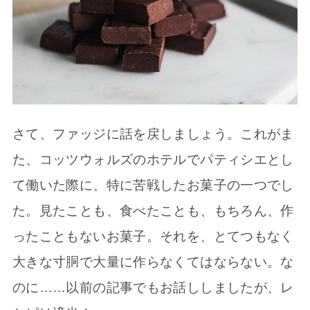
さて、ファッジに話を戻しましょう。これがま
た、コッツウォルズのホテルでパティシエとし
て働いた際に、特に苦戦したお菓子の一つでし
た。見たことも、食べたことも、もちろん、作
ったこともないお菓子。それを、とてつもなく
大きな寸胴で大量に作らなくてはならない。な
のに……以前の記事でもお話ししましたが、レ