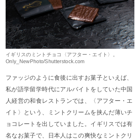
イギリスのミントチョコ〈アフター・エイト〉。
Only_NewPhoto/Shutterstock.com
ファッジのように食後に出すお菓子といえば、
私が語学留学時代にアルバイトをしていた中国
人経営の和食レストランでは、〈アフター・エ
イト〉という、ミントクリームを挟んだ薄いチ
ョコレートを出していました。イギリスでは有
名なお菓子で、日本人はこの爽快なミントクリ