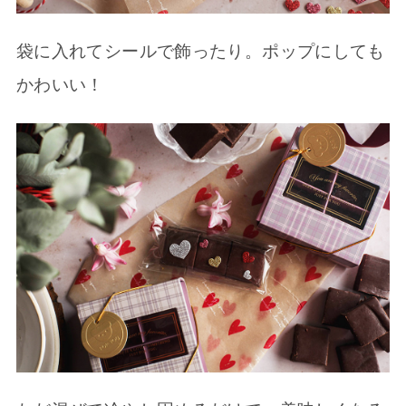
袋に入れてシールで飾ったり。ポップにしても
かわいい！