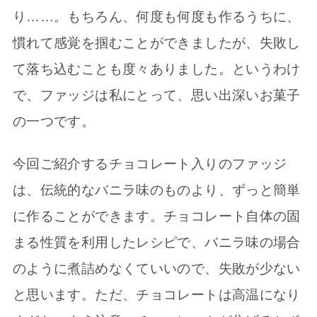
り……。もちろん、何度も何度も作るうちに、
慣れて感覚を掴むことができましたが、失敗し
て落ち込むことも度々ありました。というわけ
で、ファッジは私にとって、思い出深いお菓子
の一つです。
今回ご紹介するチョコレート入りのファッジ
は、伝統的なバニラ味のものより、ずっと簡単
に作ることができます。チョコレート自体の固
まる性質を利用したレシピで、バニラ味の場合
のように煮詰めなくていいので、失敗が少ない
と思います。ただ、チョコレートは高温になり