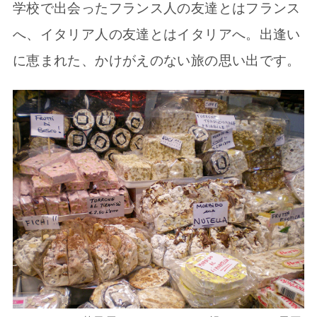
学校で出会ったフランス人の友達とはフランス
へ、イタリア人の友達とはイタリアへ。出逢い
に恵まれた、かけがえのない旅の思い出です。