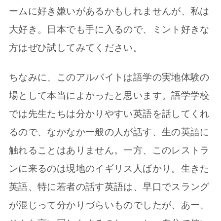
ームに好き嫌いがあるかもしれませんが、私は
大好き。日本でも手に入るので、ミント好きな
方はぜひ試してみてください。
ちなみに、このアルバイトは語学の実地体験の
場として本当によかったと思います。語学学校
では先生たちは分かりやすい英語を話してくれ
るので、なかなか一般の人が話す、生の英語に
触れることはありません。一方、このレストラ
ンに来るのは現地のイギリス人ばかり。生きた
英語、特に若者の話す英語は、早口でスラング
が混じって分かりづらいものでしたが、あー、