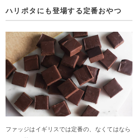
ハリポタにも登場する定番おやつ
ファッジはイギリスでは定番の、なくてはなら