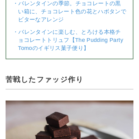
・
バレンタインの季節。チョコレートの黒
い箱に、チョコレート色の花とハボタンで
ビターなアレンジ
・
バレンタインに楽しむ、とろける本格チ
ョコレートトリュフ【The Pudding Party
Tomoのイギリス菓子便り】
苦戦したファッジ作り