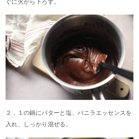
ぐに火から下ろす。
２．１の鍋にバターと塩、バニラエッセンスを
入れ、しっかり混ぜる。