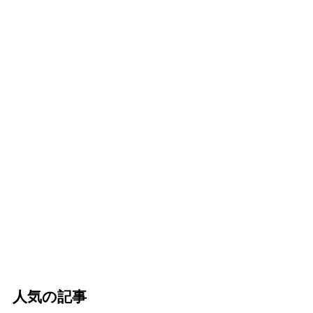
人気の記事