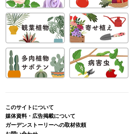
このサイトについて
媒体資料・広告掲載について
ガーデンストーリーへの取材依頼