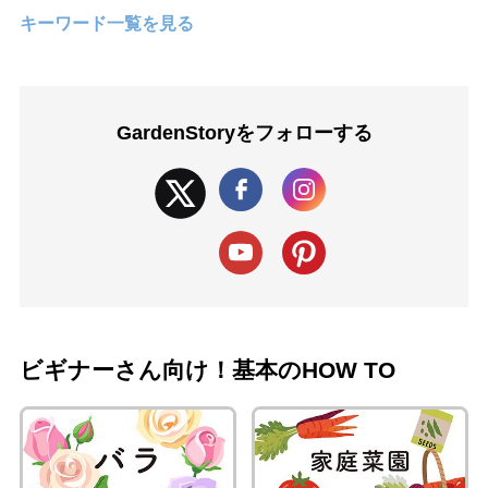
キーワード一覧を見る
GardenStoryを
フォローする
ビギナーさん向け！基本のHOW TO