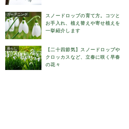
ガーデニング
スノードロップの育て方。コツと
お手入れ、植え替えや寄せ植えを
一挙紹介します
暮らし
【二十四節気】スノードロップや
クロッカスなど、立春に咲く早春
の花々