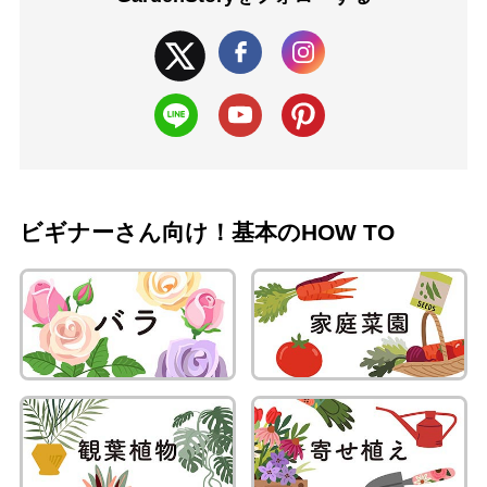
ビギナーさん向け！基本のHOW TO