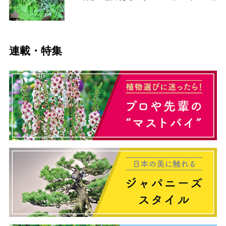
連載・特集