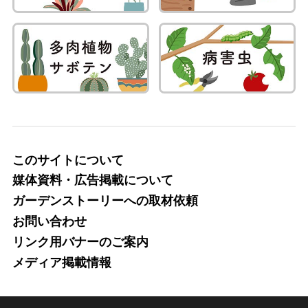
このサイトについて
媒体資料・広告掲載について
ガーデンストーリーへの取材依頼
お問い合わせ
リンク用バナーのご案内
メディア掲載情報