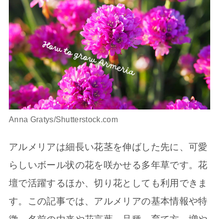
Anna Gratys/Shutterstock.com
アルメリアは細長い花茎を伸ばした先に、可愛
らしいボール状の花を咲かせる多年草です。花
壇で活躍するほか、切り花としても利用できま
す。この記事では、アルメリアの基本情報や特