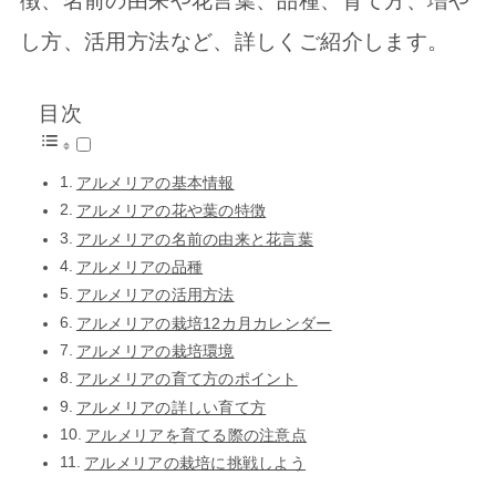
徴、名前の由来や花言葉、品種、育て方、増や
し方、活用方法など、詳しくご紹介します。
目次
アルメリアの基本情報
アルメリアの花や葉の特徴
アルメリアの名前の由来と花言葉
アルメリアの品種
アルメリアの活用方法
アルメリアの栽培12カ月カレンダー
アルメリアの栽培環境
アルメリアの育て方のポイント
アルメリアの詳しい育て方
アルメリアを育てる際の注意点
アルメリアの栽培に挑戦しよう