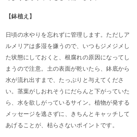
【鉢植え】
日頃の水やりを忘れずに管理します。ただしア
ルメリアは多湿を嫌うので、いつもジメジメし
た状態にしておくと、根腐れの原因になってし
まうので注意。土の表面が乾いたら、鉢底から
水が流れ出すまで、たっぷりと与えてくださ
い。茎葉がしおれそうにだらんと下がっていた
ら、水を欲しがっているサイン。植物が発する
メッセージを逃さずに、きちんとキャッチして
あげることが、枯らさないポイントです。