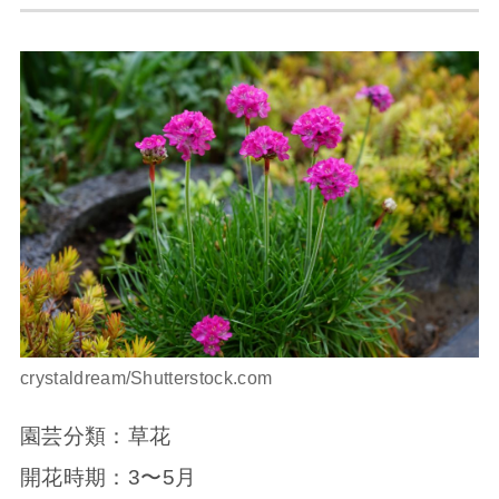
crystaldream/Shutterstock.com
園芸分類：草花
開花時期：3〜5月