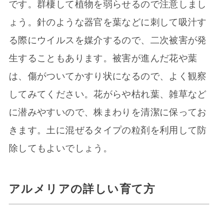
です。群棲して植物を弱らせるので注意しまし
ょう。針のような器官を葉などに刺して吸汁す
る際にウイルスを媒介するので、二次被害が発
生することもあります。被害が進んだ花や葉
は、傷がついてかすり状になるので、よく観察
してみてください。花がらや枯れ葉、雑草など
に潜みやすいので、株まわりを清潔に保ってお
きます。土に混ぜるタイプの粒剤を利用して防
除してもよいでしょう。
アルメリアの詳しい育て方