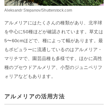
Aleksandr Stepanov/Shutterstock.com
アルメリアにはたくさんの種類があり、北半球
を中心に50種ほどが確認されています。草丈は
5〜60cmほどで、種によって幅があります。最
もポピュラーに流通しているのはアルメリア・
マリチマで、園芸品種も多様です。ほかに高性
種のプセウドアルメリア、小型のジュニペリフ
ォリアなどもあります。
アルメリアの活用方法