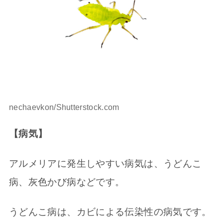
nechaevkon/Shutterstock.com
【病気】
アルメリアに発生しやすい病気は、うどんこ
病、灰色かび病などです。
うどんこ病は、カビによる伝染性の病気です。