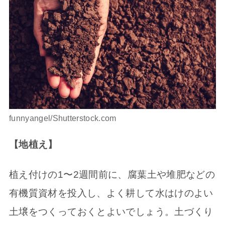
funnyangel/Shutterstock.com
【地植え】
植え付けの1〜2週間前に、腐葉土や堆肥などの
有機質資材を投入し、よく耕して水はけのよい
土壌をつくっておくとよいでしょう。土づくり