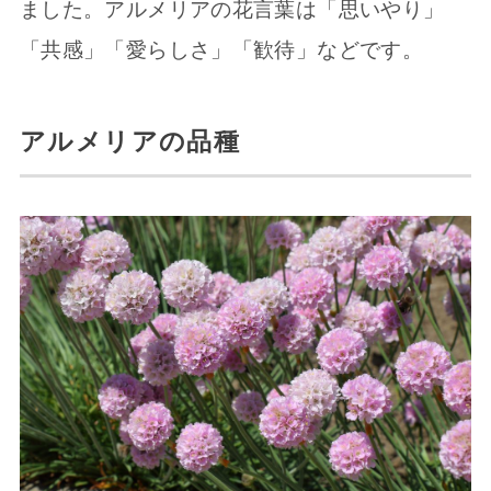
ました。アルメリアの花言葉は「思いやり」
「共感」「愛らしさ」「歓待」などです。
アルメリアの品種