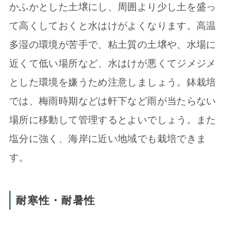
かふかとした土壌にし、周囲より少し土を盛っ
て高くしておくと水はけがよくなります。高温
多湿の環境が苦手で、粘土質の土壌や、水場に
近くて低い場所など、水はけが悪くてジメジメ
とした環境を嫌うため注意しましょう。鉢栽培
では、梅雨時期などは軒下など雨が当たらない
場所に移動して管理するとよいでしょう。また
塩分に強く、海岸に近い地域でも栽培できま
す。
耐寒性・耐暑性