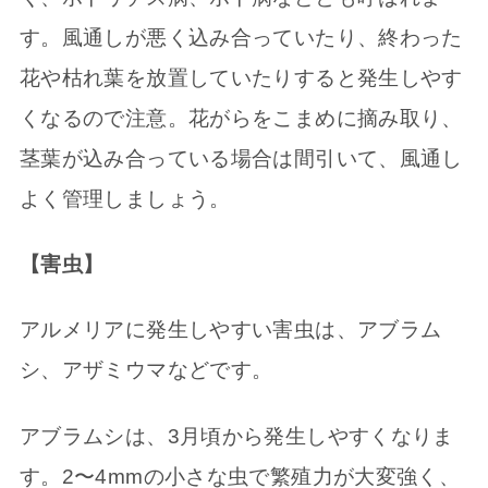
す。風通しが悪く込み合っていたり、終わった
花や枯れ葉を放置していたりすると発生しやす
くなるので注意。花がらをこまめに摘み取り、
茎葉が込み合っている場合は間引いて、風通し
よく管理しましょう。
【害虫】
アルメリアに発生しやすい害虫は、アブラム
シ、アザミウマなどです。
アブラムシは、3月頃から発生しやすくなりま
す。2〜4mmの小さな虫で繁殖力が大変強く、