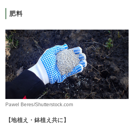
肥料
Pawel Beres/Shutterstock.com
【地植え・鉢植え共に】