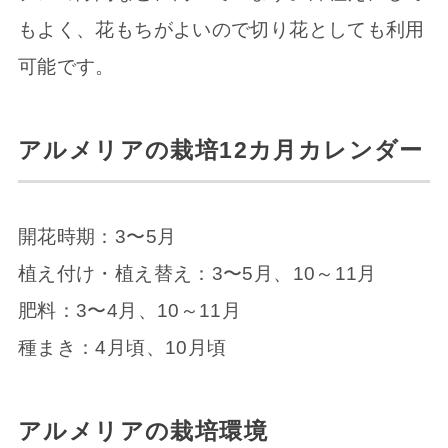
もよく、花もちがよいので切り花としても利用
可能です。
アルメリアの栽培12カ月カレンダー
開花時期：3〜5月
植え付け・植え替え：3〜5月、10～11月
肥料：3〜4月、10～11月
種まき：4月頃、10月頃
アルメリアの栽培環境