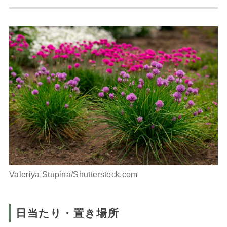
Valeriya Stupina/Shutterstock.com
日当たり・置き場所