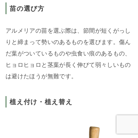
苗の選び方
アルメリアの苗を選ぶ際は、節間が短くがっし
りと締まって勢いのあるものを選びます。傷ん
だ葉がついているものや虫食い痕のあるもの、
ヒョロヒョロと茎葉が長く伸びて弱々しいもの
は避けたほうが無難です。
植え付け・植え替え