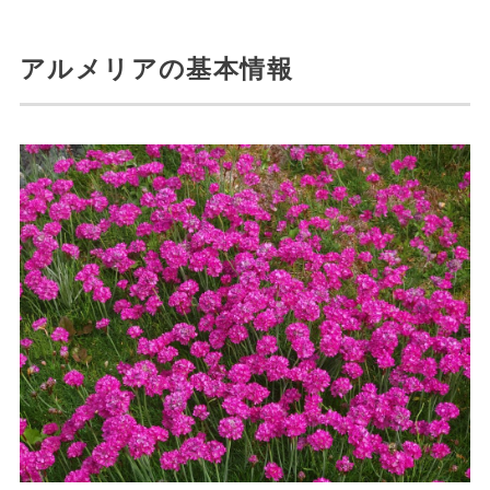
アルメリアの基本情報