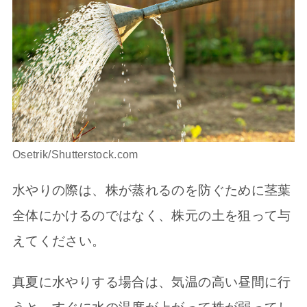
Osetrik/Shutterstock.com
水やりの際は、株が蒸れるのを防ぐために茎葉
全体にかけるのではなく、株元の土を狙って与
えてください。
真夏に水やりする場合は、気温の高い昼間に行