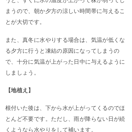
うと、すぐに水の温度が上がって株が弱ってし
まうので、朝か夕方の涼しい時間帯に与えるこ
とが大切です。
また、真冬に水やりする場合は、気温が低くな
る夕方に行うと凍結の原因になってしまうの
で、十分に気温が上がった日中に与えるように
しましょう。
【地植え】
根付いた後は、下から水が上がってくるのでほ
とんど不要です。ただし、雨が降らない日が続
くようなら水やりをして補います。