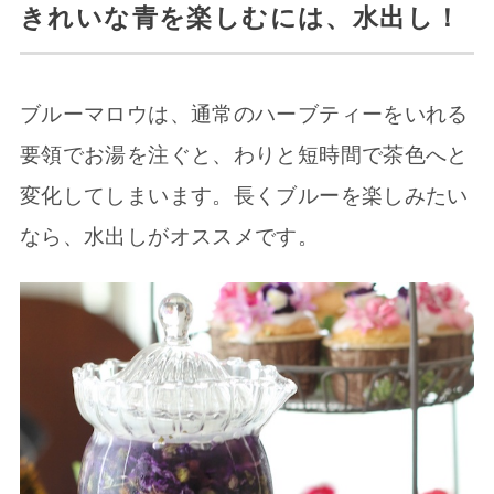
きれいな青を楽しむには、水出し！
ブルーマロウは、通常のハーブティーをいれる
要領でお湯を注ぐと、わりと短時間で茶色へと
変化してしまいます。長くブルーを楽しみたい
なら、水出しがオススメです。