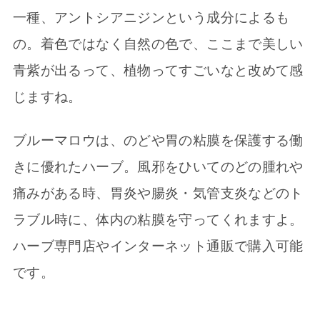
一種、アントシアニジンという成分によるも
の。着色ではなく自然の色で、ここまで美しい
青紫が出るって、植物ってすごいなと改めて感
じますね。
ブルーマロウは、のどや胃の粘膜を保護する働
きに優れたハーブ。風邪をひいてのどの腫れや
痛みがある時、胃炎や腸炎・気管支炎などのト
ラブル時に、体内の粘膜を守ってくれますよ。
ハーブ専門店やインターネット通販で購入可能
です。