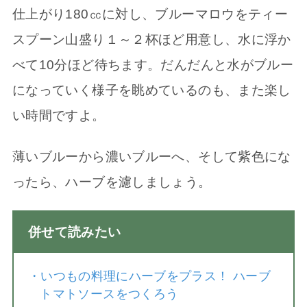
仕上がり180㏄に対し、ブルーマロウをティー
スプーン山盛り１～２杯ほど用意し、水に浮か
べて10分ほど待ちます。だんだんと水がブルー
になっていく様子を眺めているのも、また楽し
い時間ですよ。
薄いブルーから濃いブルーへ、そして紫色にな
ったら、ハーブを濾しましょう。
併せて読みたい
・
いつもの料理にハーブをプラス！ ハーブ
トマトソースをつくろう