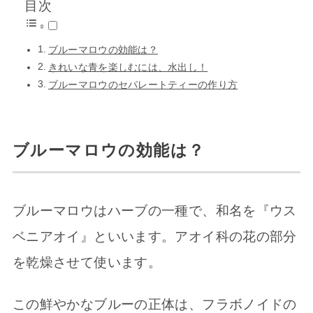
目次
ブルーマロウの効能は？
きれいな青を楽しむには、水出し！
ブルーマロウのセパレートティーの作り方
ブルーマロウの効能は？
ブルーマロウはハーブの一種で、和名を『ウス
ベニアオイ』といいます。アオイ科の花の部分
を乾燥させて使います。
この鮮やかなブルーの正体は、フラボノイドの