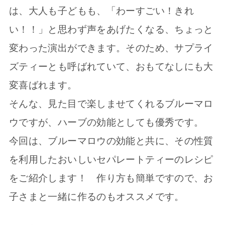
は、大人も子どもも、「わーすごい！きれ
い！！」と思わず声をあげたくなる、ちょっと
変わった演出ができます。そのため、サプライ
ズティーとも呼ばれていて、おもてなしにも大
変喜ばれます。
そんな、見た目で楽しませてくれるブルーマロ
ウですが、ハーブの効能としても優秀です。
今回は、ブルーマロウの効能と共に、その性質
を利用したおいしいセパレートティーのレシピ
をご紹介します！ 作り方も簡単ですので、お
子さまと一緒に作るのもオススメです。