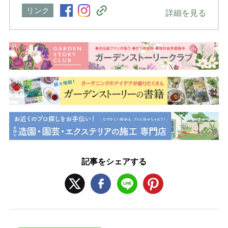
リンク
詳細を見る
記事をシェアする