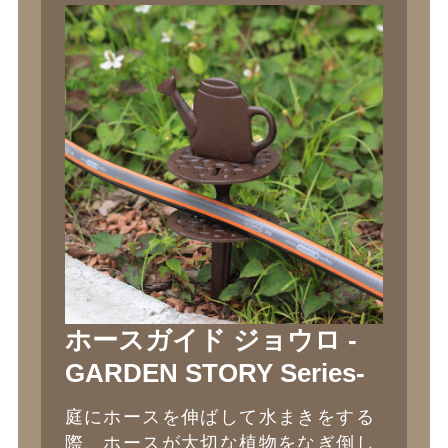
ホースガイド ジョウロ -
GARDEN STORY Series-
庭にホースを伸ばして水まきをする
際、ホースが大切な植物をなぎ倒し