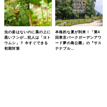
虫の姿はないのに葉の上に
本格的な夏が到来！「第4
黒いフンが…犯人は「ヨト
回東京パークガーデンアワ
ウムシ」？ 今すぐできる
ード夢の島公園」の『サス
初期対策
テナブル…