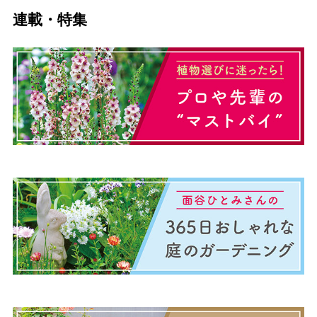
連載・特集