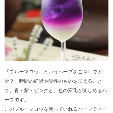
「ブルーマロウ」というハーブをご存じです
か？ 時間の経過や酸性のものを加えること
で、青・紫・ピンクと、色の変化が楽しめるハ
ーブです。
このブルーマロウを使っていれるハーブティー