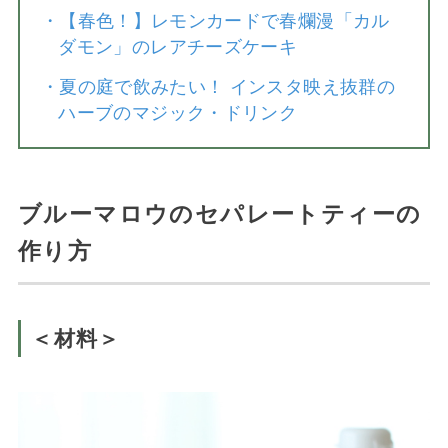
・
【春色！】レモンカードで春爛漫「カル
ダモン」のレアチーズケーキ
・
夏の庭で飲みたい！ インスタ映え抜群の
ハーブのマジック・ドリンク
ブルーマロウのセパレートティーの
作り方
＜材料＞