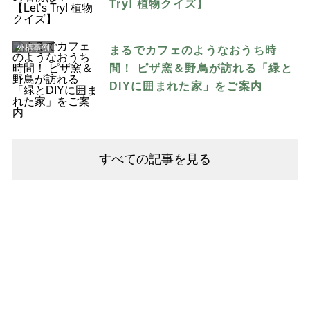
Try! 植物クイズ】
外構事例
まるでカフェのようなおうち時
間！ ピザ窯＆野鳥が訪れる「緑と
DIYに囲まれた家」をご案内
すべての記事を見る