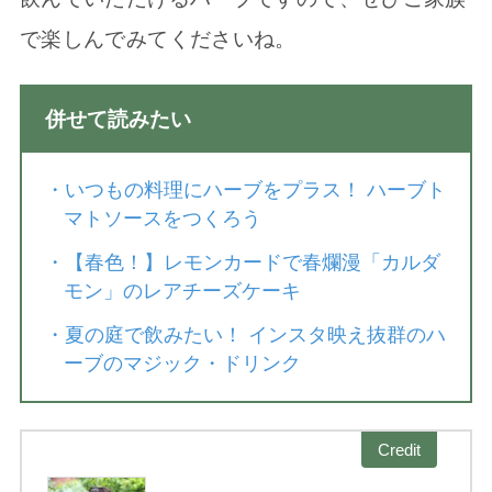
で楽しんでみてくださいね。
併せて読みたい
・
いつもの料理にハーブをプラス！ ハーブト
マトソースをつくろう
・
【春色！】レモンカードで春爛漫「カルダ
モン」のレアチーズケーキ
・
夏の庭で飲みたい！ インスタ映え抜群のハ
ーブのマジック・ドリンク
Credit