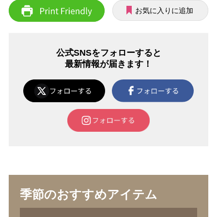
お気に入りに追加
公式SNSをフォローすると
最新情報が届きます！
季節のおすすめアイテム