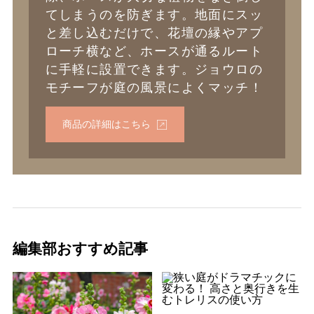
てしまうのを防ぎます。地面にスッ
と差し込むだけで、花壇の縁やアプ
ローチ横など、ホースが通るルート
に手軽に設置できます。ジョウロの
モチーフが庭の風景によくマッチ！
商品の詳細はこちら
編集部おすすめ記事