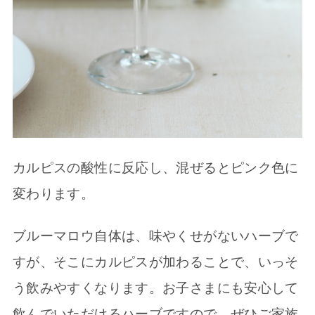
カルピスの酸性に反応し、混ぜるとピンク色に
変わります。
ブルーマロウ自体は、味やくせがないハーブで
すが、そこにカルピスが加わることで、いっそ
う飲みやすくなります。お子さまにも安心して
飲んでいただけるハーブですので、ぜひご家族