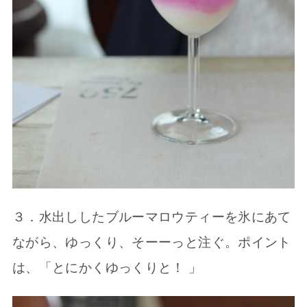
３．水出ししたブルーマロウティーを氷にあて
ながら、ゆっくり、そーーっと注ぐ。ポイント
は、「とにかくゆっくりと！ 」