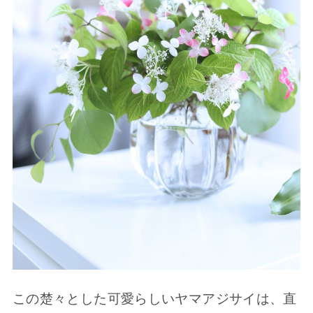
この楚々とした可愛らしいヤマアジサイは、直