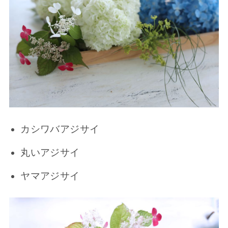
カシワバアジサイ
丸いアジサイ
ヤマアジサイ