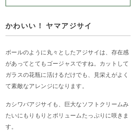
かわいい！ ヤマアジサイ
ボールのように丸々としたアジサイは、存在感
があってとてもゴージャスですね。カットして
ガラスの花瓶に活けるだけでも、見栄えがよく
て素敵なアレンジになります。
カシワバアジサイも、巨大なソフトクリームみ
たいにもりもりとボリュームたっぷりに咲きま
す。