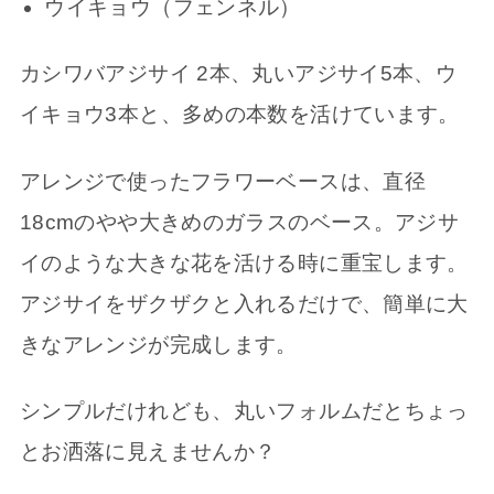
ウイキョウ（フェンネル）
カシワバアジサイ 2本、丸いアジサイ5本、ウ
イキョウ3本と、多めの本数を活けています。
アレンジで使ったフラワーベースは、直径
18cmのやや大きめのガラスのベース。アジサ
イのような大きな花を活ける時に重宝します。
アジサイをザクザクと入れるだけで、簡単に大
きなアレンジが完成します。
シンプルだけれども、丸いフォルムだとちょっ
とお洒落に見えませんか？