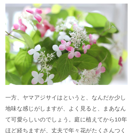
一方、ヤマアジサイはというと、なんだか少し
地味な感じがしますが、よく見ると、まあなん
て可愛らしいのでしょう。庭に植えてから10年
ほど経ちますが、丈夫で年々花がたくさんつく