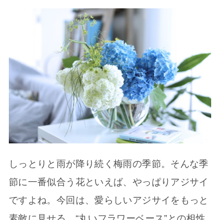
しっとりと雨が降り続く梅雨の季節。そんな季
節に一番似合う花といえば、やっぱりアジサイ
ですよね。今回は、愛らしいアジサイをもっと
素敵に見せる、“丸いフラワーベース”との相性