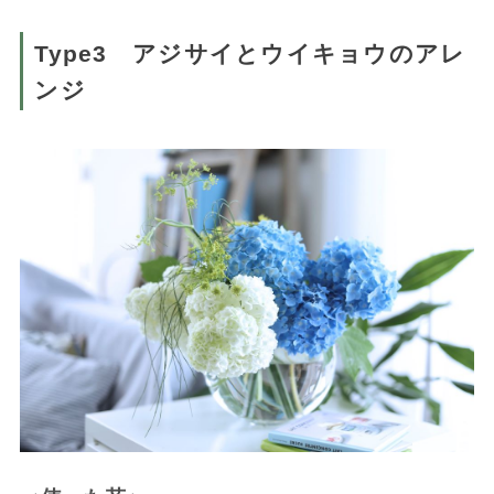
Type3 アジサイとウイキョウのアレ
ンジ