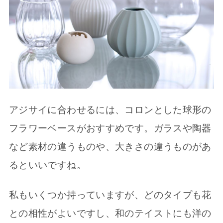
アジサイに合わせるには、コロンとした球形の
フラワーベースがおすすめです。ガラスや陶器
など素材の違うものや、大きさの違うものがあ
るといいですね。
私もいくつか持っていますが、どのタイプも花
との相性がよいですし、和のテイストにも洋の