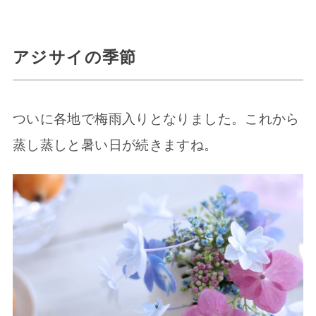
アジサイの季節
ついに各地で梅雨入りとなりました。これから
蒸し蒸しと暑い日が続きますね。