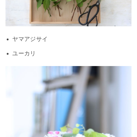
ヤマアジサイ
ユーカリ