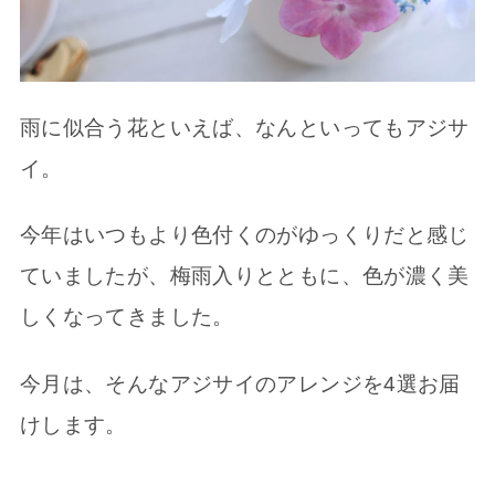
雨に似合う花といえば、なんといってもアジサ
イ。
今年はいつもより色付くのがゆっくりだと感じ
ていましたが、梅雨入りとともに、色が濃く美
しくなってきました。
今月は、そんなアジサイのアレンジを4選お届
けします。