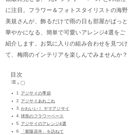
に注目。フラワー＆フォトスタイリストの海野
美規さんが、飾るだけで雨の日も部屋がぱっと
華やかになる、簡単で可愛いアレンジ4選をご
紹介します。お気に入りの組み合わせを見つけ
て、梅雨のインテリアを楽しんでみませんか？
目次
アジサイの季節
アジサイあれこれ
かわいい！ ヤマアジサイ
球形のフラワーベース
アジサイのアレンジ4選
「紫陽花寺」を訪ねて