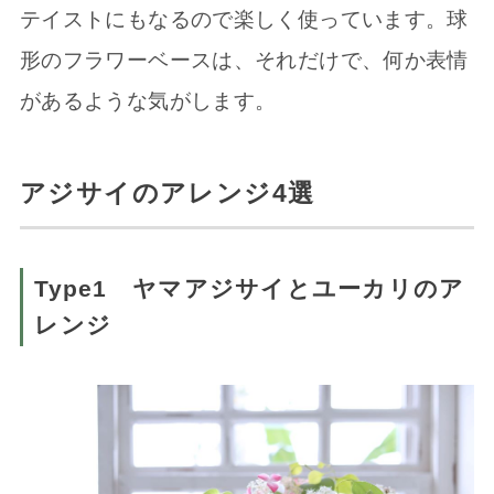
テイストにもなるので楽しく使っています。球
形のフラワーベースは、それだけで、何か表情
があるような気がします。
アジサイのアレンジ4選
Type1 ヤマアジサイとユーカリのア
レンジ