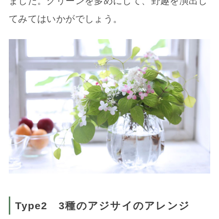
ました。グリーンを多めにして、野趣を演出し
てみてはいかがでしょう。
Type2 3種のアジサイのアレンジ