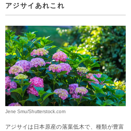
アジサイあれこれ
Jene Smu/Shutterstock.com
アジサイは日本原産の落葉低木で、種類が豊富