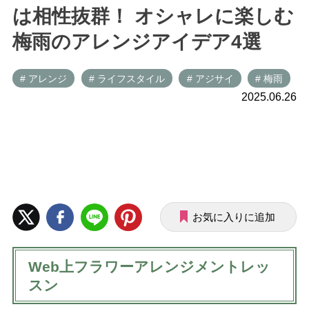
は相性抜群！ オシャレに楽しむ
梅雨のアレンジアイデア4選
# アレンジ
# ライフスタイル
# アジサイ
# 梅雨
2025.06.26
お気に入りに追加
Web上フラワーアレンジメントレッ
スン