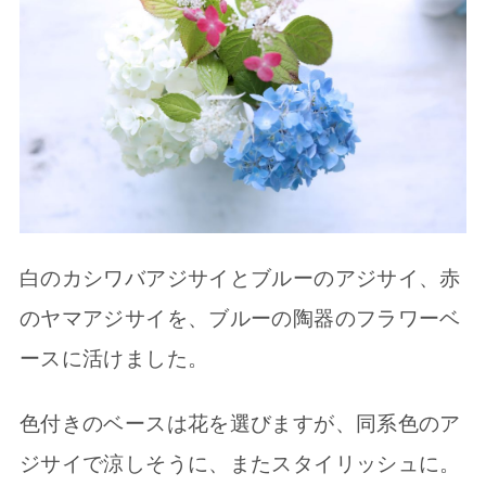
白のカシワバアジサイとブルーのアジサイ、赤
のヤマアジサイを、ブルーの陶器のフラワーベ
ースに活けました。
色付きのベースは花を選びますが、同系色のア
ジサイで涼しそうに、またスタイリッシュに。