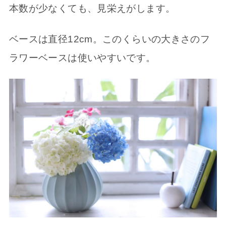
本数が少なくても、見栄えがします。
ベースは直径12cm。このくらいの大きさのフ
ラワーベースは使いやすいです。