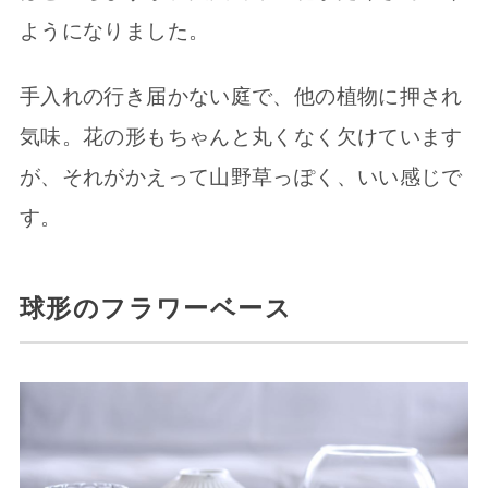
ようになりました。
手入れの行き届かない庭で、他の植物に押され
気味。花の形もちゃんと丸くなく欠けています
が、それがかえって山野草っぽく、いい感じで
す。
球形のフラワーベース