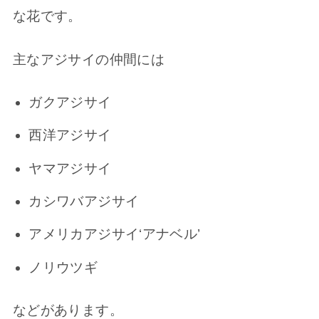
な花です。
主なアジサイの仲間には
ガクアジサイ
西洋アジサイ
ヤマアジサイ
カシワバアジサイ
アメリカアジサイ‘アナベル’
ノリウツギ
などがあります。