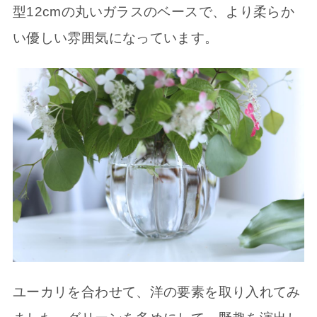
型12cmの丸いガラスのベースで、より柔らか
い優しい雰囲気になっています。
ユーカリを合わせて、洋の要素を取り入れてみ