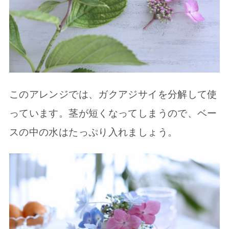
このアレンジでは、ガクアジサイを分解して使
っています。茎が短くなってしまうので、ベー
スの中の水はたっぷり入れましょう。