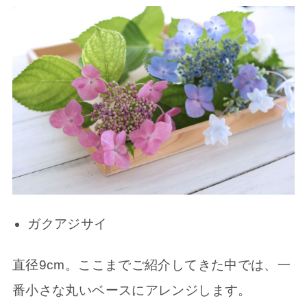
ガクアジサイ
直径9cm。ここまでご紹介してきた中では、一
番小さな丸いベースにアレンジします。