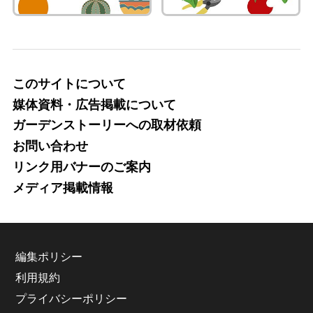
このサイトについて
媒体資料・広告掲載について
ガーデンストーリーへの取材依頼
お問い合わせ
リンク用バナーのご案内
メディア掲載情報
編集ポリシー
利用規約
プライバシーポリシー