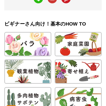
ビギナーさん向け！基本のHOW TO