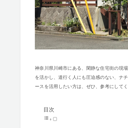
神奈川県川崎市にある、閑静な住宅街の現
を活かし、道行く人にも圧迫感のない、ナ
ースを活用したい方は、ぜひ、参考にして
目次