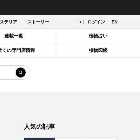
ステリア
ストーリー
ログイン
EN
連載一覧
植物占い
近くの専門店情報
植物図鑑
人気の記事