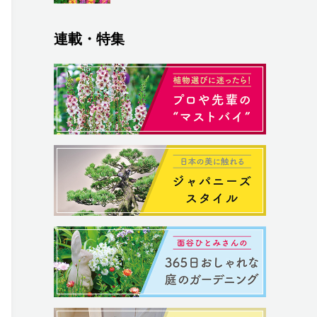
連載・特集