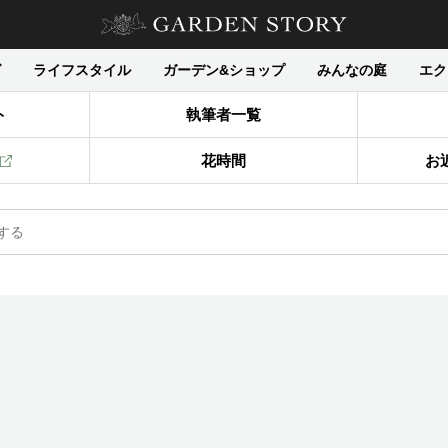
グ
ライフスタイル
ガーデン&ショップ
みんなの庭
エク
ト
執筆者一覧
花時間
お