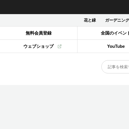
花と緑
ガーデニン
無料会員登録
全国のイベン
ウェブショップ
YouTube