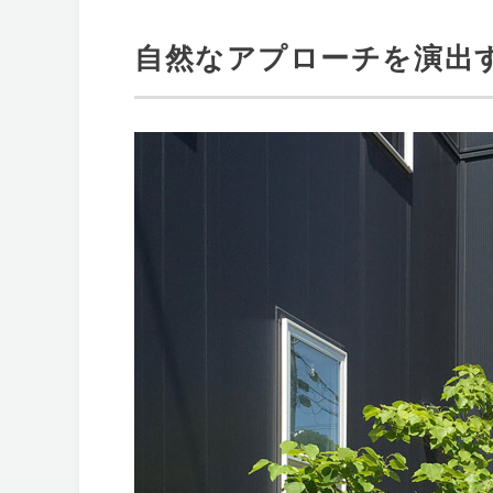
自然なアプローチを演出