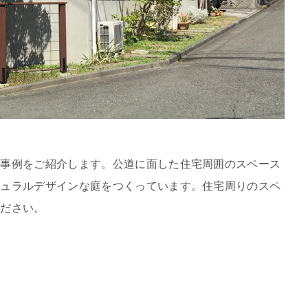
場事例をご紹介します。公道に面した住宅周囲のスペース
チュラルデザインな庭をつくっています。住宅周りのスペ
ください。