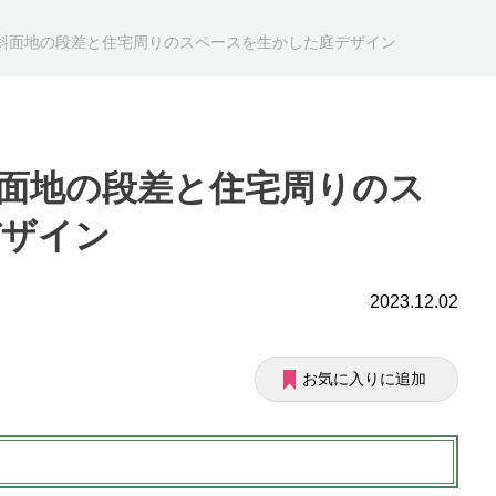
斜面地の段差と住宅周りのスペースを生かした庭デザイン
面地の段差と住宅周りのス
デザイン
2023.12.02
お気に入りに追加