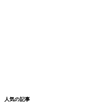
人気の記事