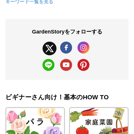
キーワード一覧を見る
GardenStoryを
フォローする
ビギナーさん向け！基本のHOW TO