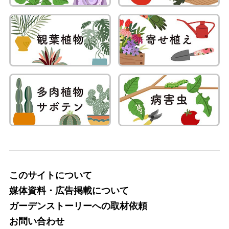
このサイトについて
媒体資料・広告掲載について
ガーデンストーリーへの取材依頼
お問い合わせ