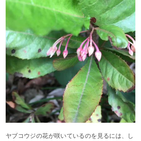
ヤブコウジの花が咲いているのを見るには、し