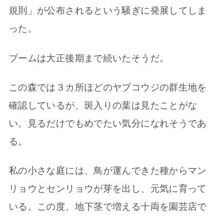
規則」が公布されるという騒ぎに発展してしま
った。
ブームは大正後期まで続いたそうだ。
この森では３カ所ほどのヤブコウジの群生地を
確認しているが、斑入りの葉は見たことがな
い。見るだけでもめでたい気分になれそうであ
る。
私の小さな庭には、鳥が運んできた種からマン
リョウとセンリョウが芽を出し、元気に育って
いる。この度、地下茎で増える十両を園芸店で