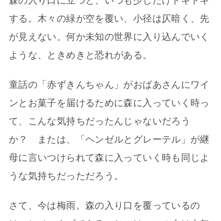
森の入り口に立つと、いつも少しだけドキドキ
する。木々の緑が空を覆い、小径は仄暗く、先
が見えない。何か未知の世界に入り込んでいく
ような、ときめきと恐れがある。
童話の「赤ずきんちゃん」がおばあさんにワイ
ンとお菓子を届けるために森に入っていく時っ
て、こんな気持ちだったんじゃないだろう
か？ または、「ヘンゼルとグレーテル」が継
母に言いつけられて森に入っていく時も同じよ
うな気持ちだっただろう。
さて、今は梅雨。森の入り口を覆っているの