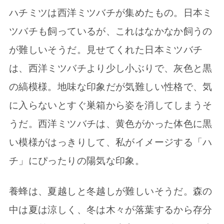
ハチミツは西洋ミツバチが集めたもの。日本ミ
ツバチも飼っているが、これはなかなか飼うの
が難しいそうだ。見せてくれた日本ミツバチ
は、西洋ミツバチより少し小ぶりで、灰色と黒
の縞模様。地味な印象だが気難しい性格で、気
に入らないとすぐ巣箱から姿を消してしまうそ
うだ。西洋ミツバチは、黄色がかった体色に黒
い模様がはっきりして、私がイメージする「ハ
チ」にぴったりの陽気な印象。
養蜂は、夏越しと冬越しが難しいそうだ。森の
中は夏は涼しく、冬は木々が落葉するから存分