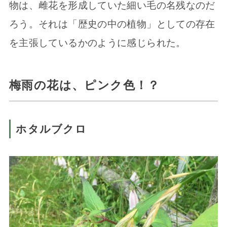
物は、雌花を形成していた細い毛の名残なのだ
ろう。それは「歴史の中の植物」としての存在
を主張しているかのように感じられた。
梅雨の花は、ピンク色！？
ホタルブクロ