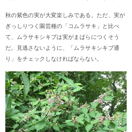
秋の紫色の実が大変楽しみである。ただ、実が
ぎっしりつく園芸種の「コムラサキ」と比べ
て、ムラサキシキブは実がまばらにつくそう
だ。見逃さないように、「ムラサキシキブ通
り」をチェックしなければならない。