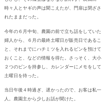
時々人とヤギの声は聞こえたが、門扉は閉ざさ
れたままだった。
今年の６月中旬、農園の前で立ち話をしていた
婦人から、６月の最終土曜日が販売日であるこ
と、それまでにハチミツを入れるビンを預けて
おくこと、などの情報を得た。さっそく、大小
２つのビンを持参し、カレンダーにメモをして
土曜日を待った。
当日午後４時過ぎ、遅かったので、お客は私一
人。農園主から少しお話が聞けた。