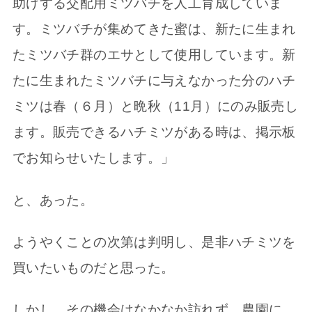
助けする交配用ミツバチを人工育成していま
す。ミツバチが集めてきた蜜は、新たに生まれ
たミツバチ群のエサとして使用しています。新
たに生まれたミツバチに与えなかった分のハチ
ミツは春（６月）と晩秋（11月）にのみ販売し
ます。販売できるハチミツがある時は、掲示板
でお知らせいたします。」
と、あった。
ようやくことの次第は判明し、是非ハチミツを
買いたいものだと思った。
しかし、その機会はなかなか訪れず、農園に