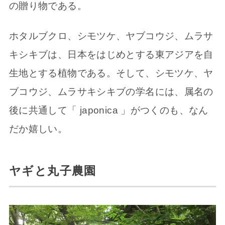
の贈り物である。
ホタルブクロ、シモツケ、ヤブコウジ、ムラサ
キシキブは、日本をはじめとする東アジアを自
生地とする植物である。そして、シモツケ、ヤ
ブコウジ、ムラサキシキブの学名には、属名の
後に共通して「 japonica 」がつくのも、なん
だか嬉しい。
ヤギと丸子農園