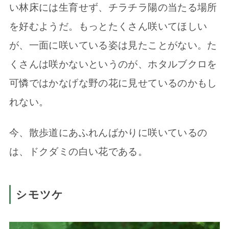
い林床には生育せず、チラチラ陽の当たる場所
を好むようだ。もっとたくさん咲いてほしい
が、一面に咲いている姿は見たことがない。た
くさんは咲かないというのが、ホタルブクロを
可憐ではかなげな野の花に見せているのかもし
れない。
今、散歩道にあふれんばかりに咲いているの
は、ドクダミの白い花である。
シモツケ