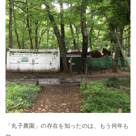
「丸子農園」の存在を知ったのは、もう何年も