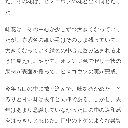
た。その花は、ヒメコウゾの花と全く同じだっ
た。
雌花は、その中心が少しずつ大きくなっていっ
たが、赤紫色の細い毛はそのまま残っていて、
大きくなっていく緑色の中心に呑み込まれるよ
うに見えた。やがて、オレンジ色でゼリー状の
果肉が表面を覆って、ヒメコウゾの実が完成。
今年も口の中に放り込んで、味を確かめた。と
ろりと甘い味は去年と同様である。しかし、去
年はあまり意識していなかった口の中の違和感
をはっきりと感じた。口中のトゲのような異質