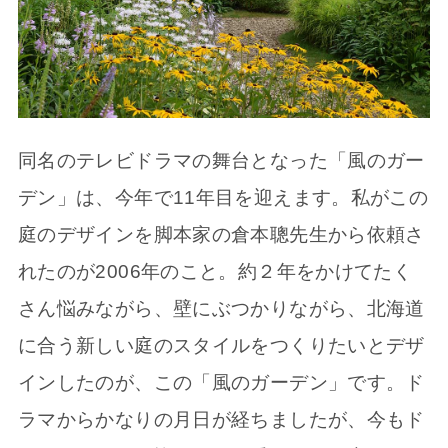
同名のテレビドラマの舞台となった「風のガー
デン」は、今年で11年目を迎えます。私がこの
庭のデザインを脚本家の倉本聰先生から依頼さ
れたのが2006年のこと。約２年をかけてたく
さん悩みながら、壁にぶつかりながら、北海道
に合う新しい庭のスタイルをつくりたいとデザ
インしたのが、この「風のガーデン」です。ド
ラマからかなりの月日が経ちましたが、今もド