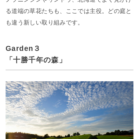
る道端の草花たちも、ここでは主役。どの庭と
も違う新しい取り組みです。
Garden３
「十勝千年の森」