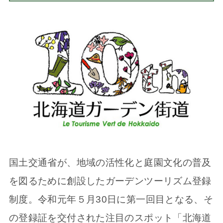
国土交通省が、地域の活性化と庭園文化の普及
を図るために創設したガーデンツーリズム登録
制度。令和元年５月30日に第一回目となる、そ
の登録証を交付された注目のスポット「北海道