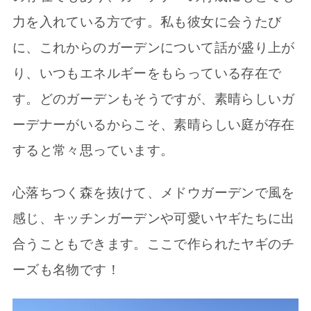
力を入れている方です。私も彼女に会うたび
に、これからのガーデンについて話が盛り上が
り、いつもエネルギーをもらっている存在で
す。どのガーデンもそうですが、素晴らしいガ
ーデナーがいるからこそ、素晴らしい庭が存在
すると常々思っています。
心落ちつく森を抜けて、メドウガーデンで風を
感じ、キッチンガーデンや可愛いヤギたちに出
合うこともできます。ここで作られたヤギのチ
ーズも名物です！