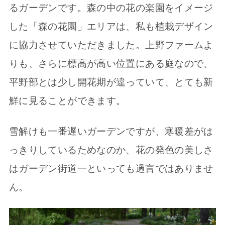
るガーデンです。森の中の花の楽園をイメージ
した「森の花園」エリアは、私も植栽デザイン
に協力させていただきました。上野ファームよ
りも、さらに標高が高い位置にある庭なので、
平野部とは少し開花期が違っていて、とても新
鮮に見ることができます。
雪解けも一番遅いガーデンですが、寒暖差がは
っきりしているためなのか、花の発色の美しさ
はガーデン街道一といっても過言ではありませ
ん。