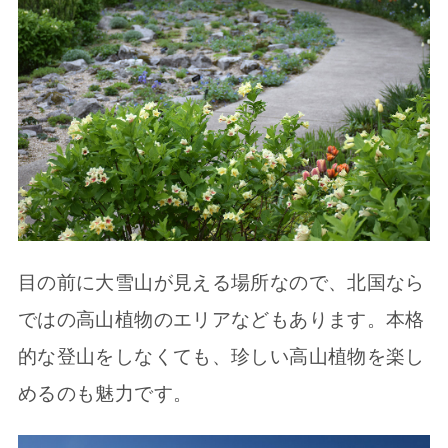
目の前に大雪山が見える場所なので、北国なら
ではの高山植物のエリアなどもあります。本格
的な登山をしなくても、珍しい高山植物を楽し
めるのも魅力です。