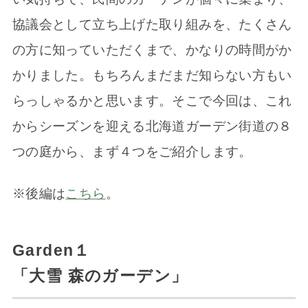
協議会として立ち上げた取り組みを、たくさん
の方に知っていただくまで、かなりの時間がか
かりました。もちろんまだまだ知らない方もい
らっしゃるかと思います。そこで今回は、これ
からシーズンを迎える北海道ガーデン街道の８
つの庭から、まず４つをご紹介します。
※後編は
こちら
。
Garden１
「大雪 森のガーデン」