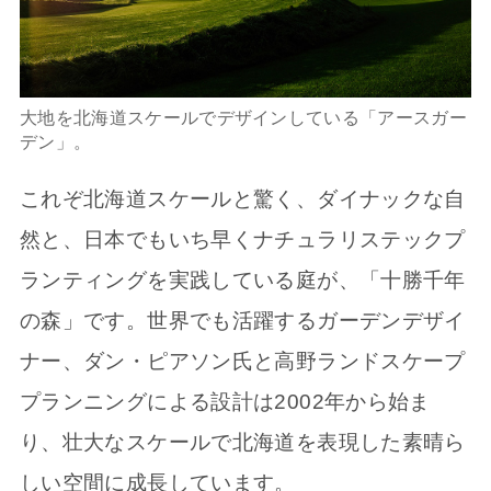
大地を北海道スケールでデザインしている「アースガー
デン」。
これぞ北海道スケールと驚く、ダイナックな自
然と、日本でもいち早くナチュラリステックプ
ランティングを実践している庭が、「十勝千年
の森」です。世界でも活躍するガーデンデザイ
ナー、ダン・ピアソン氏と高野ランドスケープ
プランニングによる設計は2002年から始ま
り、壮大なスケールで北海道を表現した素晴ら
しい空間に成長しています。