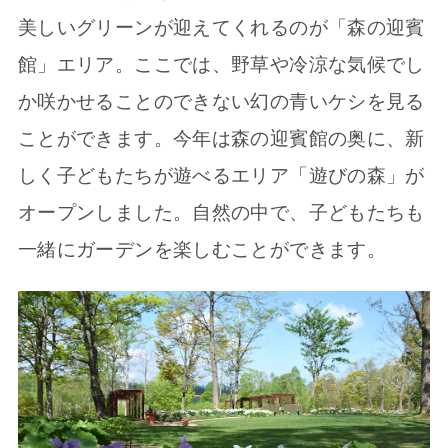
美しいグリーンが迎えてくれるのが「森の迎賓
館」エリア。ここでは、野草や冷涼な気候でし
か咲かせることのできない幻の青いケシを見る
ことができます。今年は森の迎賓館の奥に、新
しく子どもたちが遊べるエリア「遊びの森」が
オープンしました。自然の中で、子どもたちも
一緒にガーデンを楽しむことができます。