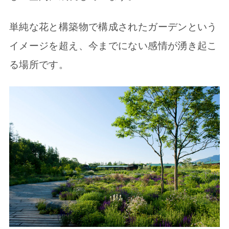
単純な花と構築物で構成されたガーデンという
イメージを超え、今までにない感情が湧き起こ
る場所です。