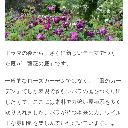
ドラマの後から、さらに新しいテーマでつくっ
た庭が「薔薇の庭」です。
一般的なローズガーデンではなく、「風のガー
デン」でしか表現できないバラの庭をつくり出
したくて、ここには素朴で力強い原種系を多く
取り入れました。バラが持つ本来の力、ワイル
ドな雰囲気を楽しんでいただいています。ま