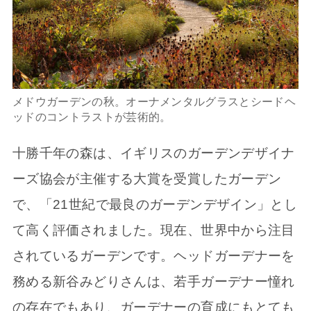
メドウガーデンの秋。オーナメンタルグラスとシードヘ
ッドのコントラストが芸術的。
十勝千年の森は、イギリスのガーデンデザイナ
ーズ協会が主催する大賞を受賞したガーデン
で、「21世紀で最良のガーデンデザイン」とし
て高く評価されました。現在、世界中から注目
されているガーデンです。ヘッドガーデナーを
務める新谷みどりさんは、若手ガーデナー憧れ
の存在でもあり、ガーデナーの育成にもとても