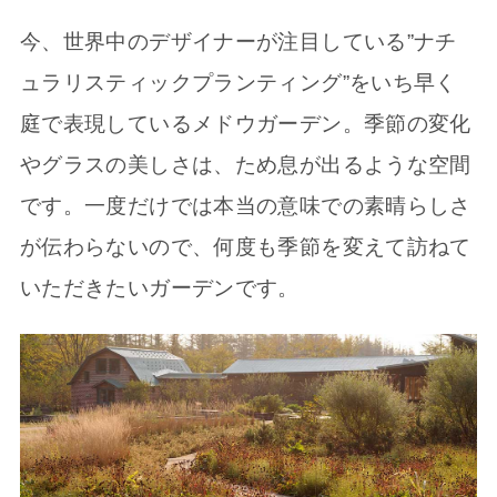
今、世界中のデザイナーが注目している”ナチ
ュラリスティックプランティング”をいち早く
庭で表現しているメドウガーデン。季節の変化
やグラスの美しさは、ため息が出るような空間
です。一度だけでは本当の意味での素晴らしさ
が伝わらないので、何度も季節を変えて訪ねて
いただきたいガーデンです。