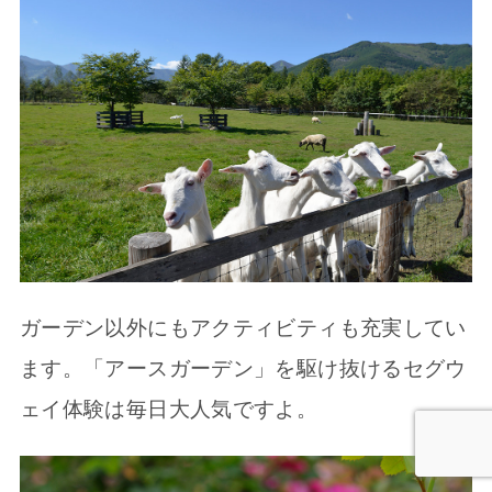
ガーデン以外にもアクティビティも充実してい
ます。「アースガーデン」を駆け抜けるセグウ
ェイ体験は毎日大人気ですよ。