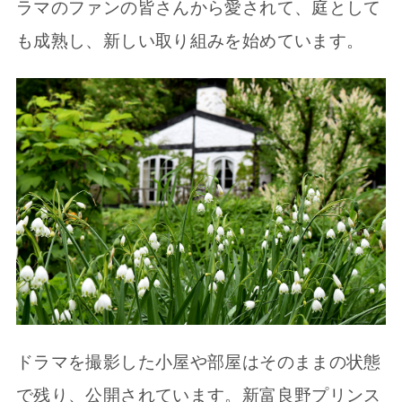
ラマのファンの皆さんから愛されて、庭として
も成熟し、新しい取り組みを始めています。
ドラマを撮影した小屋や部屋はそのままの状態
で残り、公開されています。新富良野プリンス