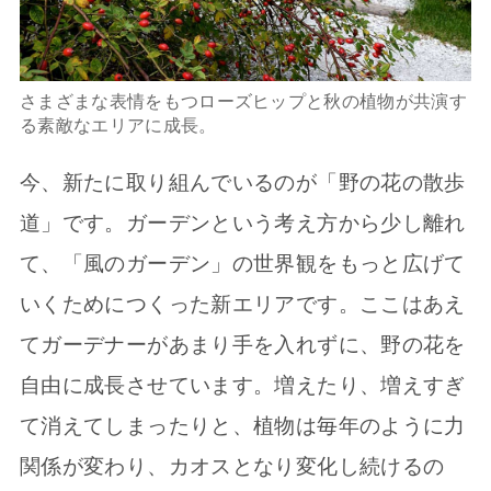
さまざまな表情をもつローズヒップと秋の植物が共演す
る素敵なエリアに成長。
今、新たに取り組んでいるのが「野の花の散歩
道」です。ガーデンという考え方から少し離れ
て、「風のガーデン」の世界観をもっと広げて
いくためにつくった新エリアです。ここはあえ
てガーデナーがあまり手を入れずに、野の花を
自由に成長させています。増えたり、増えすぎ
て消えてしまったりと、植物は毎年のように力
関係が変わり、カオスとなり変化し続けるの