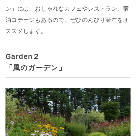
ン」には、おしゃれなカフェやレストラン、宿
泊コテージもあるので、ぜひのんびり滞在をオ
ススメします。
Garden２
「風のガーデン」