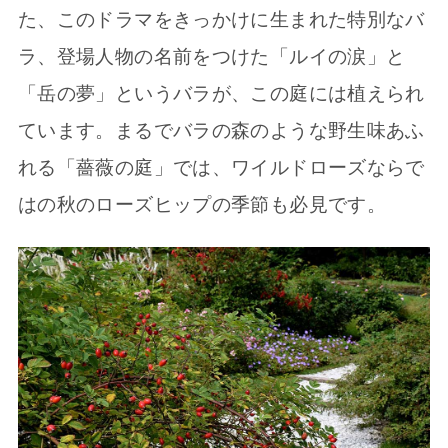
た、このドラマをきっかけに生まれた特別なバ
ラ、登場人物の名前をつけた「ルイの涙」と
「岳の夢」というバラが、この庭には植えられ
ています。まるでバラの森のような野生味あふ
れる「薔薇の庭」では、ワイルドローズならで
はの秋のローズヒップの季節も必見です。