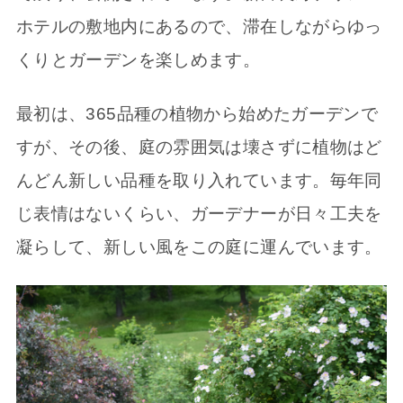
ホテルの敷地内にあるので、滞在しながらゆっ
くりとガーデンを楽しめます。
最初は、365品種の植物から始めたガーデンで
すが、その後、庭の雰囲気は壊さずに植物はど
んどん新しい品種を取り入れています。毎年同
じ表情はないくらい、ガーデナーが日々工夫を
凝らして、新しい風をこの庭に運んでいます。