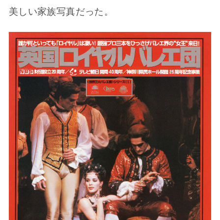
美しい家族写真だった。