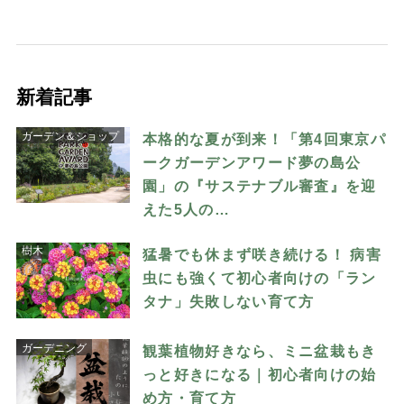
新着記事
ガーデン＆ショップ
本格的な夏が到来！「第4回東京パ
ークガーデンアワード夢の島公
園」の『サステナブル審査』を迎
えた5人の…
樹木
猛暑でも休まず咲き続ける！ 病害
虫にも強くて初心者向けの「ラン
タナ」失敗しない育て方
ガーデニング
観葉植物好きなら、ミニ盆栽もき
っと好きになる｜初心者向けの始
め方・育て方