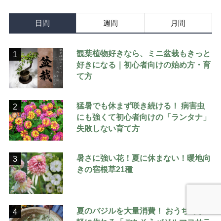
日間
週間
月間
観葉植物好きなら、ミニ盆栽もきっと
1
好きになる｜初心者向けの始め方・育
て方
猛暑でも休まず咲き続ける！ 病害虫
2
にも強くて初心者向けの「ランタナ」
失敗しない育て方
暑さに強い花！夏に休まない！暖地向
3
きの宿根草21種
夏のバジルを大量消費！ おうちで手
4