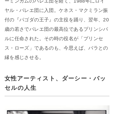
ーミンガムのバレエ団を経て、1988年にロイ
ヤル・バレエ団に入団。ケネス・マクミラン振
付の『パゴダの王子』の主役を踊り、翌年、20
歳の若さでバレエ団の最高位であるプリンシパ
ルに任命された。その時の役名が「プリンセ
ス・ローズ」であるのも、今思えば、バラとの
縁を感じさせる。
女性アーティスト、ダーシー・バッ
セルの人生