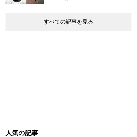
すべての記事を見る
人気の記事