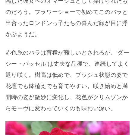
臨した彼女へのオマージュとして捧げられたも
のだろう。フラワーショーで初めてこのバラと
出合ったロンドンっ子たちの喜んだ顔が目に浮
かぶようだ。
赤色系のバラは育種が難しいとされるが、‘ダー
シー・バッセル’は丈夫な品種で、連続してよく
返り咲く。樹高は低めで、ブッシュ状態の姿で
花壇でも鉢植えでも育てやすい。咲き始めと満
開時の姿が微妙に変化し、花色がクリムゾンか
らモーヴに変わっていくのも味わい深い。