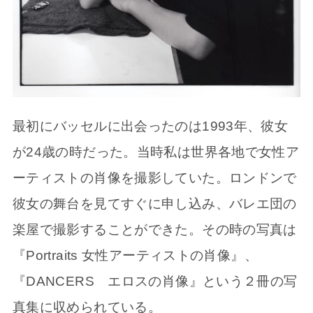
最初にバッセルに出会ったのは1993年、彼女
が24歳の時だった。当時私は世界各地で女性ア
ーティストの肖像を撮影していた。ロンドンで
彼女の舞台を見てすぐに申し込み、バレエ団の
楽屋で撮影することができた。その時の写真は
『Portraits 女性アーティストの肖像』、
『DANCERS エロスの肖像』という２冊の写
真集に収められている。