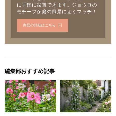
に手軽に設置できます。ジョウロの
モチーフが庭の風景によくマッチ！
商品の詳細はこちら
編集部おすすめ記事