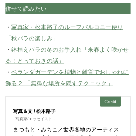
併せて読みたい
・
写真家・松本路子のルーフバルコニー便り
「秋バラの楽しみ」
・
鉢植えバラの冬のお手入れ「来春よく咲かせ
る！とっておきの話」
・
ベランダガーデンを植物と雑貨でおしゃれに
飾る２ 「無粋な場所を隠すテクニック」
Credit
写真＆文 / 松本路子
- 写真家/エッセイスト -
まつもと・みちこ／世界各地のアーティス