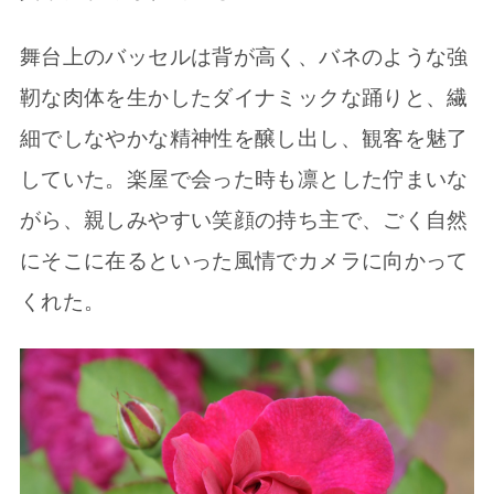
舞台上のバッセルは背が高く、バネのような強
靭な肉体を生かしたダイナミックな踊りと、繊
細でしなやかな精神性を醸し出し、観客を魅了
していた。楽屋で会った時も凛とした佇まいな
がら、親しみやすい笑顔の持ち主で、ごく自然
にそこに在るといった風情でカメラに向かって
くれた。