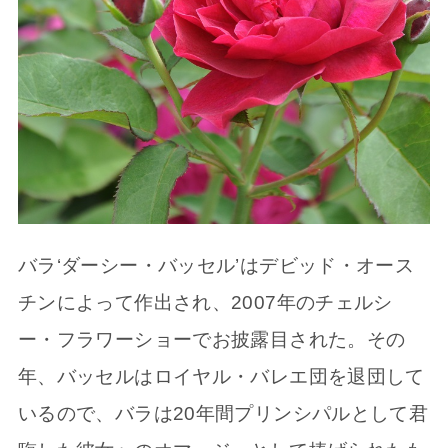
バラ‘ダーシー・バッセル’はデビッド・オース
チンによって作出され、2007年のチェルシ
ー・フラワーショーでお披露目された。その
年、バッセルはロイヤル・バレエ団を退団して
いるので、バラは20年間プリンシパルとして君