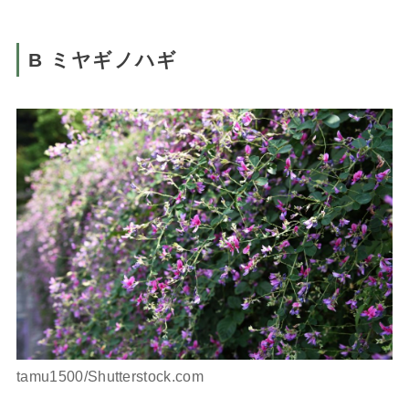
B ミヤギノハギ
tamu1500/Shutterstock.com