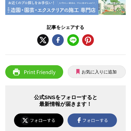
記事をシェアする
お気に入りに追加
公式SNSをフォローすると
最新情報が届きます！