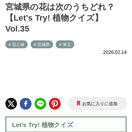
宮城県の花は次のうちどれ？
【Let’s Try! 植物クイズ】
Vol.35
# 花と緑
# 宮城県
# 東北
2026.02.14
お気に入りに追加
Let’s Try! 植物クイズ