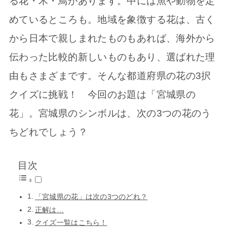
る花・木・鳥があります。中には魚や動物を定
めているところも。地域を象徴する花は、古く
から日本で親しまれたものもあれば、海外から
伝わった比較的新しいものもあり、選ばれた理
由もさまざまです。そんな都道府県の花の3択
クイズに挑戦！ 今回のお題は「宮城県の
花」。宮城県のシンボルは、次の3つの花のう
ちどれでしょう？
目次
「宮城県の花」は次の3つのどれ？
正解は…
クイズ一覧はこちら！