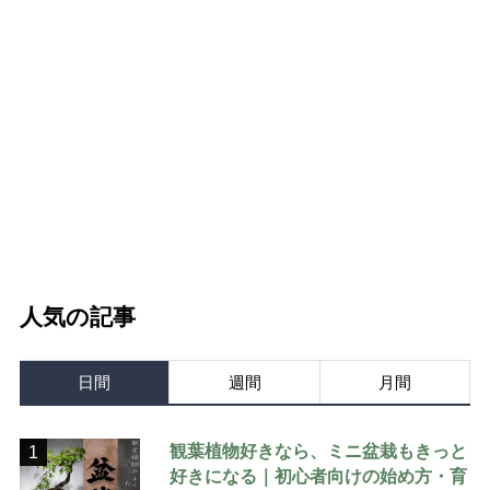
人気の記事
日間
週間
月間
観葉植物好きなら、ミニ盆栽もきっと
1
好きになる｜初心者向けの始め方・育