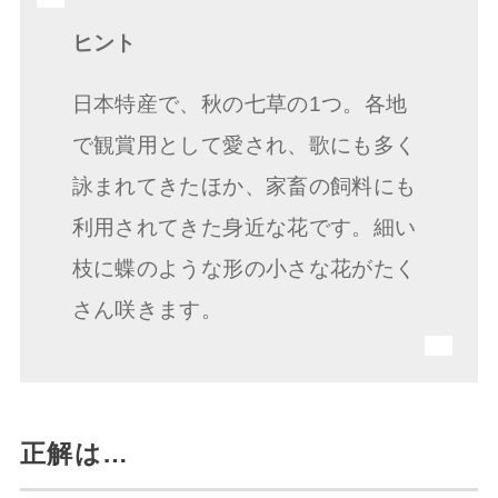
ヒント
日本特産で、秋の七草の1つ。各地
で観賞用として愛され、歌にも多く
詠まれてきたほか、家畜の飼料にも
利用されてきた身近な花です。細い
枝に蝶のような形の小さな花がたく
さん咲きます。
正解は…