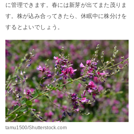
に管理できます。春には新芽が出てまた茂りま
す。株が込み合ってきたら、休眠中に株分けを
するとよいでしょう。
tamu1500/Shutterstock.com