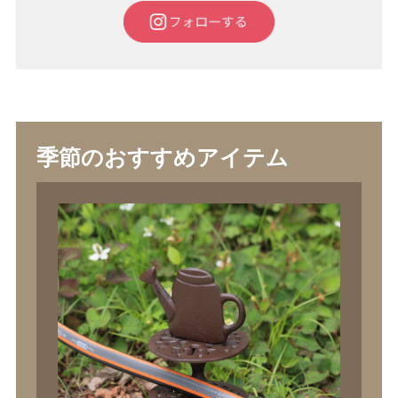
季節のおすすめアイテム