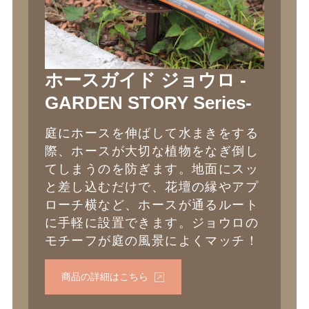
ホースガイド ジョウロ -
GARDEN STORY Series-
庭にホースを伸ばして水まきをする
際、ホースが大切な植物をなぎ倒し
てしまうのを防ぎます。地面にスッ
と差し込むだけで、花壇の縁やアプ
ローチ横など、ホースが通るルート
に手軽に設置できます。ジョウロの
モチーフが庭の風景によくマッチ！
商品の詳細はこちら