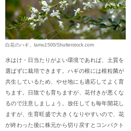
白花のハギ。tamu1500/Shutterstock.com
水はけ・日当たりがよい環境であれば、土質を
選ばずに栽培できます。ハギの根には根粒菌が
共生しているため、やせ地にも適応してよく育
ちます。日陰でも育ちますが、花付きが悪くな
るので注意しましょう。放任しても毎年開花し
ますが、生育旺盛で大きくなりやすいので、花
が終わった後に株元から切り戻すとコンパクト