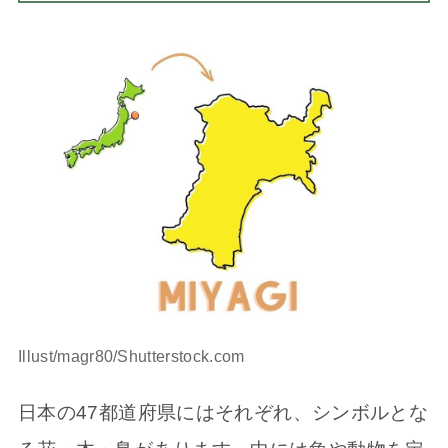
Illust/magr80/Shutterstock.com
日本の47都道府県にはそれぞれ、シンボルとな