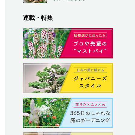
連載・特集