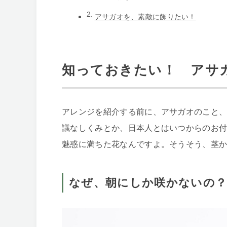
アサガオを、素敵に飾りたい！
知っておきたい！ アサ
アレンジを紹介する前に、アサガオのこと
議なしくみとか、日本人とはいつからのお
魅惑に満ちた花なんですよ。そうそう、茎
なぜ、朝にしか咲かないの