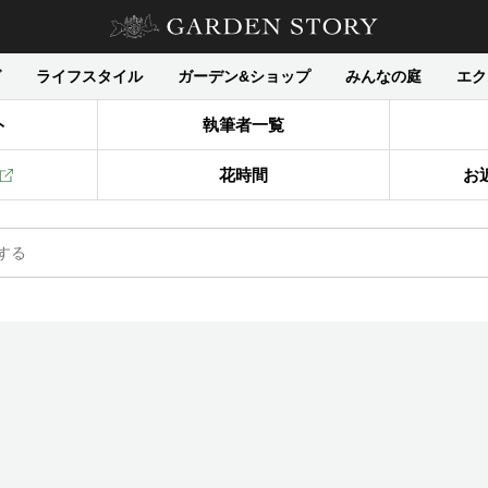
グ
ライフスタイル
ガーデン&ショップ
みんなの庭
エク
ト
執筆者一覧
花時間
お