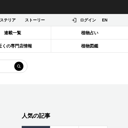
ステリア
ストーリー
ログイン
EN
連載一覧
植物占い
近くの専門店情報
植物図鑑
人気の記事