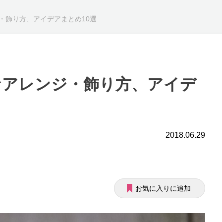
・飾り方、アイデアまとめ10選
なアレンジ・飾り方、アイデ
2018.06.29
お気に入りに追加