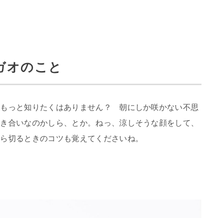
ガオのこと
、もっと知りたくはありません？ 朝にしか咲かない不思
付き合いなのかしら、とか。ねっ、涼しそうな顔をして、
から切るときのコツも覚えてくださいね。
？