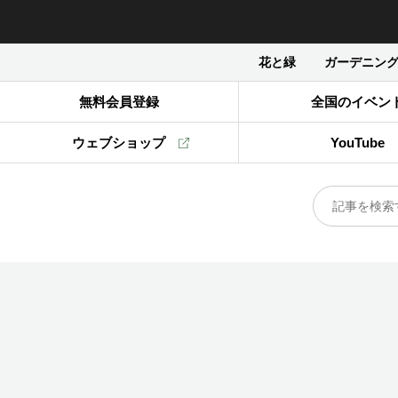
花と緑
ガーデニン
無料会員登録
全国のイベン
ウェブショップ
YouTube