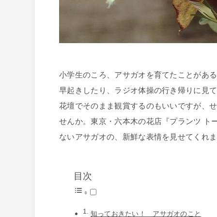
小学生のころ、アサガオを育てたことがあ
早起きしたり、ラジオ体操の行き帰りに見
花壇でそのまま観賞するのもいいですが、
せんか。東京・六本木の花店『プランツ ト
ないアサガオの、新鮮な表情を見せてくれ
目次
知っておきたい！ アサガオのこと