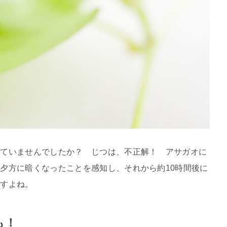
っていませんでしたか？ じつは、不正解！ アサガオに
夕方に暗くなったことを感知し、それから約10時間後に
ですよね。
も！