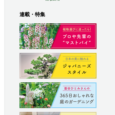
連載・特集