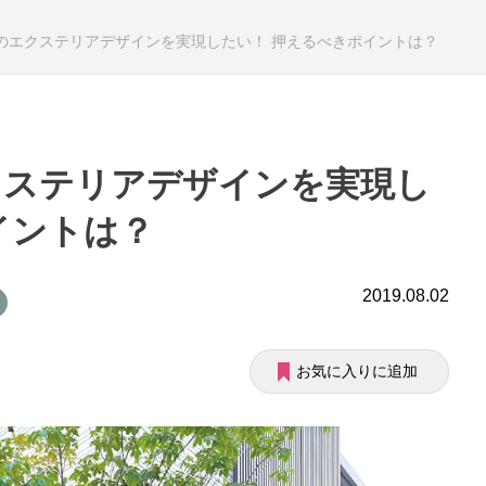
のエクステリアデザインを実現したい！ 押えるべきポイントは？
クステリアデザインを実現し
イントは？
2019.08.02
お気に入りに追加