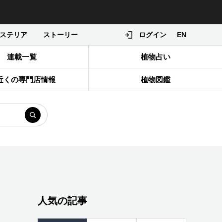
ステリア
ストーリー
ログイン
EN
連載一覧
植物占い
近くの専門店情報
植物図鑑
人気の記事