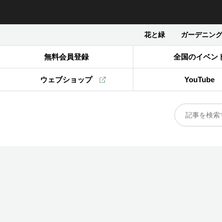
花と緑
ガーデニン
無料会員登録
全国のイベン
ウェブショップ
YouTube