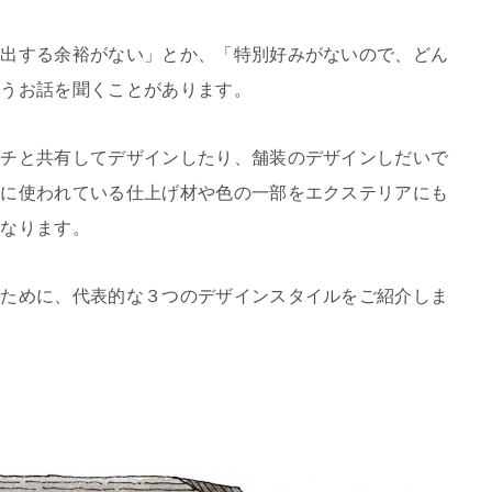
演出する余裕がない」とか、「特別好みがないので、どん
いうお話を聞くことがあります。
ーチと共有してデザインしたり、舗装のデザインしだいで
宅に使われている仕上げ材や色の一部をエクステリアにも
くなります。
るために、代表的な３つのデザインスタイルをご紹介しま