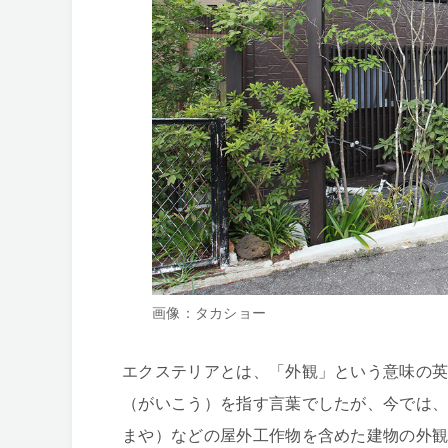
画像：タカショー
エクステリアとは、「外観」という意味の
（がいこう）を指す言葉でしたが、今では
まや）などの屋外工作物を含めた建物の外