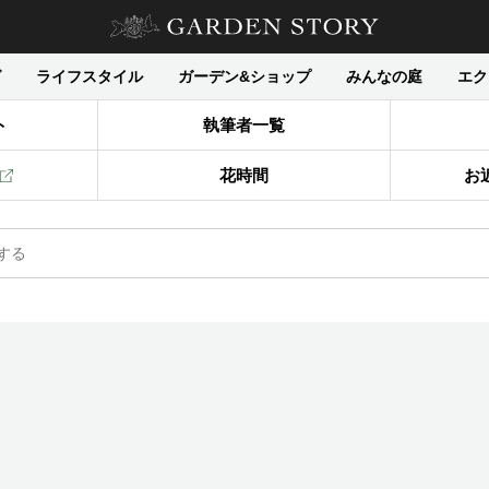
グ
ライフスタイル
ガーデン&ショップ
みんなの庭
エク
ト
執筆者一覧
花時間
お