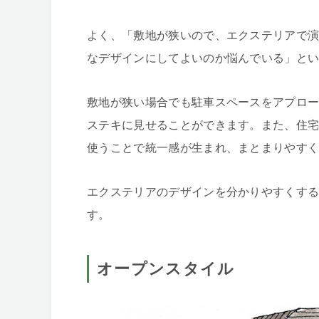
よく、「敷地が狭いので、エクステリアで
なデザインにしてよいのか悩んでいる」と
敷地が狭い場合でも駐車スペースをアプロ
ステキに見せることができます。また、住
使うことで統一感が生まれ、まとまりやす
エクステリアのデザインを分かりやすくす
す。
オープンスタイル