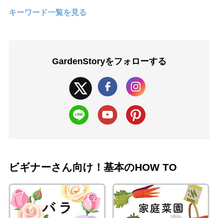
キーワード一覧を見る
GardenStoryを
フォローする
ビギナーさん向け！基本のHOW TO