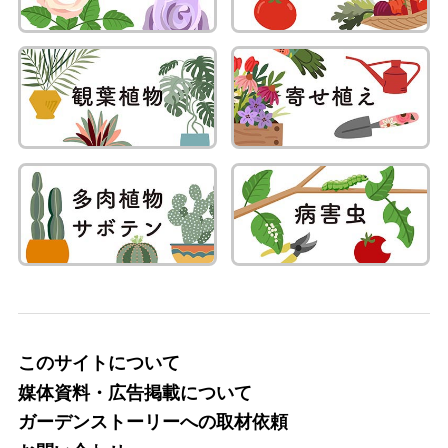
このサイトについて
媒体資料・広告掲載について
ガーデンストーリーへの取材依頼