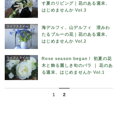
す夏のリビング｜花のある週末、
はじめませんか Vol.3
ライフスタイル
海デルフィ、山デルフィ 澄みわ
たるブルーの花｜花のある週末、
はじめませんか Vol.2
ライフスタイル
Rose season began！ 初夏の花
木と飾る麗しき旬のバラ ｜ 花のあ
る週末、はじめませんか Vol.1
1
2