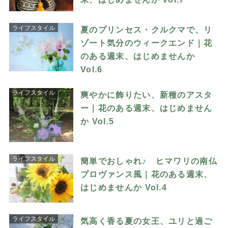
ライフスタイル
夏のプリンセス・クルクマで、リ
ゾート気分のウィークエンド｜花
のある週末、はじめませんか
Vol.6
ライフスタイル
爽やかに飾りたい、新種のアスタ
ー｜花のある週末、はじめません
か Vol.5
ライフスタイル
簡単でおしゃれ♪ ヒマワリの南仏
プロヴァンス風｜花のある週末、
はじめませんか Vol.4
ライフスタイル
気高く香る夏の女王、ユリと過ご