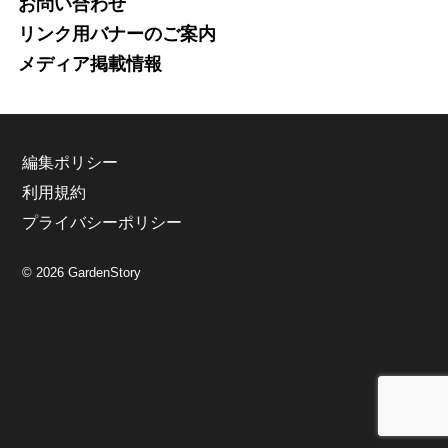
お問い合わせ
リンク用バナーのご案内
メディア掲載情報
編集ポリシー
利用規約
プライバシーポリシー
© 2026 GardenStory