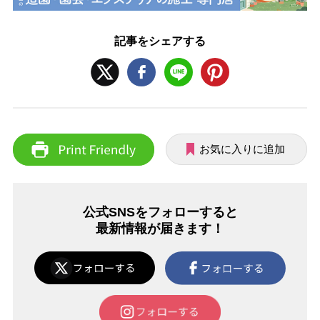
記事をシェアする
お気に入りに追加
公式SNSをフォローすると
最新情報が届きます！