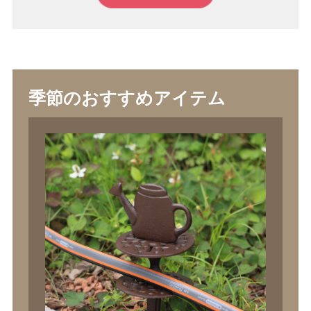
季節のおすすめアイテム