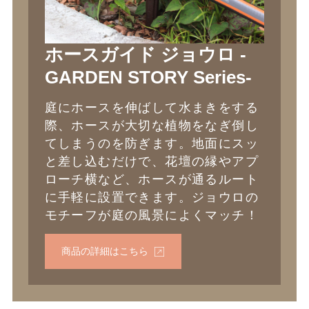
ホースガイド ジョウロ -
GARDEN STORY Series-
庭にホースを伸ばして水まきをする
際、ホースが大切な植物をなぎ倒し
てしまうのを防ぎます。地面にスッ
と差し込むだけで、花壇の縁やアプ
ローチ横など、ホースが通るルート
に手軽に設置できます。ジョウロの
モチーフが庭の風景によくマッチ！
商品の詳細はこちら