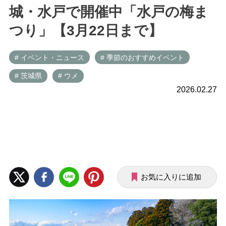
城・水戸で開催中「水戸の梅ま
つり」【3月22日まで】
# イベント・ニュース
# 季節のおすすめイベント
# 茨城県
# ウメ
2026.02.27
お気に入りに追加