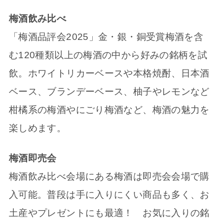
梅酒飲み比べ
「梅酒品評会2025」金・銀・銅受賞梅酒を含
む120種類以上の梅酒の中から好みの銘柄を試
飲。ホワイトリカーベースや本格焼酎、日本酒
ベース、ブランデーベース、柚子やレモンなど
柑橘系の梅酒やにごり梅酒など、梅酒の魅力を
楽しめます。
梅酒即売会
梅酒飲み比べ会場にある梅酒は即売会会場で購
入可能。普段は手に入りにくい商品も多く、お
土産やプレゼントにも最適！ お気に入りの銘