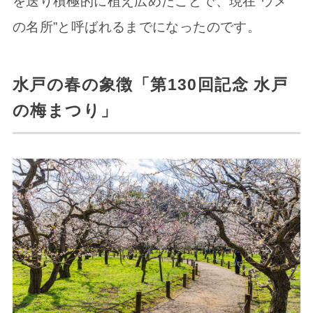
を送り積極的に植え広めたことで、現在“ウメ
の名所”と呼ばれるまでになったのです。
水戸の春の象徴「第130回記念 水戸
の梅まつり」