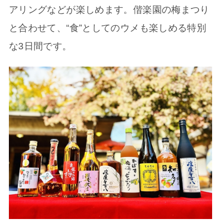
アリングなどが楽しめます。偕楽園の梅まつり
と合わせて、“食”としてのウメも楽しめる特別
な3日間です。