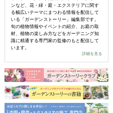
ンなど、花・緑・庭・エクステリアに関す
る幅広いテーマにまつわる情報を配信して
いる「ガーデンストーリー」編集部です。
旬の植物情報やイベントの紹介、お庭の取
材、植物の楽しみ方などをガーデニング知
識に精通する専門家の監修のもと配信して
います。
詳細を見る