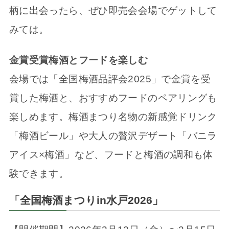
柄に出会ったら、ぜひ即売会会場でゲットして
みては。
金賞受賞梅酒とフードを楽しむ
会場では「全国梅酒品評会2025」で金賞を受
賞した梅酒と、おすすめフードのペアリングも
楽しめます。梅酒まつり名物の新感覚ドリンク
「梅酒ビール」や大人の贅沢デザート「バニラ
アイス×梅酒」など、フードと梅酒の調和も体
験できます。
「全国梅酒まつりin水戸2026」