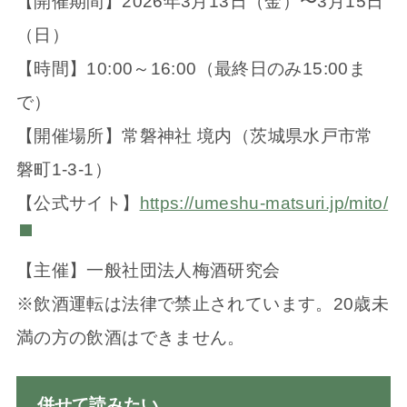
【開催期間】2026年3月13日（金）〜3月15日
（日）
【時間】10:00～16:00（最終日のみ15:00ま
で）
【開催場所】常磐神社 境内（茨城県水戸市常
磐町1-3-1）
【公式サイト】
https://umeshu-matsuri.jp/mito/
【主催】一般社団法人梅酒研究会
※飲酒運転は法律で禁止されています。20歳未
満の方の飲酒はできません。
併せて読みたい