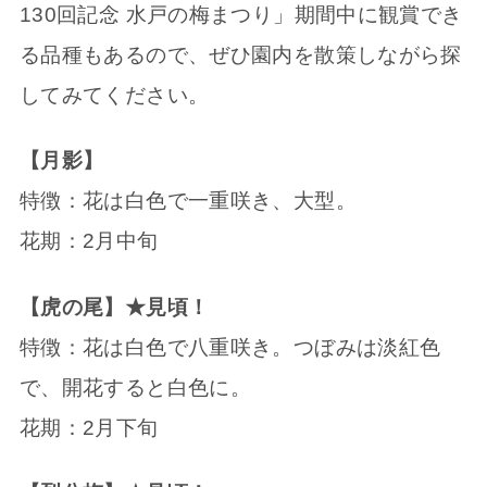
130回記念 水戸の梅まつり」期間中に観賞でき
る品種もあるので、ぜひ園内を散策しながら探
してみてください。
【月影】
特徴：花は白色で一重咲き、大型。
花期：2月中旬
【虎の尾】★見頃！
特徴：花は白色で八重咲き。つぼみは淡紅色
で、開花すると白色に。
花期：2月下旬