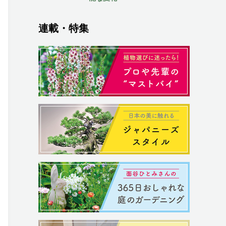
連載・特集