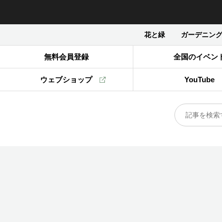
花と緑
ガーデニン
無料会員登録
全国のイベン
ウェブショップ
YouTube