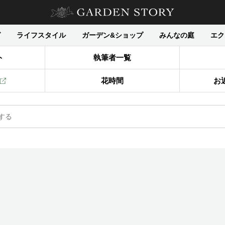
グ
ライフスタイル
ガーデン&ショップ
みんなの庭
エク
ト
執筆者一覧
花時間
お