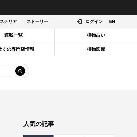
ステリア
ストーリー
ログイン
EN
連載一覧
植物占い
近くの専門店情報
植物図鑑
人気の記事