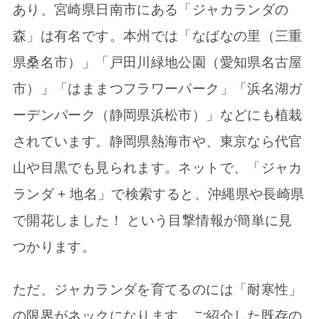
あり、宮崎県日南市にある「ジャカランダの
森」は有名です。本州では「なばなの里（三重
県桑名市）」「戸田川緑地公園（愛知県名古屋
市）」「はままつフラワーパーク」「浜名湖ガ
ーデンパーク（静岡県浜松市）」などにも植栽
されています。静岡県熱海市や、東京なら代官
山や目黒でも見られます。ネットで、「ジャカ
ランダ + 地名」で検索すると、沖縄県や長崎県
で開花しました！ という目撃情報が簡単に見
つかります。
ただ、ジャカランダを育てるのには「耐寒性」
の限界がネックになります。ご紹介した既存の