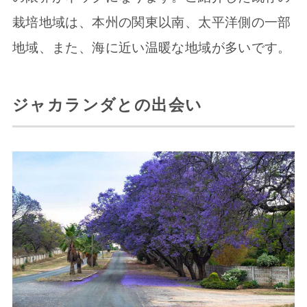
栽培地域は、本州の関東以南、太平洋側の一部
地域、また、海に近い温暖な地域が多いです。
ジャカランダとの出会い