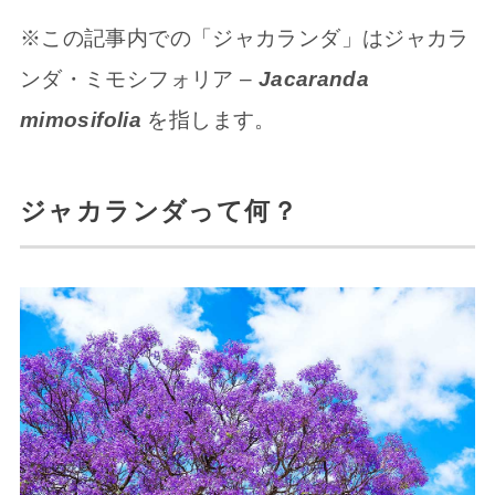
※この記事内での「ジャカランダ」はジャカラ
ンダ・ミモシフォリア –
Jacaranda
mimosifolia
を指します。
ジャカランダって何？