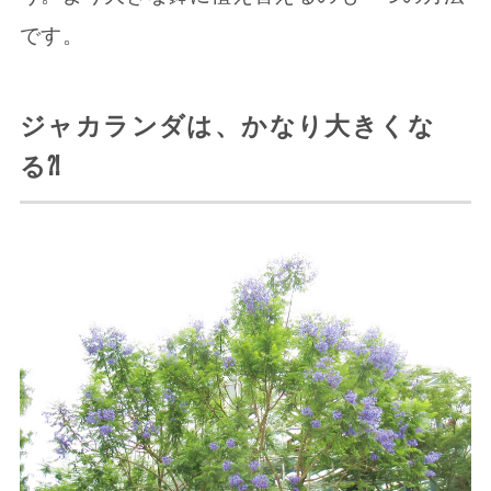
です。
ジャカランダは、かなり大きくな
る⁈