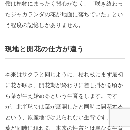
僕は植物にまったく関心がなく、「咲き終わっ
たジャカランダの花が地面に落ちていた」とい
う程度の記憶しかありません。
現地と開花の仕方が違う
本来はサクラと同じように、枯れ枝にまず最初
に花が咲き、開花期が終わりに差し掛かる頃か
ら葉が生え始めるという生育をします。です
が、北半球では葉が展開したと同時に開花する
という、原産地では見られない生育です。花と
葉が同時に現れる、本来の性質とは異なる生育