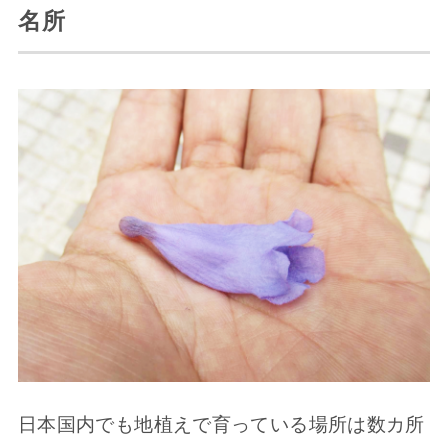
名所
日本国内でも地植えで育っている場所は数カ所