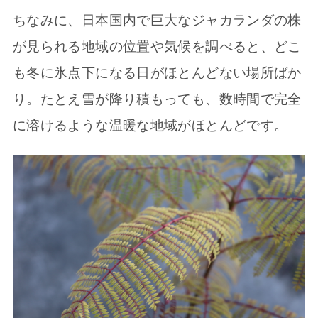
ちなみに、日本国内で巨大なジャカランダの株
が見られる地域の位置や気候を調べると、どこ
も冬に氷点下になる日がほとんどない場所ばか
り。たとえ雪が降り積もっても、数時間で完全
に溶けるような温暖な地域がほとんどです。