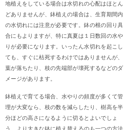
地植えをしている場合は水切れの心配はほとん
どありませんが、鉢植えの場合は、生育期間内
の水切れには注意が必要です。鉢の根の回り具
合にもよりますが、特に真夏は１日数回の水や
りが必要になります。いったん水切れを起こし
ても、すぐに枯死するわけではありませんが、
葉が落ちたり、枝の先端部が壊死するなどのダ
メージがあります。
鉢植えで育てる場合、水やりの頻度が多くて管
理が大変なら、枝の数を減らしたり、樹高を半
分ほどの高さになるように切るとよいでしょ
う。より大きな鉢に植え替えるのも一つの方法