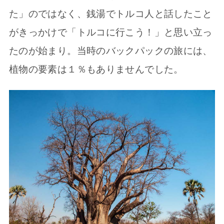
た」のではなく、銭湯でトルコ人と話したこと
がきっかけで「トルコに行こう！」と思い立っ
たのが始まり。当時のバックパックの旅には、
植物の要素は１％もありませんでした。