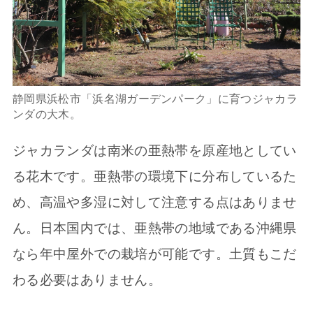
静岡県浜松市「浜名湖ガーデンパーク」に育つジャカラ
ンダの大木。
ジャカランダは南米の亜熱帯を原産地としてい
る花木です。亜熱帯の環境下に分布しているた
め、高温や多湿に対して注意する点はありませ
ん。日本国内では、亜熱帯の地域である沖縄県
なら年中屋外での栽培が可能です。土質もこだ
わる必要はありません。