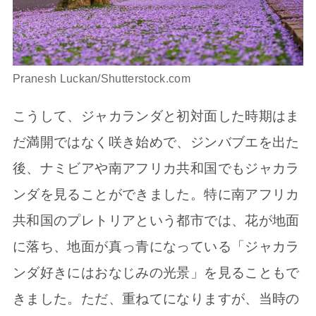
Pranesh Luckan/Shutterstock.com
こうして、ジャカランダと初対面した時期はま
だ満開ではなく咲き始めで、ジンバブエを出た
後、ナミビアや南アフリカ共和国でもジャカラ
ンダを見ることができました。特に南アフリカ
共和国のプレトリアという都市では、花が地面
に落ち、地面が真っ青になっている「ジャカラ
ンダ好きにはおなじみの光景」を見ることもで
きました。ただ、重ねてになりますが、当時の