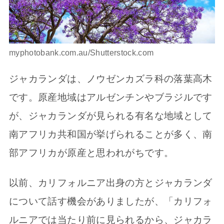
myphotobank.com.au/Shutterstock.com
ジャカランダは、ノウゼンカズラ科の落葉高木
です。原産地域はアルゼンチンやブラジルです
が、ジャカランダが見られる有名な地域として
南アフリカ共和国が挙げられることが多く、南
部アフリカが原産と思われがちです。
以前、カリフォルニア出身の方とジャカランダ
について話す機会がありましたが、「カリフォ
ルニアでは当たり前に見られるから、ジャカラ