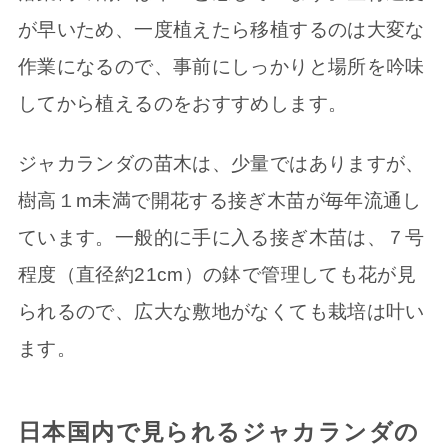
が早いため、一度植えたら移植するのは大変な
作業になるので、事前にしっかりと場所を吟味
してから植えるのをおすすめします。
ジャカランダの苗木は、少量ではありますが、
樹高１m未満で開花する接ぎ木苗が毎年流通し
ています。一般的に手に入る接ぎ木苗は、７号
程度（直径約21cm）の鉢で管理しても花が見
られるので、広大な敷地がなくても栽培は叶い
ます。
日本国内で見られるジャカランダの