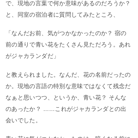
で、現地の言葉で何か意味があるのだろうか？
と、同室の宿泊者に質問してみたところ、
「なんだお前、気がつかなかったのか？ 宿の
前の通りで青い花をたくさん見ただろう。あれ
がジャカランダだ」
と教えられました。なんだ、花の名前だったの
か。現地の言語の特別な意味ではなくて残念だ
なぁと思いつつ、というか、青い花？ そんな
のあったか？ ……これがジャカランダとの出
会いでした。