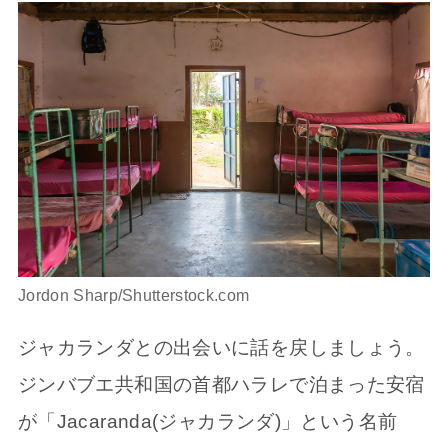
Jordon Sharp/Shutterstock.com
ジャカランダとの出会いに話を戻しましょう。
ジンバブエ共和国の首都ハラレで泊まった安宿
が「Jacaranda(ジャカランダ)」という名前