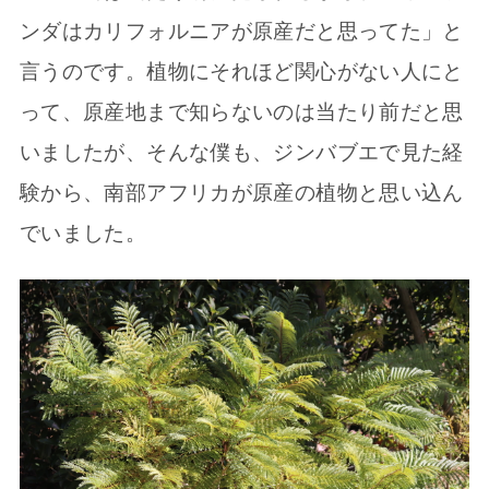
ンダはカリフォルニアが原産だと思ってた」と
言うのです。植物にそれほど関心がない人にと
って、原産地まで知らないのは当たり前だと思
いましたが、そんな僕も、ジンバブエで見た経
験から、南部アフリカが原産の植物と思い込ん
でいました。