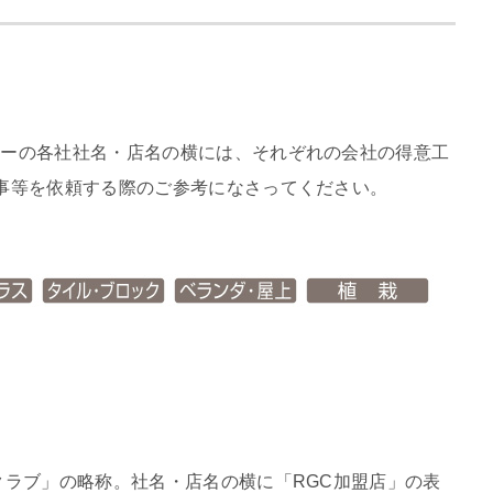
リーの各社社名・店名の横には、それぞれの会社の得意工
事等を依頼する際のご参考になさってください。
クラブ」の略称。社名・店名の横に「RGC加盟店」の表