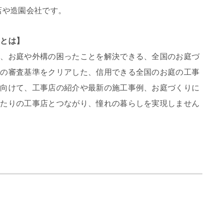
店や造園会社です。
」とは】
は、お庭や外構の困ったことを解決できる、全国のお庭づ
定の審査基準をクリアした、信用できる全国のお庭の工事
に向けて、工事店の紹介や最新の施工事例、お庭づくりに
ったりの工事店とつながり、憧れの暮らしを実現しません