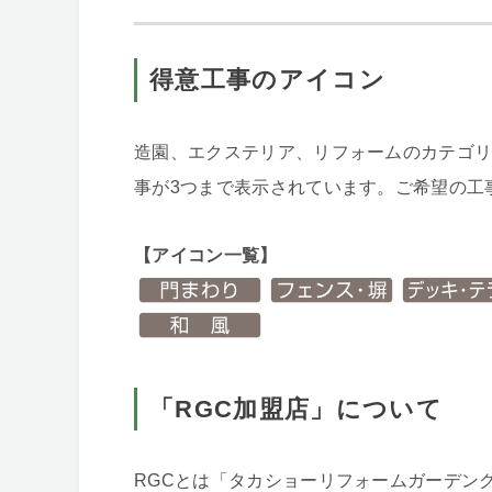
得意工事のアイコン
造園、エクステリア、リフォームのカテゴ
事が3つまで表示されています。ご希望の工
【アイコン一覧】
「RGC加盟店」について
RGCとは「タカショーリフォームガーデン