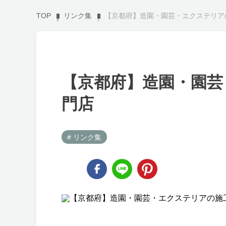
TOP
リンク集
【京都府】造園・園芸・エクステリア
【京都府】造園・園芸
門店
# リンク集