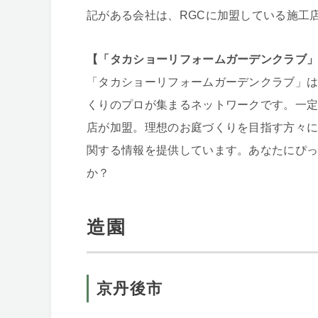
記がある会社は、RGCに加盟している施工
【「タカショーリフォームガーデンクラブ
「タカショーリフォームガーデンクラブ」
くりのプロが集まるネットワークです。一
店が加盟。理想のお庭づくりを目指す方々
関する情報を提供しています。あなたにぴ
か？
造園
京丹後市