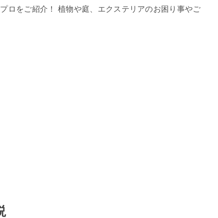
プロをご紹介！ 植物や庭、エクステリアのお困り事やご
説