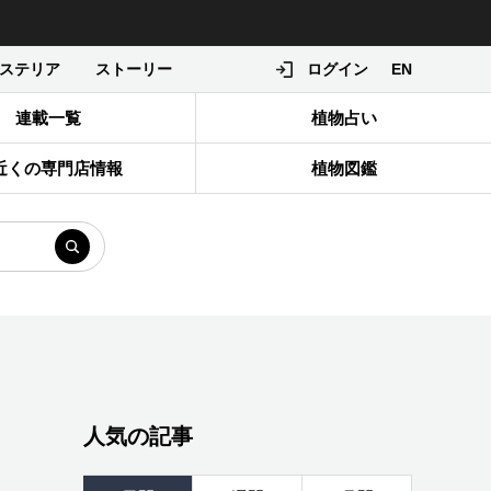
ステリア
ストーリー
ログイン
EN
連載一覧
植物占い
近くの専門店情報
植物図鑑
人気の記事