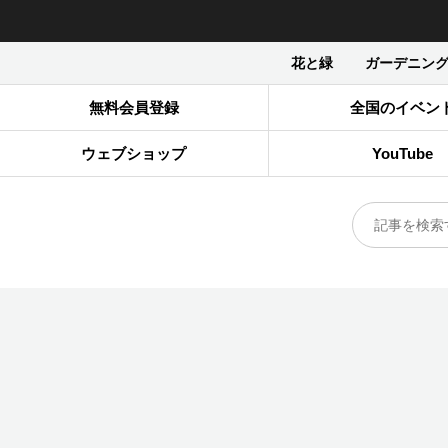
花と緑
ガーデニン
無料会員登録
全国のイベン
ウェブショップ
YouTube