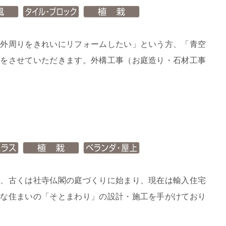
「外周りをきれいにリフォームしたい」という方、「青空
いをさせていただきます。外構工事（お庭造り・石材工事
て、古くは社寺仏閣の庭づくりに始まり、現在は輸入住宅
まな住まいの「そとまわり」の設計・施工を手がけており