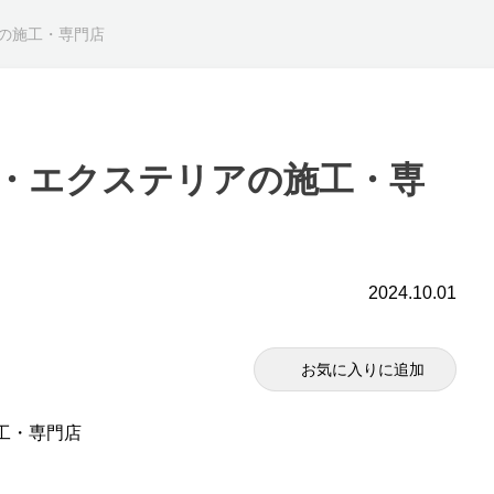
の施工・専門店
・エクステリアの施工・専
2024.10.01
お気に入りに追加