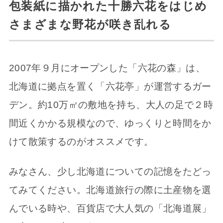
包装紙に描かれた十勝六花をはじめ
さまざまな野花が咲き乱れる
2007年９月にオープンした「六花の森」は、
北海道に拠点を置く「六花亭」が運営するガー
デン。約10万㎡の敷地を持ち、大人の足で２時
間近くかかる規模なので、ゆっくりと時間をか
けて散策するのがオススメです。
みなさん、少し北海道についての記憶をたどっ
てみてください。北海道旅行の際に土産物を選
んでいる時や、百貨店で大人気の「北海道展」