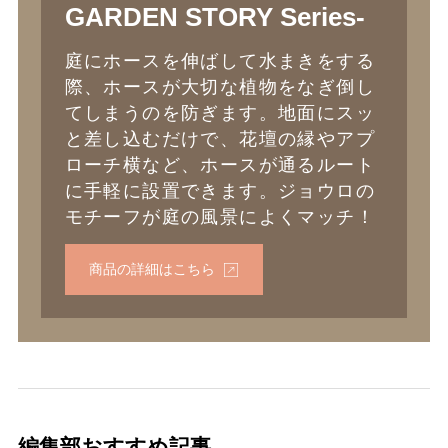
GARDEN STORY Series-
庭にホースを伸ばして水まきをする
際、ホースが大切な植物をなぎ倒し
てしまうのを防ぎます。地面にスッ
と差し込むだけで、花壇の縁やアプ
ローチ横など、ホースが通るルート
に手軽に設置できます。ジョウロの
モチーフが庭の風景によくマッチ！
商品の詳細はこちら
編集部おすすめ記事