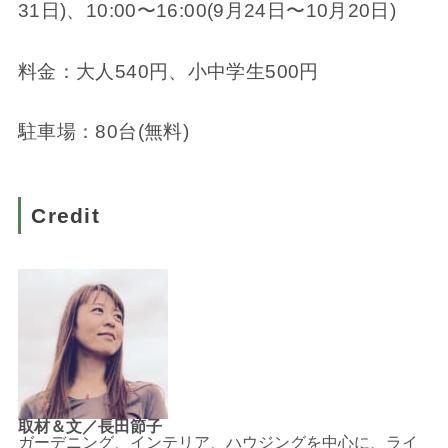
31日)、10:00〜16:00(9月24日〜10月20日)
料金：大人540円、小中学生500円
駐車場：80台(無料)
Credit
取材＆文／長田節子
ガーデニング、インテリア、ハウジングを中心に、ライ