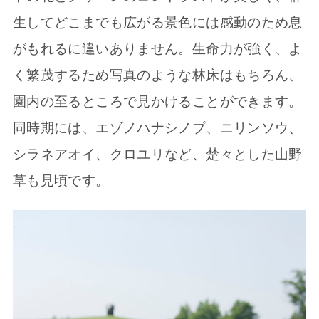
生してどこまでも広がる景色には感動のため息
がもれるに違いありません。生命力が強く、よ
く繁茂するため写真のような林床はもちろん、
園内の至るところで見かけることができます。
同時期には、エゾノハナシノブ、ニリンソウ、
シラネアオイ、クロユリなど、楚々とした山野
草も見頃です。