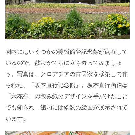
園内にはいくつかの美術館や記念館が点在して
いるので、散策がてらに立ち寄ってみましょ
う。写真は、クロアチアの古民家を移築して作
られた、「坂本直行記念館」。坂本直行画伯は
「六花亭」の包み紙のデザインを手がけたこと
でも知られ、館内には多数の絵画が展示されて
います。