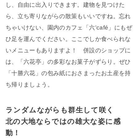
し、自由に出入りできます。建物を見つけた
ら、立ち寄りながらの散策もいいですね。忘れ
ちゃいけない、園内のカフェ「六’café」にもぜ
ひ足を運んでください。ここでしか食べられな
いメニューもありますよ！ 併設のショップに
は、「六花亭」の多彩なお菓子がずらり。ぜひ
「十勝六花」の包み紙におさまったお土産を持
ち帰りましょう。
ランダムながらも群生して咲く
北の大地ならではの雄大な姿に感
動！