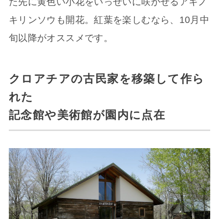
た先に黄色い小花をいっせいに咲かせるアキノ
キリンソウも開花。紅葉を楽しむなら、10月中
旬以降がオススメです。
クロアチアの古民家を移築して作ら
れた
記念館や美術館が園内に点在