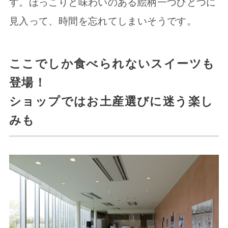
す。ほっこりと味わいのある絵柄一つひとつに
見入って、時間を忘れてしまいそうです。
ここでしか食べられないスイーツも
登場！
ショップではお土産選びに迷う楽し
みも