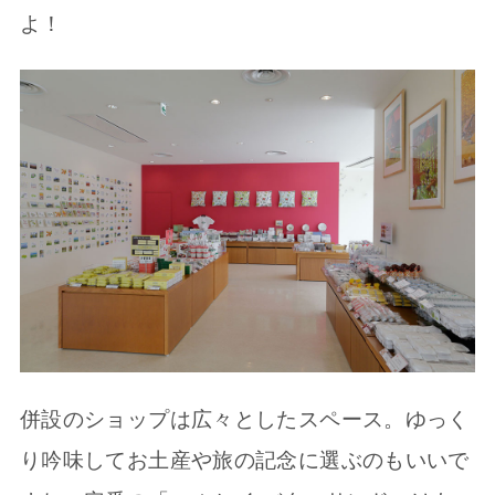
よ！
併設のショップは広々としたスペース。ゆっく
り吟味してお土産や旅の記念に選ぶのもいいで