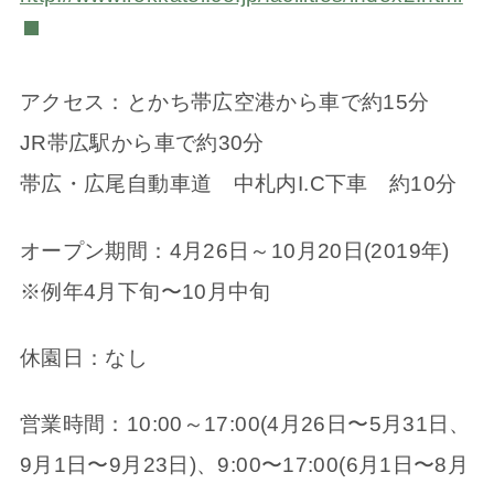
アクセス：とかち帯広空港から車で約15分
JR帯広駅から車で約30分
帯広・広尾自動車道 中札内I.C下車 約10分
オープン期間：4月26日～10月20日(2019年)
※例年4月下旬〜10月中旬
休園日：なし
営業時間：10:00～17:00(4月26日〜5月31日、
9月1日〜9月23日)、9:00〜17:00(6月1日〜8月