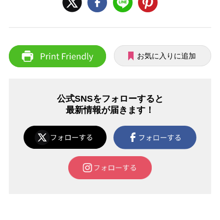
お気に入りに追加
公式SNSをフォローすると
最新情報が届きます！