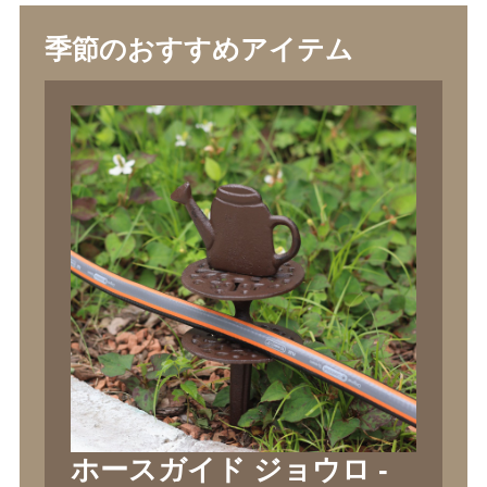
季節のおすすめアイテム
ホースガイド ジョウロ -