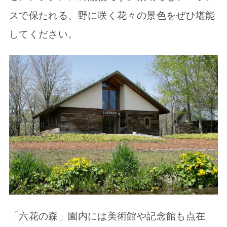
スで保たれる、野に咲く花々の景色をぜひ堪能
してください。
「六花の森」園内には美術館や記念館も点在