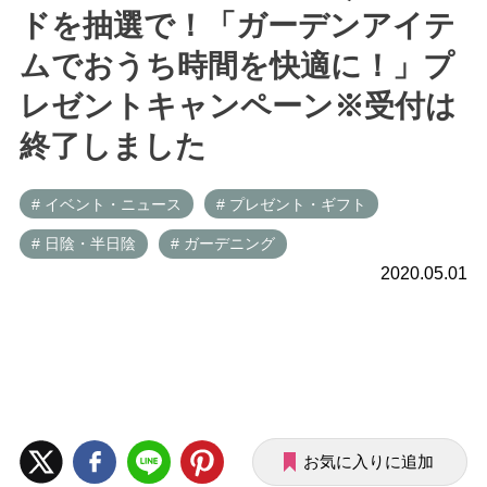
ドを抽選で！「ガーデンアイテ
ムでおうち時間を快適に！」プ
レゼントキャンペーン※受付は
終了しました
# イベント・ニュース
# プレゼント・ギフト
# 日陰・半日陰
# ガーデニング
2020.05.01
お気に入りに追加