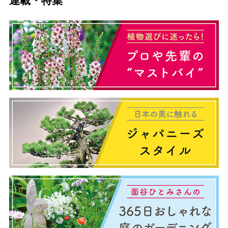
連載・特集