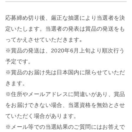
応募締め切り後、厳正な抽選により当選者を決
定いたします。当選者の発表は賞品の発送をも
ってかえさせていただきます｡
※賞品の発送は、2020年6月上旬より順次行う
予定です。
※賞品のお届け先は日本国内に限らせていただ
きます。
※住所やメールアドレスに間違いがあり、賞品
をお届けできない場合、当選資格を無効とさせ
ていただく場合があります。
※メール等での当選結果のご質問にはお答えで