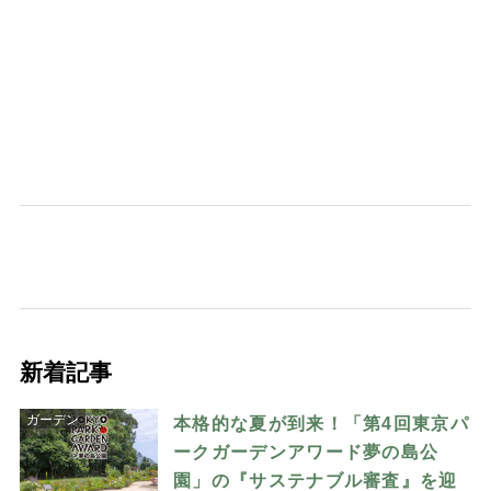
新着記事
ガーデン
本格的な夏が到来！「第4回東京パ
ークガーデンアワード夢の島公
園」の『サステナブル審査』を迎