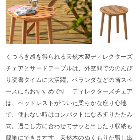
くつろぎ感を得られる天然木製ディレクターズ
チェアとサードテーブルは、外空間でののんび
り読書タイムに大活躍。ベランダなどの省スペ
ースにもおすすめです。ディレクターズチェア
は、ヘッドレストがついた柔らかな座り心地
で、使わない時はコンパクトになる折りたたみ
式。過ごし方に合わせてサッと出したり収納も
簡単にできますす。天然木のぬくもりが醸し出