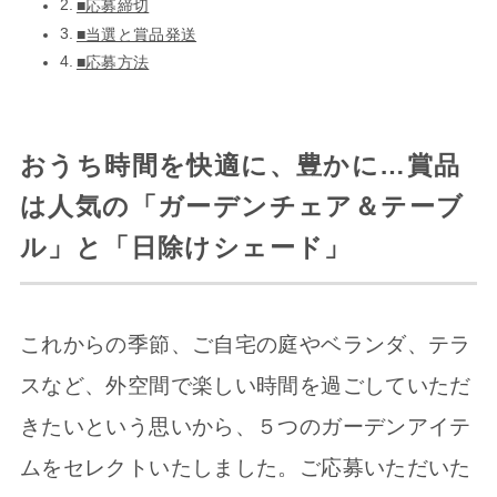
■応募締切
■当選と賞品発送
■応募方法
おうち時間を快適に、豊かに…賞品
は人気の「ガーデンチェア＆テーブ
ル」と「日除けシェード」
これからの季節、ご自宅の庭やベランダ、テラ
スなど、外空間で楽しい時間を過ごしていただ
きたいという思いから、５つのガーデンアイテ
ムをセレクトいたしました。ご応募いただいた