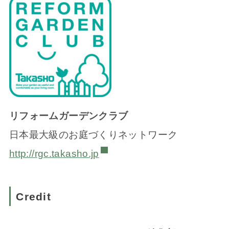
リフォームガーデンクラブ
日本最大級のお庭づくりネットワーク
http://rgc.takasho.jp
Credit