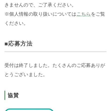
きませんので、ご了承ください。
※個人情報の取り扱いについては
こちら
をご覧
ください。
■応募方法
受付は終了しました。たくさんのご応募ありが
とうございました。
協賛