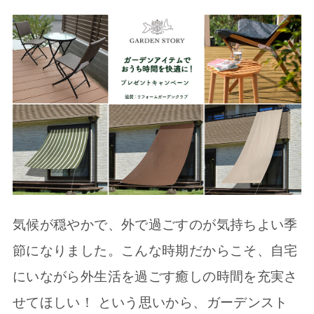
気候が穏やかで、外で過ごすのが気持ちよい季
節になりました。こんな時期だからこそ、自宅
にいながら外生活を過ごす癒しの時間を充実さ
せてほしい！ という思いから、ガーデンスト