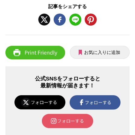
記事をシェアする
お気に入りに追加
公式SNSをフォローすると
最新情報が届きます！