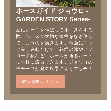
ホースガイド ジョウロ -
GARDEN STORY Series-
庭にホースを伸ばして水まきをする
際、ホースが大切な植物をなぎ倒し
てしまうのを防ぎます。地面にスッ
と差し込むだけで、花壇の縁やアプ
ローチ横など、ホースが通るルート
に手軽に設置できます。ジョウロの
モチーフが庭の風景によくマッチ！
商品の詳細はこちら