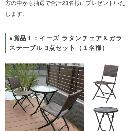
方の中から抽選で合計23名様にプレゼントいた
します。
●賞品１：イーズ ラタンチェア＆ガラ
ステーブル 3点セット
（１名様）