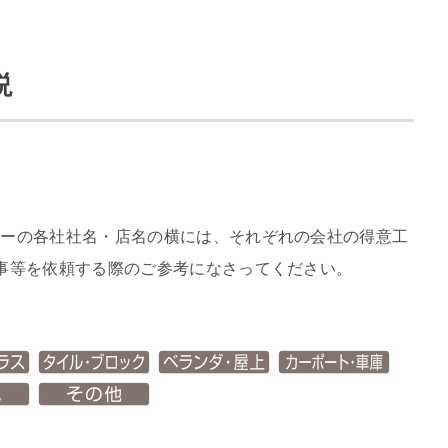
説
リーの各社社名・店名の横には、それぞれの会社の得意工
事等を依頼する際のご参考になさってください。