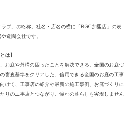
クラブ」の略称。社名・店名の横に「RGC加盟店」の表
店や造園会社です。
」とは】
は、お庭や外構の困ったことを解決できる、全国のお庭づ
定の審査基準をクリアした、信用できる全国のお庭の工事
に向けて、工事店の紹介や最新の施工事例、お庭づくりに
ったりの工事店とつながり、憧れの暮らしを実現しません