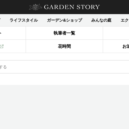
グ
ライフスタイル
ガーデン&ショップ
みんなの庭
エク
ト
執筆者一覧
花時間
お