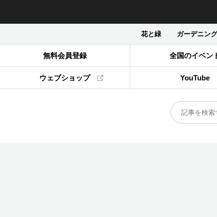
花と緑
ガーデニン
無料会員登録
全国のイベン
ウェブショップ
YouTube