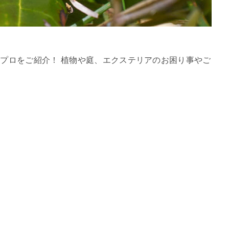
プロをご紹介！ 植物や庭、エクステリアのお困り事やご