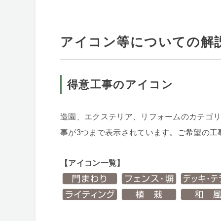
アイコン等についての解
得意工事のアイコン
造園、エクステリア、リフォームのカテゴ
事が3つまで表示されています。ご希望の工
【アイコン一覧】