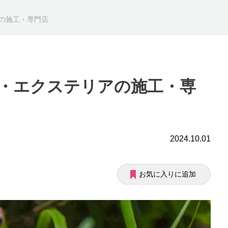
の施工・専門店
・エクステリアの施工・専
2024.10.01
お気に入りに追加