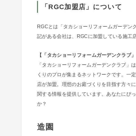
「RGC加盟店」について
RGCとは「タカショーリフォームガーデン
記がある会社は、RGCに加盟している施工
【「タカショーリフォームガーデンクラブ
「タカショーリフォームガーデンクラブ」
くりのプロが集まるネットワークです。一
店が加盟。理想のお庭づくりを目指す方々
関する情報を提供しています。あなたにぴ
か？
造園