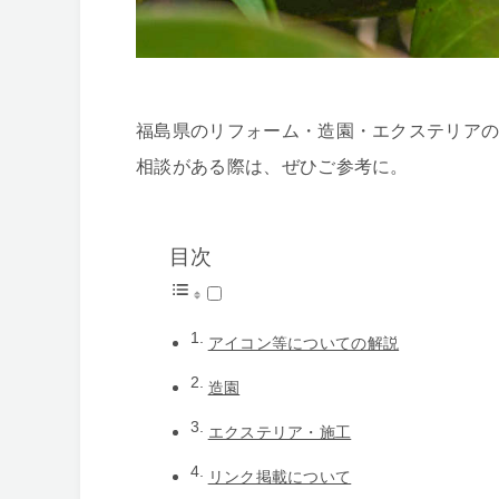
福島県のリフォーム・造園・エクステリアの
相談がある際は、ぜひご参考に。
目次
アイコン等についての解説
造園
エクステリア・施工
リンク掲載について