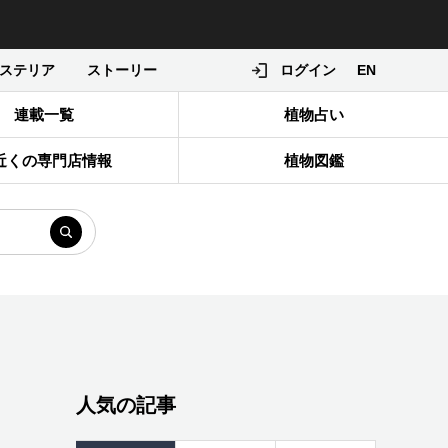
ステリア
ストーリー
ログイン
EN
連載一覧
植物占い
近くの専門店情報
植物図鑑
人気の記事