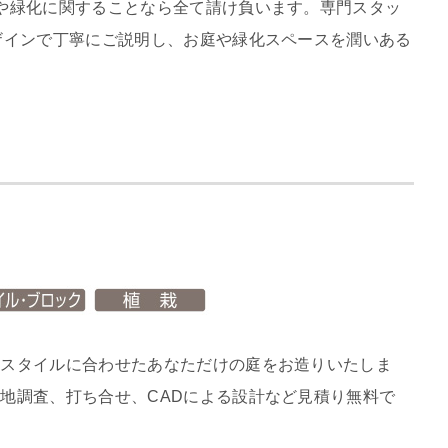
や緑化に関することなら全て請け負います。専門スタッ
ザインで丁寧にご説明し、お庭や緑化スペースを潤いある
フスタイルに合わせたあなただけの庭をお造りいたしま
地調査、打ち合せ、CADによる設計など見積り無料で