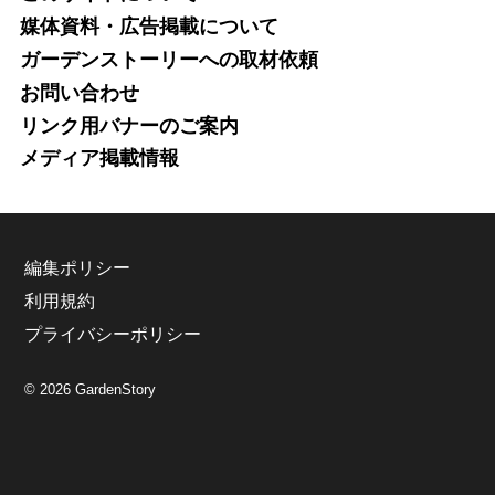
媒体資料・広告掲載について
ガーデンストーリーへの取材依頼
お問い合わせ
リンク用バナーのご案内
メディア掲載情報
編集ポリシー
利用規約
プライバシーポリシー
© 2026 GardenStory