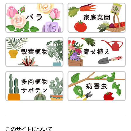
このサイトについて