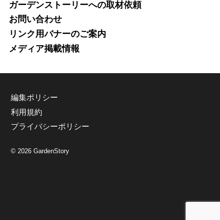
ガーデンストーリーへの取材依頼
お問い合わせ
リンク用バナーのご案内
メディア掲載情報
編集ポリシー
利用規約
プライバシーポリシー
© 2026 GardenStory