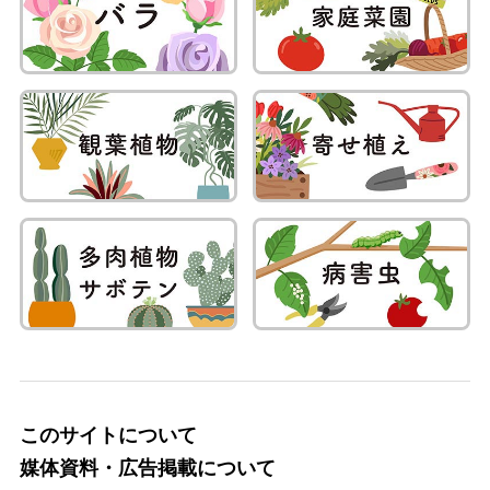
このサイトについて
媒体資料・広告掲載について