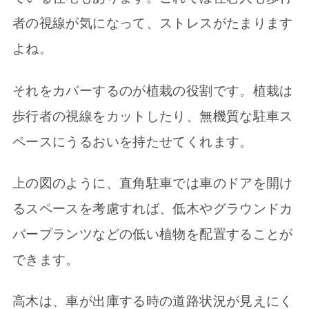
者の視線が気になって、ストレスがたまります
よね。
それをカバーするのが植栽の役割です。植栽は
歩行者の視線をカットしたり、無機質な駐車ス
ペースにうるおいを持たせてくれます。
上の図のように、直角駐車では車のドアを開け
るスペースを考慮すれば、低木やグラウンドカ
バープランツなどの低い植物を配置することが
できます。
高木は、車が出庫する時の道路状況が見えにく