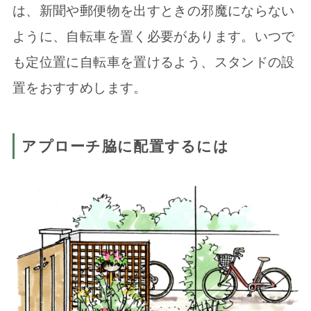
は、新聞や郵便物を出すときの邪魔にならない
ように、自転車を置く必要があります。いつで
も定位置に自転車を置けるよう、スタンドの設
置をおすすめします。
アプローチ脇に配置するには