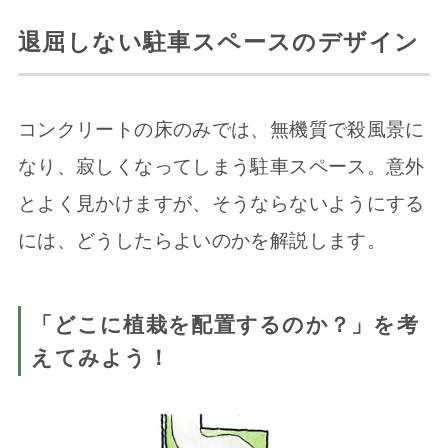
退屈しない駐車スペースのデザイン
コンクリートの床のみでは、無機質で殺風景に
なり、寂しくなってしまう駐車スペース。意外
とよく見かけますが、そうならないようにする
には、どうしたらよいのかを解説します。
「どこに植栽を配置するのか？」を考
えてみよう！