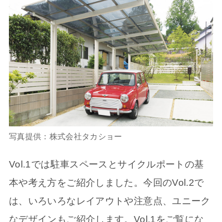
写真提供：株式会社タカショー
Vol.1では駐車スペースとサイクルポートの基
本や考え方をご紹介しました。今回のVol.2で
は、いろいろなレイアウトや注意点、ユニーク
なデザインもご紹介します。Vol.1をご覧にな