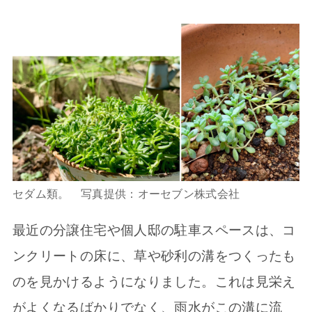
セダム類。 写真提供：オーセブン株式会社
最近の分譲住宅や個人邸の駐車スペースは、コ
ンクリートの床に、草や砂利の溝をつくったも
のを見かけるようになりました。これは見栄え
がよくなるばかりでなく、雨水がこの溝に流