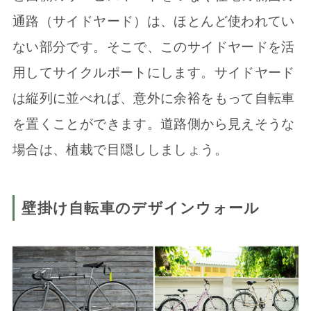
通路（サイドヤード）は、ほとんど使われてい
ない部分です。そこで、このサイドヤードを活
用してサイクルポートにします。サイドヤード
は縦列に並べれば、意外に余裕をもって自転車
を置くことができます。道路側から見えそうな
場合は、植栽で目隠ししましょう。
壁掛け自転車のデザインウォール