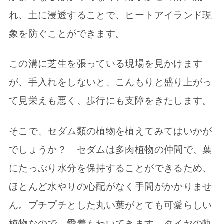
れ、土に浸透することで、ヒートアイランド現
象を防ぐことができます。
この溝に芝生を張っている現場を見かけます
が、手入れをしないと、こんもりと盛り上がっ
て見栄えも悪く、歩行にも支障をきたします。
そこで、セダム類の植物を植えてみてはいかが
でしょうか？ セダムは多肉植物の仲間で、葉
にたっぷり水分を保持することができるため、
ほとんど水やりの心配がなく手間がかかりませ
ん。プチプチとした丸い葉がとても可愛らしい
植物なので、愛着もわいてきます。タイヤの軌