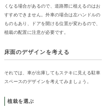
くなる場合があるので、道路際に植えるのはお
すすめできません。外車の場合は左ハンドルの
ものもあり、ドアを開ける位置が変わるので、
植栽の配置に注意が必要です。
床面のデザインを考える
それでは、車が出庫してもステキに見える駐車
スペースのデザインを考えてみましょう。
植栽を選ぶ