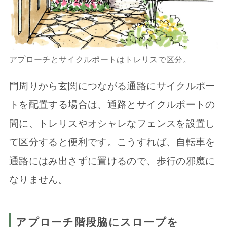
アプローチとサイクルポートはトレリスで区分。
門周りから玄関につながる通路にサイクルポー
トを配置する場合は、通路とサイクルポートの
間に、トレリスやオシャレなフェンスを設置し
て区分すると便利です。こうすれば、自転車を
通路にはみ出さずに置けるので、歩行の邪魔に
なりません。
アプローチ階段脇にスロープを