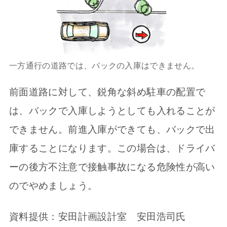
一方通行の道路では、バックの入庫はできません。
前面道路に対して、鋭角な斜め駐車の配置で
は、バックで入庫しようとしても入れることが
できません。前進入庫ができても、バックで出
庫することになります。この場合は、ドライバ
ーの後方不注意で接触事故になる危険性が高い
のでやめましょう。
資料提供：安田計画設計室 安田浩司氏