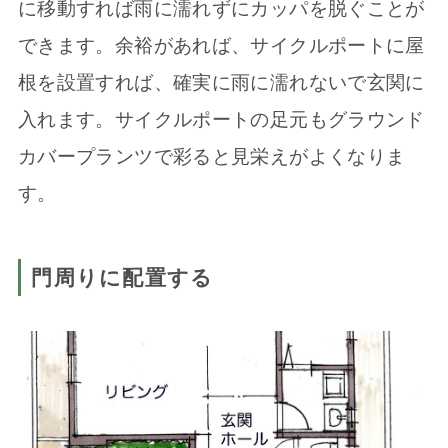
に移動すれば雨に濡れずにカッパを脱ぐことが
できます。余裕があれば、サイクルポートに屋
根を設置すれば、確実に雨に濡れないで玄関に
入れます。サイクルポートの足元もグラウンド
カバープランツで彩ると見栄えがよくなりま
す。
門周りに配置する