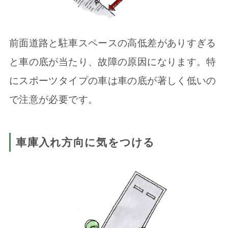
前面道路と駐車スペースの高低差がありすぎる
と車の底が当たり、故障の原因になります。特
にスポーツタイプの車は車の底が著しく低いの
で注意が必要です。
車庫入れ方向に気をつける