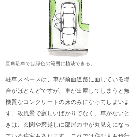
直角駐車では緑色の範囲に植栽できる。
駐車スペースは、車が前面道路に面している場
合がほとんどですが、車が出庫してしまうと無
機質なコンクリートの床のみになってしまいま
す。殺風景で寂しいばかりでなく、車がないと
きは、玄関や窓越しに部屋の中が丸見えになっ
ている住宅もあります。これでは住む人も歩行