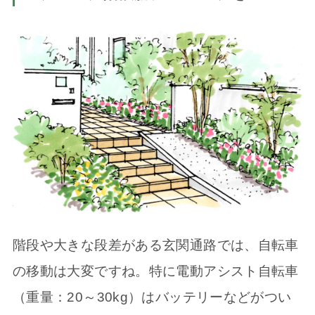
階段や大きな段差がある玄関通路では、自転車
の移動は大変ですね。特に電動アシスト自転車
（重量：20～30kg）はバッテリーなどがつい