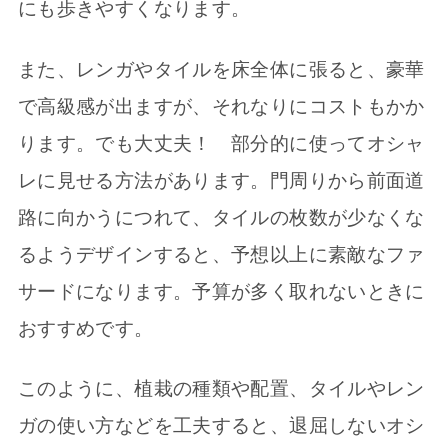
にも歩きやすくなります。
また、レンガやタイルを床全体に張ると、豪華
で高級感が出ますが、それなりにコストもかか
ります。でも大丈夫！ 部分的に使ってオシャ
レに見せる方法があります。門周りから前面道
路に向かうにつれて、タイルの枚数が少なくな
るようデザインすると、予想以上に素敵なファ
サードになります。予算が多く取れないときに
おすすめです。
このように、植栽の種類や配置、タイルやレン
ガの使い方などを工夫すると、退屈しないオシ