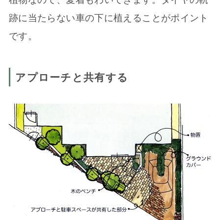
跡に当たらない車の下に植えることがポイント
です。
アプローチと共有する