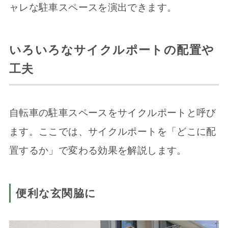
ャレな駐車スペースを演出できます。
いろいろなサイクルポートの配置や
工夫
自転車の駐車スペースをサイクルポートと呼び
ます。ここでは、サイクルポートを「どこに配
置するか」で変わる効果を解説します。
便利な玄関脇に