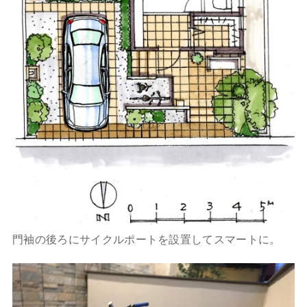
門袖の後ろにサイクルポートを設置してスマートに。