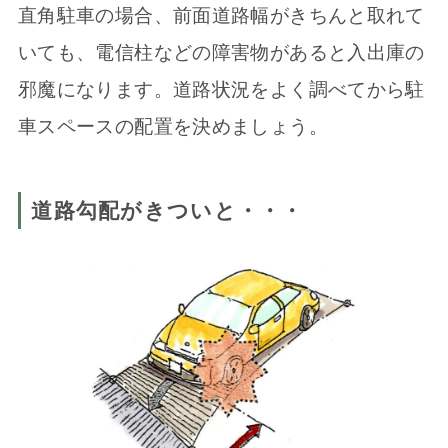
直角駐車の場合、前面道路幅がきちんと取れて
いても、電信柱などの障害物があると入出庫の
邪魔になります。道路状況をよく調べてから駐
車スペースの配置を決めましょう。
道路勾配がきついと・・・