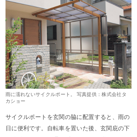
雨に濡れないサイクルポート。 写真提供：株式会社タ
カショー
サイクルポートを玄関の脇に配置すると、雨の
日に便利です。自転車を置いた後、玄関庇の下