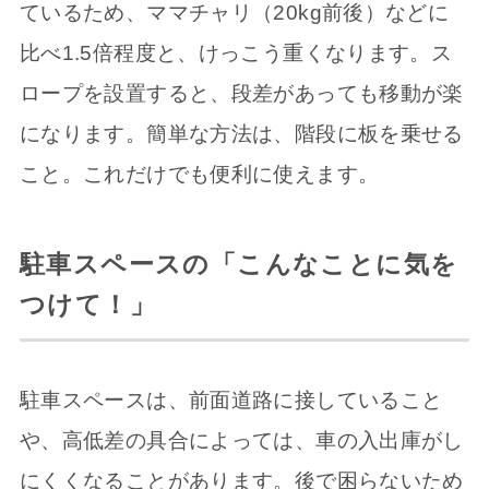
ているため、ママチャリ（20kg前後）などに
比べ1.5倍程度と、けっこう重くなります。ス
ロープを設置すると、段差があっても移動が楽
になります。簡単な方法は、階段に板を乗せる
こと。これだけでも便利に使えます。
駐車スペースの「こんなことに気を
つけて！」
駐車スペースは、前面道路に接していること
や、高低差の具合によっては、車の入出庫がし
にくくなることがあります。後で困らないため