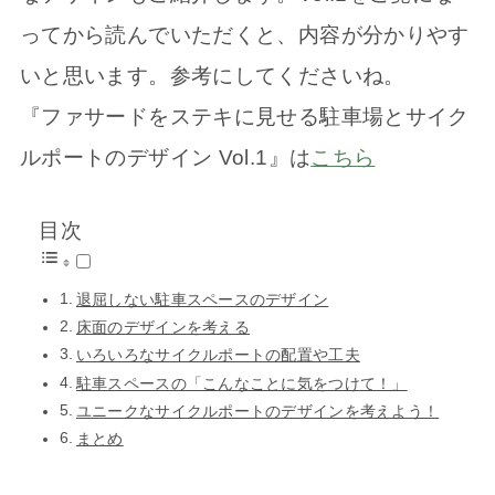
ってから読んでいただくと、内容が分かりやす
いと思います。参考にしてくださいね。
『ファサードをステキに見せる駐車場とサイク
ルポートのデザイン Vol.1』は
こちら
目次
退屈しない駐車スペースのデザイン
床面のデザインを考える
いろいろなサイクルポートの配置や工夫
駐車スペースの「こんなことに気をつけて！」
ユニークなサイクルポートのデザインを考えよう！
まとめ