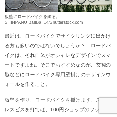
板壁にロードバイクを飾る。
SHINPANU,BallBall14/Shutterstock.com
最近は、ロードバイクでサイクリングに出かけ
る方も多いのではないでしょうか？ ロードバ
イクは、それ自体がオシャレなデザインでスマ
ートですよね。そこでおすすめなのが、玄関の
脇などにロードバイク専用壁掛けのデザインウ
ォールを作ること。
板壁を作り、ロードバイクを掛けます。ステン
レスビスを打てば、100円ショップのフック２