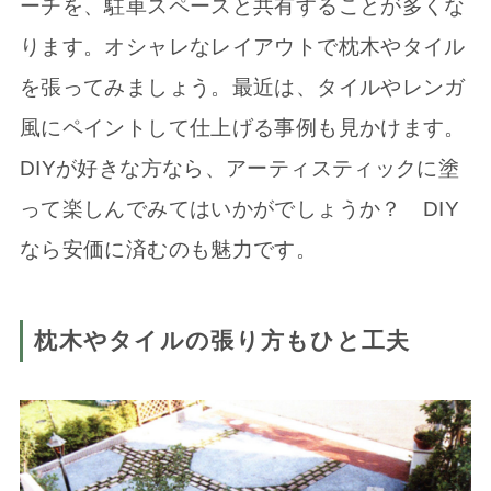
ーチを、駐車スペースと共有することが多くな
ります。オシャレなレイアウトで枕木やタイル
を張ってみましょう。最近は、タイルやレンガ
風にペイントして仕上げる事例も見かけます。
DIY
が好きな方なら、アーティスティックに塗
って楽しんでみてはいかがでしょうか？
DIY
なら安価に済むのも魅力です。
枕木やタイルの張り方もひと工夫