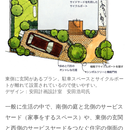
東側に玄関があるプラン。駐車スペースとサイクルポー
トが離れて設置されているので使いやすい。
デザイン：安田計画設計室 安田浩司氏
一般に生活の中で、南側の庭と北側のサービス
ヤード（家事をするスペース）や、東側の玄関
と西側のサービスヤードをつなぐ住宅の側面の