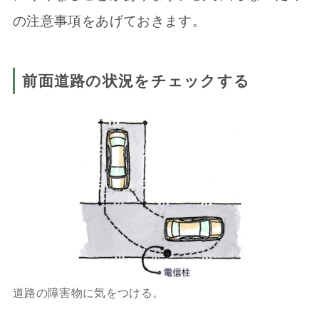
の注意事項をあげておきます。
前面道路の状況をチェックする
道路の障害物に気をつける。