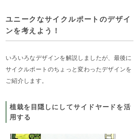
ユニークなサイクルポートのデザイ
ンを考えよう！
いろいろなデザインを解説しましたが、最後に
サイクルポートのちょっと変わったデザインを
ご紹介します。
植栽を目隠しにしてサイドヤードを活
用する