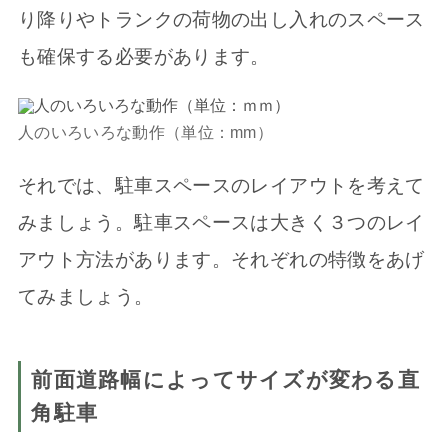
り降りやトランクの荷物の出し入れのスペース
も確保する必要があります。
人のいろいろな動作（単位：mm）
それでは、駐車スペースのレイアウトを考えて
みましょう。駐車スペースは大きく３つのレイ
アウト方法があります。それぞれの特徴をあげ
てみましょう。
前面道路幅によってサイズが変わる直
角駐車