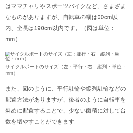
はママチャリやスポーツバイクなど、さまざま
なものがありますが、自転車の幅は60cm以
内、全長は190cm以内です。（図は単位：
mm）
サイクルポートのサイズ（左：平行・右：縦列・単位：
mm）
また、図のように、平行駐輪や縦列駐輪などの
配置方法がありますが、後者のように自転車を
斜めに配置することで、少ない面積に対して台
数を増やすことができます。