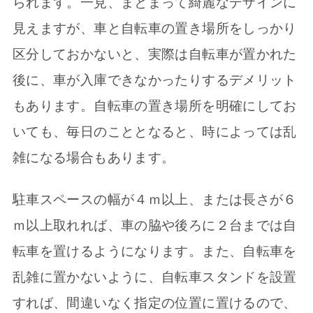
られます。一見、まとまって綺麗なデザインに
見えますが、車と自転車の置き場所をしっかり
区分しておかないと、実際は自転車が置かれた
後に、車が入庫できなかったりするデメリット
もあります。自転車の置き場所を明確にしてお
いても、毎日のこととなると、時によっては乱
雑になる場合もあります。
駐車スペースの幅が４ｍ以上、または長さが６
ｍ以上取れれば、車の脇や後ろに２台までは自
転車を置けるようになります。また、自転車を
乱雑に置かないように、自転車スタンドを設置
すれば、間違いなく指定の位置に置けるので、