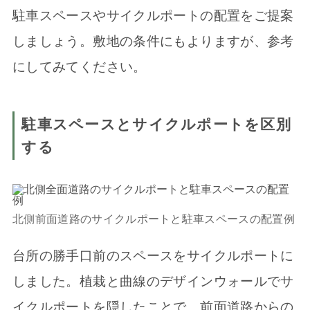
駐車スペースやサイクルポートの配置をご提案
しましょう。敷地の条件にもよりますが、参考
にしてみてください。
駐車スペースとサイクルポートを区別
する
北側前面道路のサイクルポートと駐車スペースの配置例
台所の勝手口前のスペースをサイクルポートに
しました。植栽と曲線のデザインウォールでサ
イクルポートを隠したことで、前面道路からの