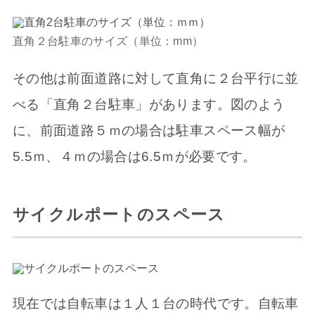
直角２台駐車のサイズ（単位：mm）
その他は前面道路に対して直角に２台平行に並
べる「直角２台駐車」があります。図のよう
に、前面道路５ｍの場合は駐車スペース幅が
5.5ｍ、４ｍの場合は6.5ｍが必要です。
サイクルポートのスペース
現在では自転車は１人１台の時代です。自転車