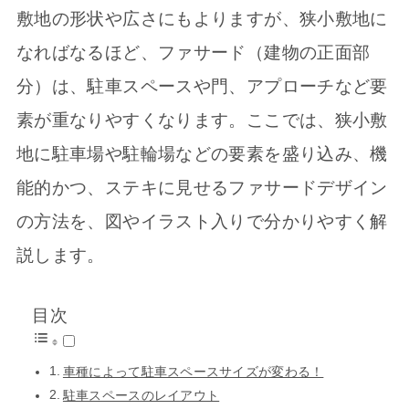
敷地の形状や広さにもよりますが、狭小敷地に
なればなるほど、ファサード（建物の正面部
分）は、駐車スペースや門、アプローチなど要
素が重なりやすくなります。ここでは、狭小敷
地に駐車場や駐輪場などの要素を盛り込み、機
能的かつ、ステキに見せるファサードデザイン
の方法を、図やイラスト入りで分かりやすく解
説します。
目次
車種によって駐車スペースサイズが変わる！
駐車スペースのレイアウト