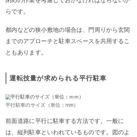
閉めの作業を考慮しておかなければならないか
らです。
都内などの狭小敷地の場合は、門周りから玄関
までのアプローチと駐車スペースを共用するこ
ともあります。
運転技量が求められる平行駐車
平行駐車のサイズ（単位：mm）
前面道路に平行に駐車する方法です。一般に
は、縦列駐車といわれているものです。図のよ