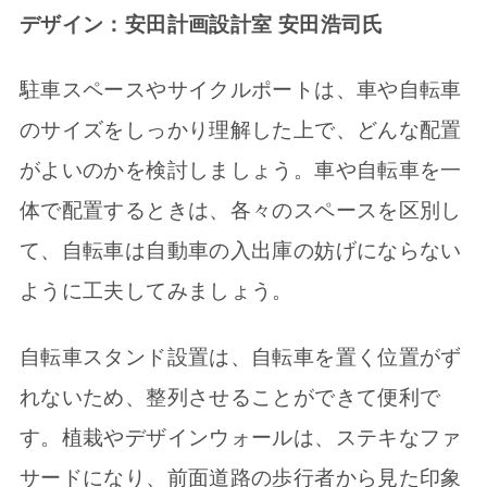
デザイン：安田計画設計室
安田浩司氏
駐車スペースやサイクルポートは、車や自転車
のサイズをしっかり理解した上で、どんな配置
がよいのかを検討しましょう。車や自転車を一
体で配置するときは、各々のスペースを区別し
て、自転車は自動車の入出庫の妨げにならない
ように工夫してみましょう。
自転車スタンド設置は、自転車を置く位置がず
れないため、整列させることができて便利で
す。植栽やデザインウォールは、ステキなファ
サードになり、前面道路の歩行者から見た印象