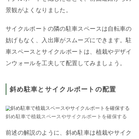
景観がよくなりました。
サイクルポートの隣の駐車スペースは自転車の
妨げもなく、入出庫がスムーズにできます。駐
車スペースとサイクルポートは、植栽やデザイ
ンウォールを工夫して配置してみましょう。
斜め駐車とサイクルポートの配置
斜め駐車で植栽スペースやサイクルポートを確保する
前述の解説のように、斜め駐車は植栽やサイク