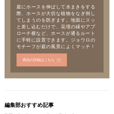
庭にホースを伸ばして水まきをする
際、ホースが大切な植物をなぎ倒し
てしまうのを防ぎます。地面にスッ
と差し込むだけで、花壇の縁やアプ
ローチ横など、ホースが通るルート
に手軽に設置できます。ジョウロの
モチーフが庭の風景によくマッチ！
商品の詳細はこちら
編集部おすすめ記事