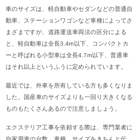
車のサイズは、軽自動車やセダンなどの普通自
動車、ステーションワゴンなど車種によってさ
まざまですが、道路運送車両法の区分による
と、軽自動車は全長3.4m以下、コンパクトカ
ーと呼ばれる小型車は全長4.7m以下、普通車
はそれ以上というふうに定められています。
最近では、外車を所有している方も多くなりま
した。国産車のサイズよりも一回り大きくなる
ものもたくさんあるので注意しましょう。
エクステリア工事を依頼する際は、専門業者に
自家用車の台数、車種、サイズをきちんと伝