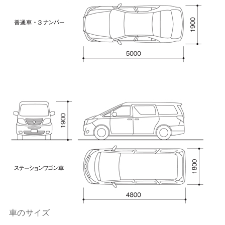
車のサイズ