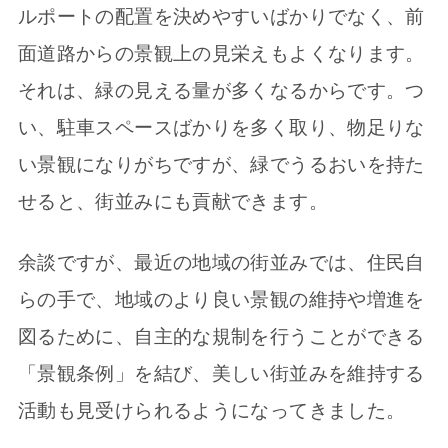
ルポートの配置を決めやすいばかりでなく、前
面道路からの景観上の見栄えもよくなります。
それは、緑の見える量が多くなるからです。つ
い、駐車スペースばかりを多く取り、物足りな
い景観になりがちですが、緑でうるおいを持た
せると、街並みにも貢献できます。
余談ですが、最近の地域の街並みでは、住民自
らの手で、地域のより良い景観の維持や増進を
図るために、自主的な規制を行うことができる
「景観条例」を結び、美しい街並みを維持する
活動も見受けられるようになってきました。