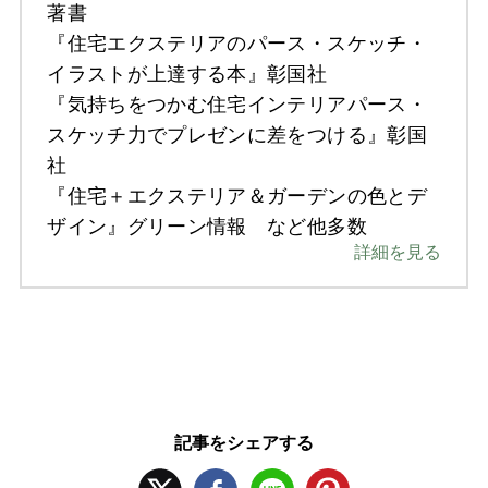
著書
『住宅エクステリアのパース・スケッチ・
イラストが上達する本』彰国社
『気持ちをつかむ住宅インテリアパース・
スケッチ力でプレゼンに差をつける』彰国
社
『住宅＋エクステリア＆ガーデンの色とデ
ザイン』グリーン情報 など他多数
詳細を見る
記事をシェアする