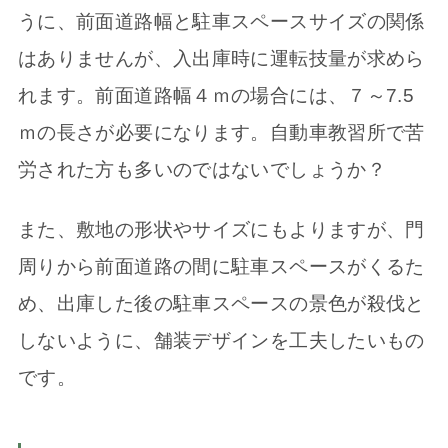
うに、前面道路幅と駐車スペースサイズの関係
はありませんが、入出庫時に運転技量が求めら
れます。前面道路幅４ｍの場合には、７～7.5
ｍの長さが必要になります。自動車教習所で苦
労された方も多いのではないでしょうか？
また、敷地の形状やサイズにもよりますが、門
周りから前面道路の間に駐車スペースがくるた
め、出庫した後の駐車スペースの景色が殺伐と
しないように、舗装デザインを工夫したいもの
です。