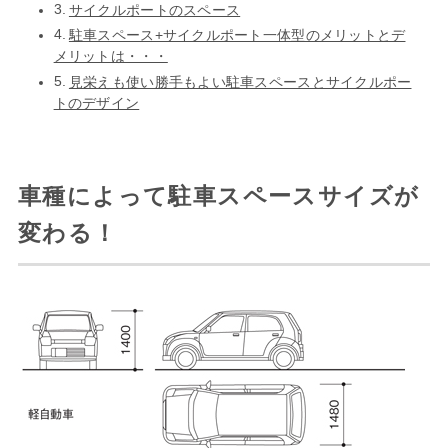
サイクルポートのスペース
駐車スペース+サイクルポート一体型のメリットとデ
メリットは・・・
見栄えも使い勝手もよい駐車スペースとサイクルポー
トのデザイン
車種によって駐車スペースサイズが
変わる！