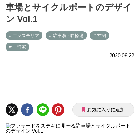
車場とサイクルポートのデザイ
ン Vol.1
# エクステリア
# 駐車場・駐輪場
# 玄関
# 一軒家
2020.09.22
お気に入りに追加