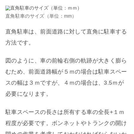
直角駐車のサイズ（単位：mm）
直角駐車は、前面道路に対して直角に駐車する
方法です。
図のように、車の前輪右側の軌跡が大きく膨ら
むため、前面道路幅が５ｍの場合は駐車スペー
スの幅は３ｍですが、４ｍの場合は、3.5ｍが
必要になります。
駐車スペースの長さは所有する車の全長+１ｍ
程度が必要です。ボンネットやトランクの開け