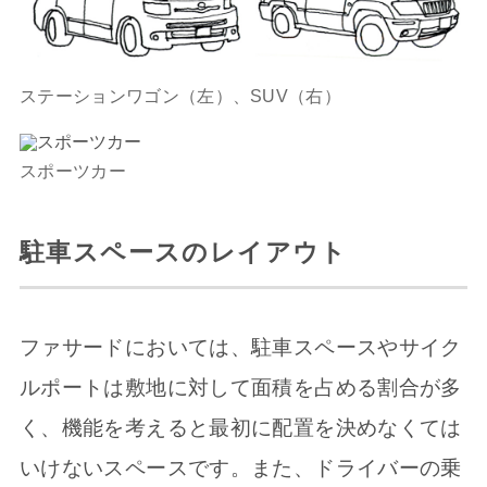
ステーションワゴン（左）、SUV（右）
スポーツカー
駐車スペースのレイアウト
ファサードにおいては、駐車スペースやサイク
ルポートは敷地に対して面積を占める割合が多
く、機能を考えると最初に配置を決めなくては
いけないスペースです。また、ドライバーの乗