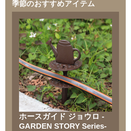
季節のおすすめアイテム
ホースガイド ジョウロ -
GARDEN STORY Series-