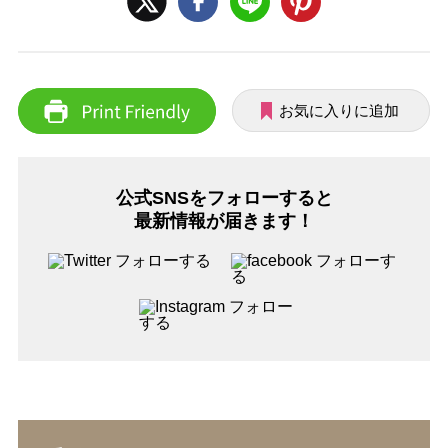
お気に入りに追加
公式SNSをフォローすると
最新情報が届きます！