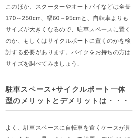
このほか、スクーターやオートバイなどは全長
170～250cm、幅60～95cmと、自転車よりも
サイズが大きくなるので、駐車スペースに置く
のか、もしくはサイクルポートに置くのかを検
討する必要があります。バイクをお持ちの方は
サイズを調べてみましょう。
駐車スペース
+
サイクルポート一体
型のメリットとデメリットは・・・
よく、駐車スペースに自転車を置くケースが見