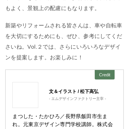
もよく、景観上の配慮にもなります。
新築やリフォームされる皆さんは、車や自転車
を大切にするためにも、ぜひ、参考にしてくだ
さいね。Vol.２では、さらにいろいろなデザイ
ンを提案します。お楽しみに！
Credit
文＆イラスト / 松下高弘
- エムデザインファクトリー主宰 -
まつした・たかひろ／長野県飯田市生ま
れ。元東京デザイン専門学校講師。株式会