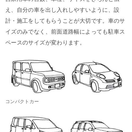
え、自分の車を出し入れしやすいように、設
計・施工をしてもらうことが大切です。車のサ
イズのみでなく、前面道路幅によっても駐車ス
ペースのサイズが変わります。
コンパクトカー