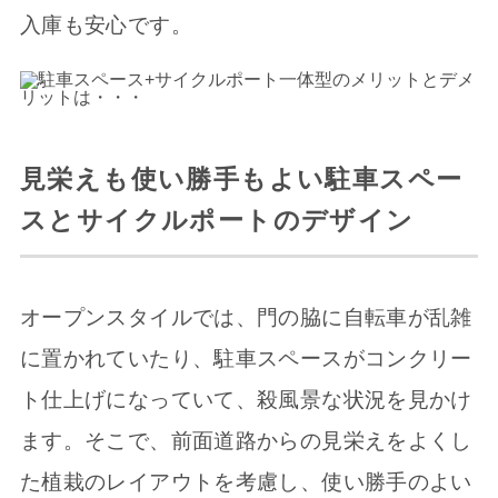
入庫も安心です。
見栄えも使い勝手もよい駐車スペー
スとサイクルポートのデザイン
オープンスタイルでは、門の脇に自転車が乱雑
に置かれていたり、駐車スペースがコンクリー
ト仕上げになっていて、殺風景な状況を見かけ
ます。そこで、前面道路からの見栄えをよくし
た植栽のレイアウトを考慮し、使い勝手のよい