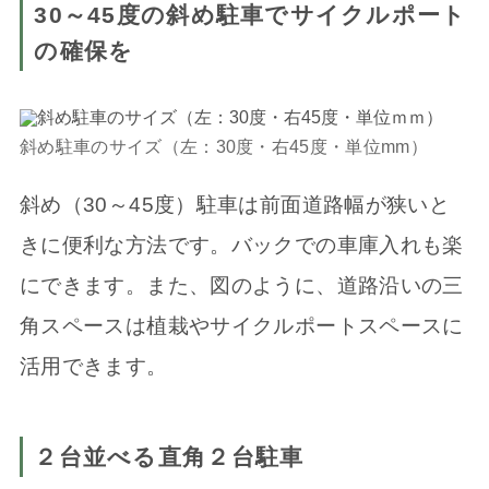
30
～
45度
の斜め駐車でサイクルポート
の確保を
斜め駐車のサイズ（左：30度・右45度・単位mm）
斜め（30～45度）駐車は前面道路幅が狭いと
きに便利な方法です。バックでの車庫入れも楽
にできます。また、図のように、道路沿いの三
角スペースは植栽やサイクルポートスペースに
活用できます。
２台並べる直角２台駐車