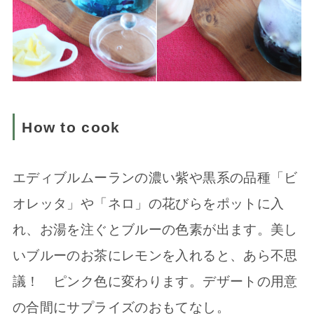
How to cook
エディブルムーランの濃い紫や黒系の品種「ビ
オレッタ」や「ネロ」の花びらをポットに入
れ、お湯を注ぐとブルーの色素が出ます。美し
いブルーのお茶にレモンを入れると、あら不思
議！ ピンク色に変わります。デザートの用意
の合間にサプライズのおもてなし。