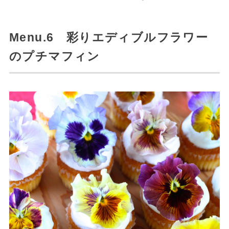
Menu.6 彩りエディブルフラワー
のプチマフィン