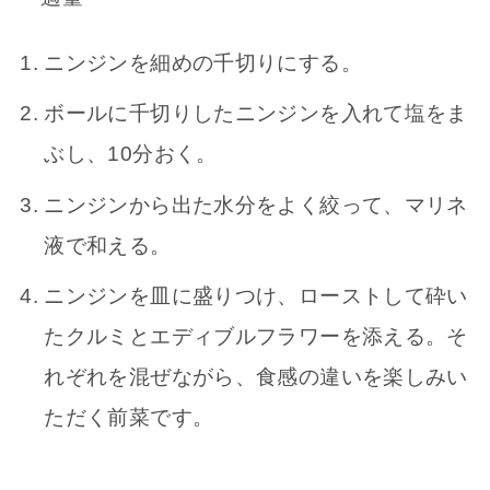
ニンジンを細めの千切りにする。
ボールに千切りしたニンジンを入れて塩をま
ぶし、10分おく。
ニンジンから出た水分をよく絞って、マリネ
液で和える。
ニンジンを皿に盛りつけ、ローストして砕い
たクルミとエディブルフラワーを添える。そ
れぞれを混ぜながら、食感の違いを楽しみい
ただく前菜です。