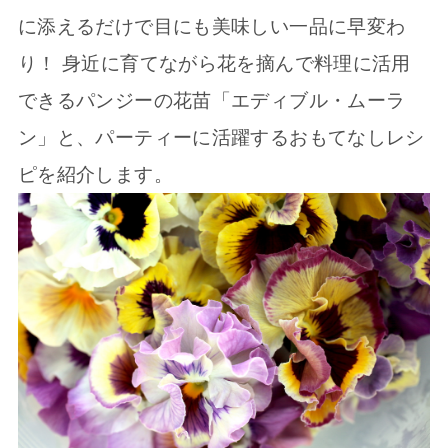
に添えるだけで目にも美味しい一品に早変わ
り！ 身近に育てながら花を摘んで料理に活用
できるパンジーの花苗「エディブル・ムーラ
ン」と、パーティーに活躍するおもてなしレシ
ピを紹介します。