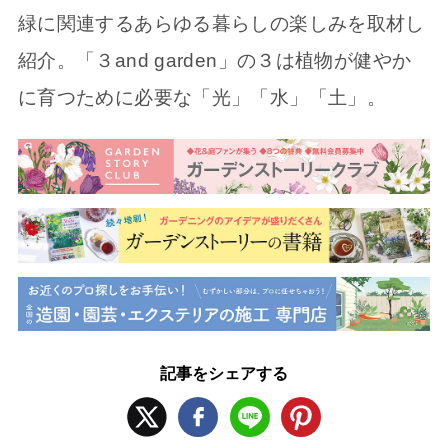
緑に関連するあらゆる暮らしの楽しみを取材し
紹介。「３and garden」の３は植物が健やか
に育つために必要な「光」「水」「土」。
記事をシェアする