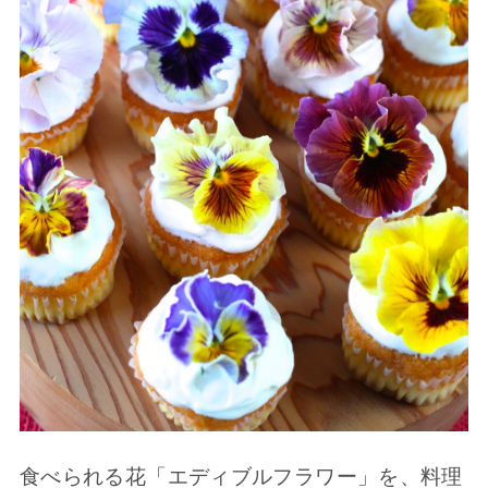
食べられる花「エディブルフラワー」を、料理