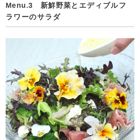
Menu.3 新鮮野菜とエディブルフ
ラワーのサラダ