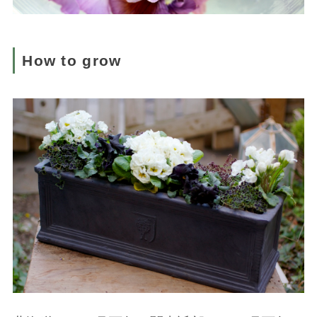
How to grow