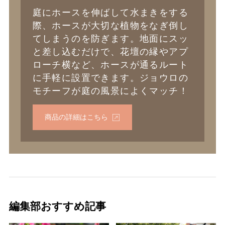
庭にホースを伸ばして水まきをする
際、ホースが大切な植物をなぎ倒し
てしまうのを防ぎます。地面にスッ
と差し込むだけで、花壇の縁やアプ
ローチ横など、ホースが通るルート
に手軽に設置できます。ジョウロの
モチーフが庭の風景によくマッチ！
商品の詳細はこちら
編集部おすすめ記事