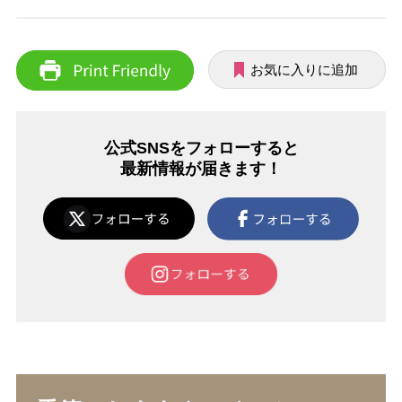
お気に入りに追加
公式SNSをフォローすると
最新情報が届きます！