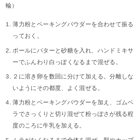
輪）
薄力粉とベーキングパウダーを合わせて振る
っておく。
ボールにバターと砂糖を入れ、ハンドミキサ
ーでふんわり白っぽくなるまで混ぜる。
２に溶き卵を数回に分けて加える。分離しな
いようにその都度、よく混ぜる。
薄力粉とベーキングパウダーを加え、ゴムベ
ラでさっくりと切り混ぜて粉っぽさが残る程
度のころに牛乳を加える。