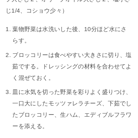
じ1/4、コショウ少々）
葉物野菜は水洗いした後、10分ほど水にさ
らす。
ブロッコリーは食べやすい大きさに切り、塩
茹でする。ドレッシングの材料を合わせてよ
く混ぜておく。
皿に水気を切った野菜を彩りよく盛りつけ、
一口大にしたモッツァレラチーズ、下茹でし
たブロッコリー、生ハム、エディブルフラワ
ーを添える。