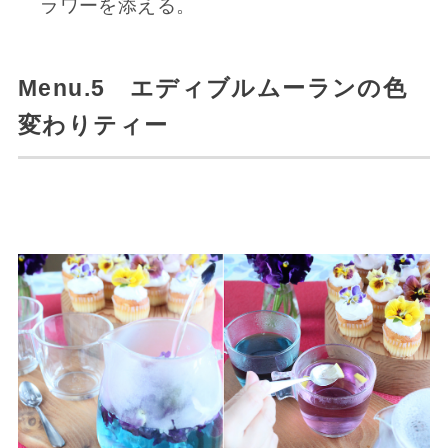
ラワーを添える。
Menu.5 エディブルムーランの色
変わりティー