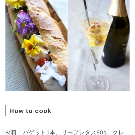
How to cook
材料：バゲット1本、リーフレタス60g、クレ