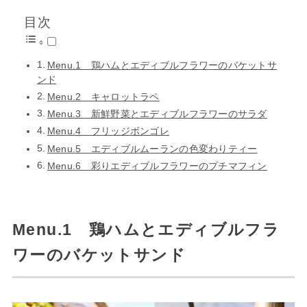
目次
Menu.1 鶏ハムとエディブルフラワーのバケットサ
ンド
Menu.2 キャロットラペ
Menu.3 新鮮野菜とエディブルフラワーのサラダ
Menu.4 フリッジボンゴレ
Menu.5 エディブルムーランの色変わりティー
Menu.6 彩りエディブルフラワーのプチマフィン
Menu.1 鶏ハムとエディブルフラ
ワーのバケットサンド