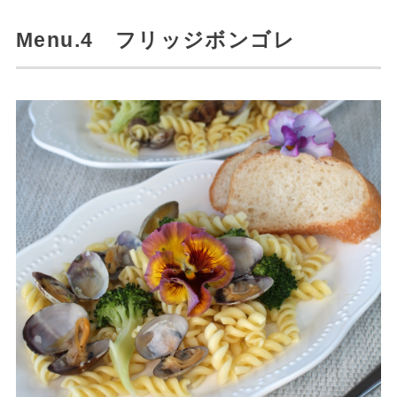
Menu.4 フリッジボンゴレ