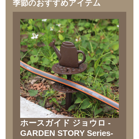
季節のおすすめアイテム
ホースガイド ジョウロ -
GARDEN STORY Series-