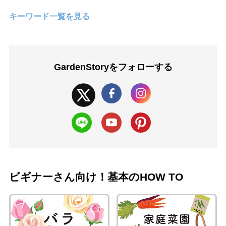
キーワード一覧を見る
GardenStoryを
フォローする
ビギナーさん向け！基本のHOW TO