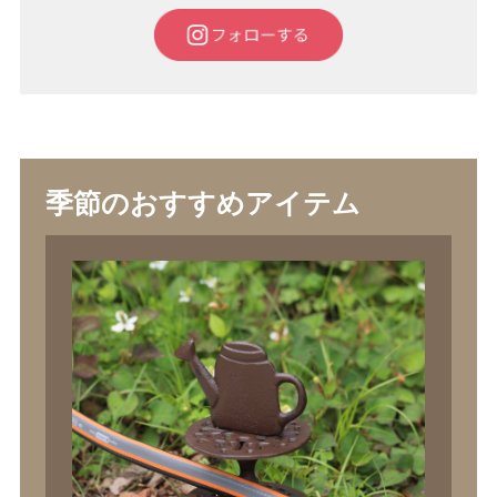
季節のおすすめアイテム