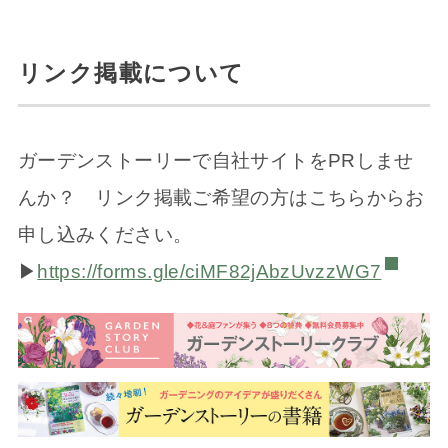
リンク掲載について
ガーデンストーリーで自社サイトをPRしませ
んか？ リンク掲載ご希望の方はこちらからお
申し込みください。
▶
https://forms.gle/ciMF82jAbzUvzzWG7