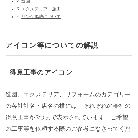
造園
エクステリア・施工
リンク掲載について
アイコン等についての解説
得意工事のアイコン
造園、エクステリア、リフォームのカテゴリー
の各社社名・店名の横には、それぞれの会社の
得意工事が3つまで表示されています。ご希望
の工事等を依頼する際のご参考になさってくだ