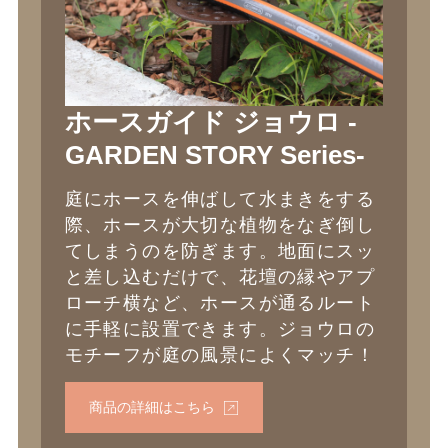
ホースガイド ジョウロ -
GARDEN STORY Series-
庭にホースを伸ばして水まきをする
際、ホースが大切な植物をなぎ倒し
てしまうのを防ぎます。地面にスッ
と差し込むだけで、花壇の縁やアプ
ローチ横など、ホースが通るルート
に手軽に設置できます。ジョウロの
モチーフが庭の風景によくマッチ！
商品の詳細はこちら