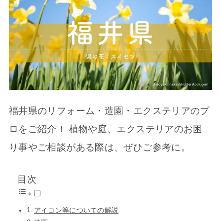
福井県のリフォーム・造園・エクステリアのプ
ロをご紹介！ 植物や庭、エクステリアのお困
り事やご相談がある際は、ぜひご参考に。
目次
アイコン等についての解説