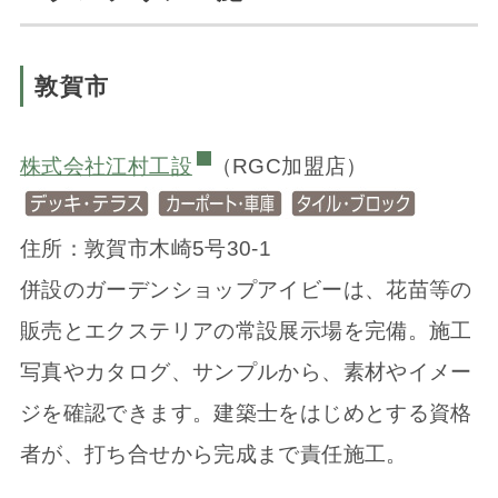
敦賀市
株式会社江村工設
（RGC加盟店）
住所：敦賀市木崎5号30-1
併設のガーデンショップアイビーは、花苗等の
販売とエクステリアの常設展示場を完備。施工
写真やカタログ、サンプルから、素材やイメー
ジを確認できます。建築士をはじめとする資格
者が、打ち合せから完成まで責任施工。