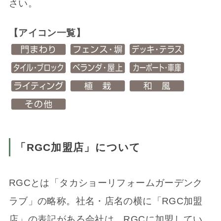
さい。
【アイコン一覧】
「RGC加盟店」について
RGCとは「タカショーリフォームガーデンク
ラブ」の略称。社名・店名の横に「RGC加盟
店」の表記がある会社は、RGCに加盟してい