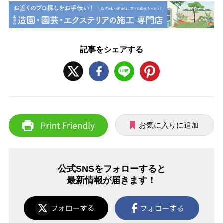
記事をシェアする
お気に入りに追加
公式SNSをフォローすると
最新情報が届きます！