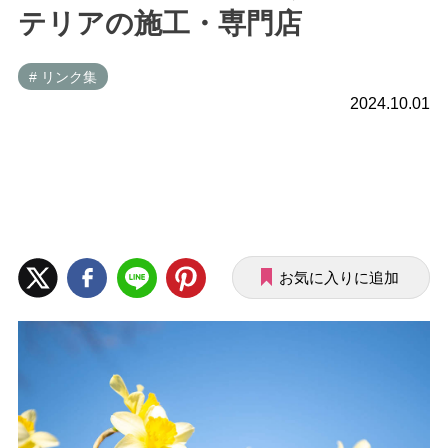
テリアの施工・専門店
# リンク集
2024.10.01
お気に入りに追加