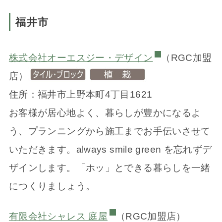
福井市
株式会社オーエスジー・デザイン
（RGC加盟
店）
住所：福井市上野本町4丁目1621
お客様が居心地よく、暮らしが豊かになるよ
う、プランニングから施工までお手伝いさせて
いただきます。always smile green を忘れずデ
ザインします。「ホッ」とできる暮らしを一緒
につくりましょう。
有限会社シャレス 庭屋
（RGC加盟店）