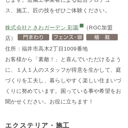
ス、施工、匠の技をぜひご体験ください。
株式会社ときわガーデン 彩園
（RGC加盟
店）
住所：福井市高木2丁目1009番地
お客様から「素敵！」と喜んでいただけるよう
に、１人１人のスタッフが得意を生かして、庭
づくりを工夫し、暮らしやすく楽しい住まいづ
くりに努めています。困っている事や希望をお
聞かせください。お役に立ちます！
エクステリア・施工