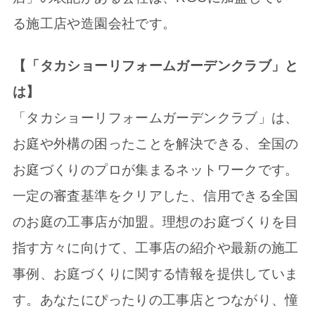
る施工店や造園会社です。
【「タカショーリフォームガーデンクラブ」と
は】
「タカショーリフォームガーデンクラブ」は、
お庭や外構の困ったことを解決できる、全国の
お庭づくりのプロが集まるネットワークです。
一定の審査基準をクリアした、信用できる全国
のお庭の工事店が加盟。理想のお庭づくりを目
指す方々に向けて、工事店の紹介や最新の施工
事例、お庭づくりに関する情報を提供していま
す。あなたにぴったりの工事店とつながり、憧