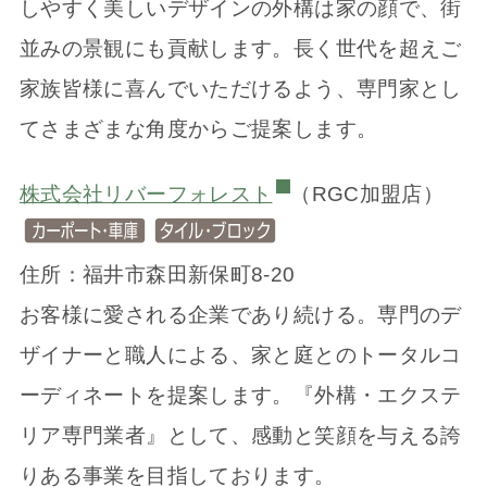
しやすく美しいデザインの外構は家の顔で、街
並みの景観にも貢献します。長く世代を超えご
家族皆様に喜んでいただけるよう、専門家とし
てさまざまな角度からご提案します。
株式会社リバーフォレスト
（RGC加盟店）
住所：福井市森田新保町8-20
お客様に愛される企業であり続ける。専門のデ
ザイナーと職人による、家と庭とのトータルコ
ーディネートを提案します。『外構・エクステ
リア専門業者』として、感動と笑顔を与える誇
りある事業を目指しております。