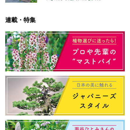
連載・特集