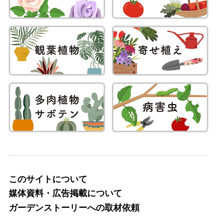
このサイトについて
媒体資料・広告掲載について
ガーデンストーリーへの取材依頼