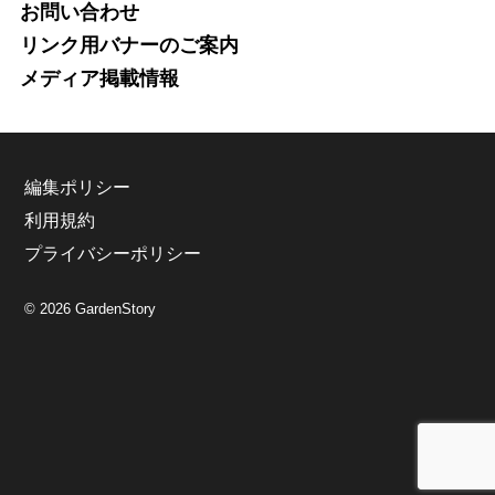
お問い合わせ
リンク用バナーのご案内
メディア掲載情報
編集ポリシー
利用規約
プライバシーポリシー
© 2026 GardenStory