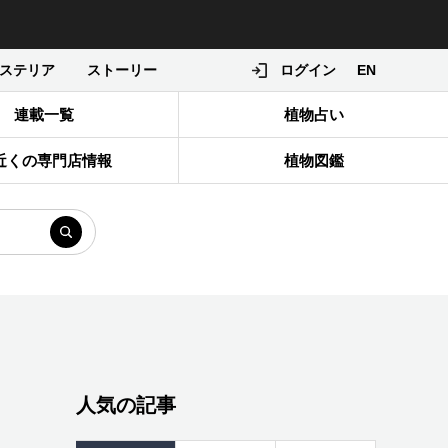
ステリア
ストーリー
ログイン
EN
連載一覧
植物占い
近くの専門店情報
植物図鑑
人気の記事