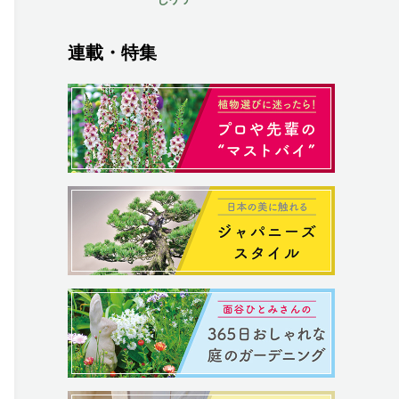
連載・特集