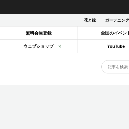
花と緑
ガーデニン
無料会員登録
全国のイベン
ウェブショップ
YouTube