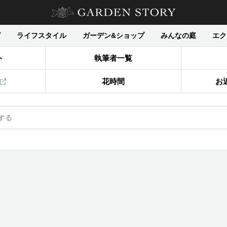
グ
ライフスタイル
ガーデン&ショップ
みんなの庭
エク
ト
執筆者一覧
花時間
お