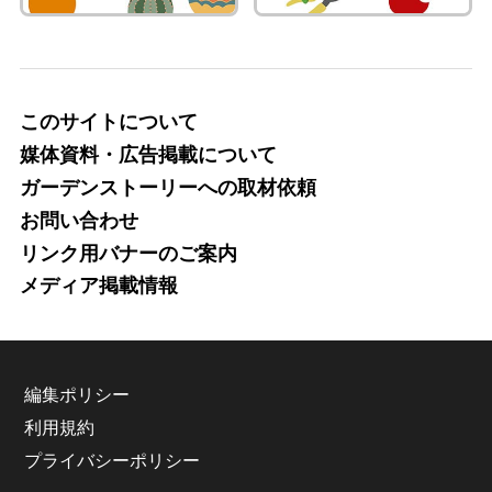
このサイトについて
媒体資料・広告掲載について
ガーデンストーリーへの取材依頼
お問い合わせ
リンク用バナーのご案内
メディア掲載情報
編集ポリシー
利用規約
プライバシーポリシー