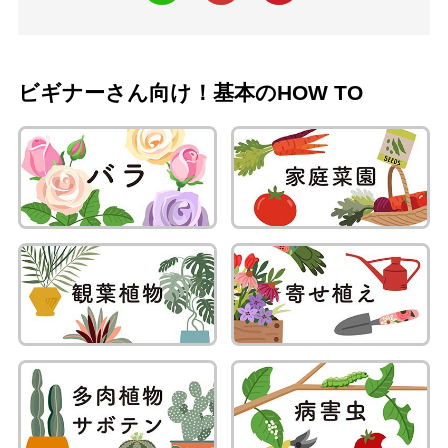
ビギナーさん向け！基本のHOW TO