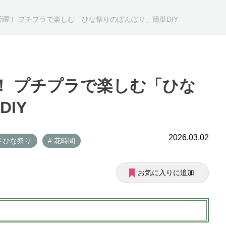
活躍！ プチプラで楽しむ「ひな祭りのぼんぼり」簡単DIY
躍！ プチプラで楽しむ「ひな
IY
2026.03.02
# ひな祭り
# 花時間
お気に入りに追加