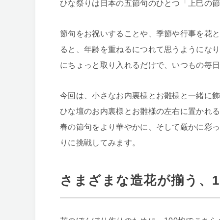
ひな祭りは日本の五節句のひとつ「上巳の節
節句をお祝いすることや、季節や行事を花
ると、年齢を重ねるにつれて思うようにな
にちょっと取り入れるだけで、いつもの毎
今回は、小さなお内裏様とお雛様と一緒に
ひな壇のお内裏様とお雛様の左右に置かれ
春の節句をより華やかに、そして厳かに彩っ
りに挑戦してみます。
さまざまな造花が揃う、1