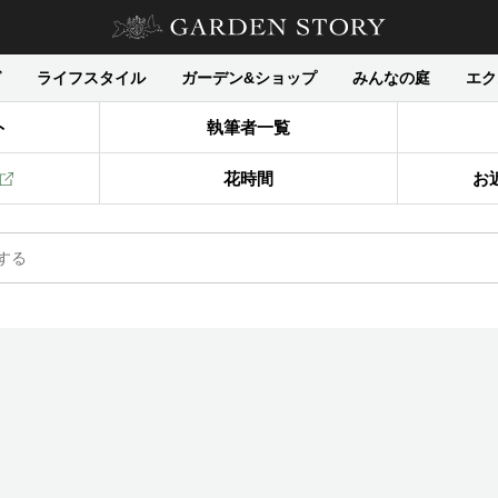
グ
ライフスタイル
ガーデン&ショップ
みんなの庭
エク
ト
執筆者一覧
花時間
お