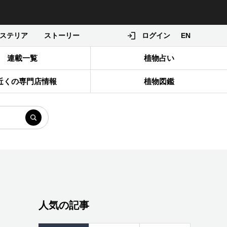
ステリア
ストーリー
ログイン
EN
連載一覧
植物占い
近くの専門店情報
植物図鑑
人気の記事