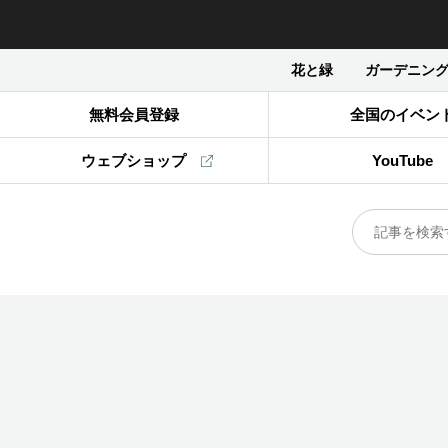
花と緑
ガーデニン
無料会員登録
全国のイベン
ウェブショップ
YouTube