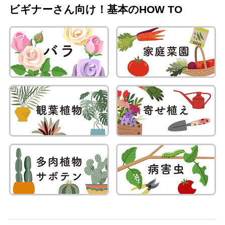
ビギナーさん向け！基本のHOW TO