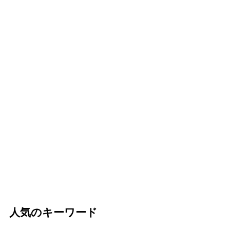
人気のキーワード