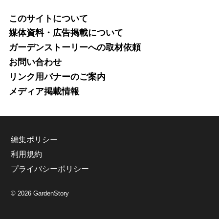
このサイトについて
媒体資料・広告掲載について
ガーデンストーリーへの取材依頼
お問い合わせ
リンク用バナーのご案内
メディア掲載情報
編集ポリシー
利用規約
プライバシーポリシー
© 2026 GardenStory