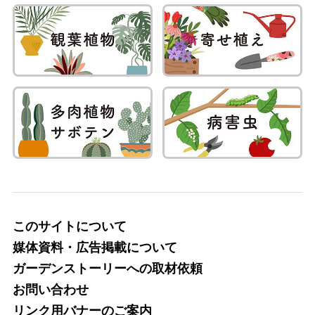
このサイトについて
媒体資料・広告掲載について
ガーデンストーリーへの取材依頼
お問い合わせ
リンク用バナーのご案内