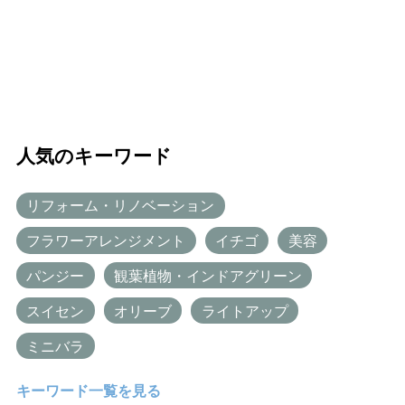
人気のキーワード
リフォーム・リノベーション
フラワーアレンジメント
イチゴ
美容
パンジー
観葉植物・インドアグリーン
スイセン
オリーブ
ライトアップ
ミニバラ
キーワード一覧を見る