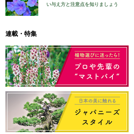
い与え方と注意点を知りましょう
連載・特集