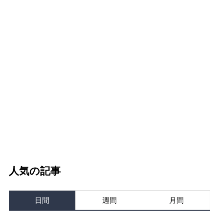
人気の記事
日間
週間
月間