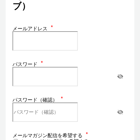
ブ）
メールアドレス
パスワード
パスワード（確認）
メールマガジン配信を希望する