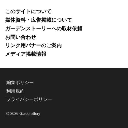
このサイトについて
媒体資料・広告掲載について
ガーデンストーリーへの取材依頼
お問い合わせ
リンク用バナーのご案内
メディア掲載情報
編集ポリシー
利用規約
プライバシーポリシー
© 2026 GardenStory