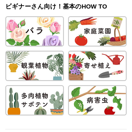
ビギナーさん向け！基本のHOW TO