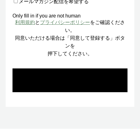
メールマガジン配信を希望する
Only fill in if you are not human
利用規約
と
プライバシーポリシー
をご確認くださ
い。
同意いただける場合は「同意して登録する」ボタ
ンを
押下してください。