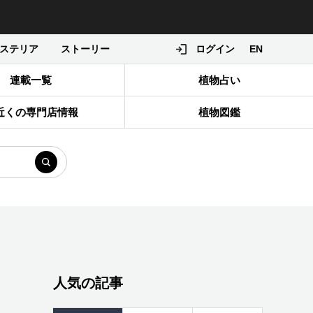
ステリア
ストーリー
ログイン
EN
連載一覧
植物占い
近くの専門店情報
植物図鑑
人気の記事