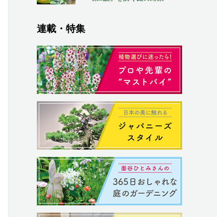
連載・特集