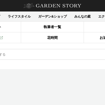
グ
ライフスタイル
ガーデン&ショップ
みんなの庭
エク
ト
執筆者一覧
花時間
お