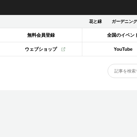
花と緑
ガーデニン
無料会員登録
全国のイベン
ウェブショップ
YouTube