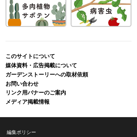
このサイトについて
媒体資料・広告掲載について
ガーデンストーリーへの取材依頼
お問い合わせ
リンク用バナーのご案内
メディア掲載情報
編集ポリシー