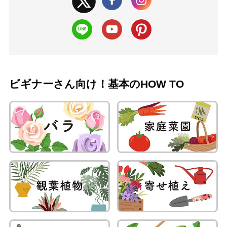
ビギナーさん向け！基本のHOW TO