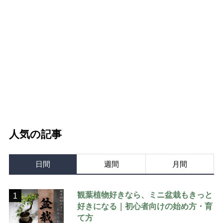
人気の記事
日間
週間
月間
観葉植物好きなら、ミニ盆栽もきっと
1
好きになる｜初心者向けの始め方・育
て方