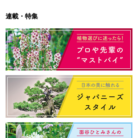
連載・特集