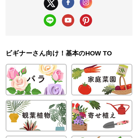
ビギナーさん向け！基本のHOW TO