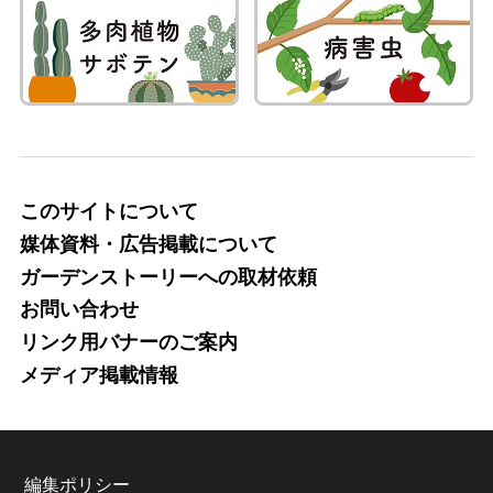
このサイトについて
媒体資料・広告掲載について
ガーデンストーリーへの取材依頼
お問い合わせ
リンク用バナーのご案内
メディア掲載情報
編集ポリシー