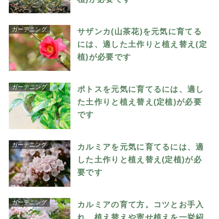
ガーデニング
サザンカ(山茶花)を元気に育てる
には、適した土作りと植え替え(定
植)が必要です
ガーデニング
ポトスを元気に育てるには、適し
た土作りと植え替え(定植)が必要
です
ガーデニング
カルミアを元気に育てるには、適
した土作りと植え替え(定植)が必
要です
ガーデニング
カルミアの育て方。コツとお手入
れ、植え替えや寄せ植えを一挙紹